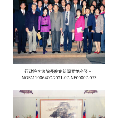
行政院李煥院長晚宴新聞界並座談。-
MOFA110064CC-2021-07-NE00007-073