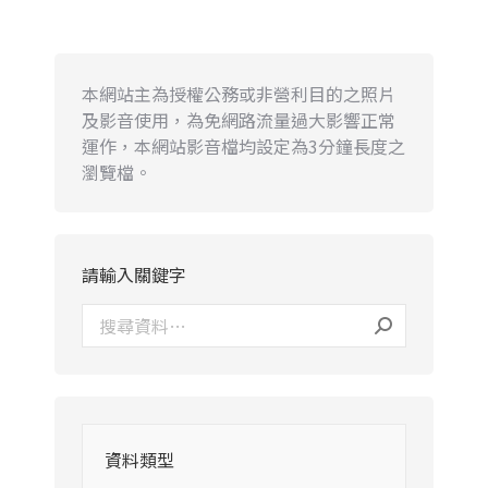
本網站主為授權公務或非營利目的之照片
及影音使用，為免網路流量過大影響正常
運作，本網站影音檔均設定為3分鐘長度之
瀏覽檔。
請輸入關鍵字
資料類型