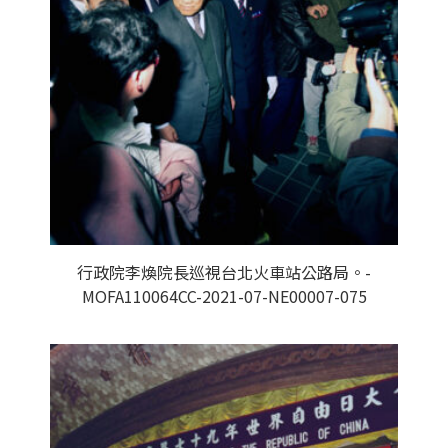
行政院李煥院長巡視台北火車站公路局。-
MOFA110064CC-2021-07-NE00007-075