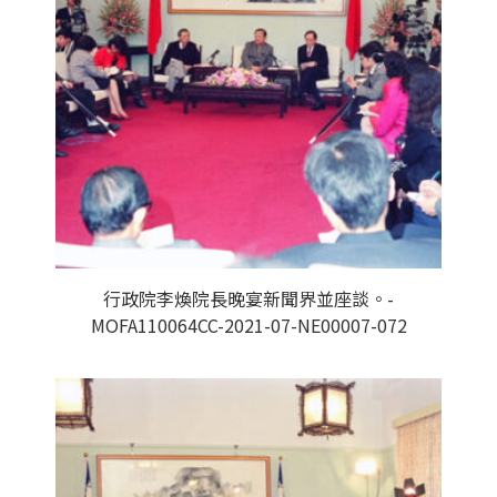
行政院李煥院長晚宴新聞界並座談。-
MOFA110064CC-2021-07-NE00007-072