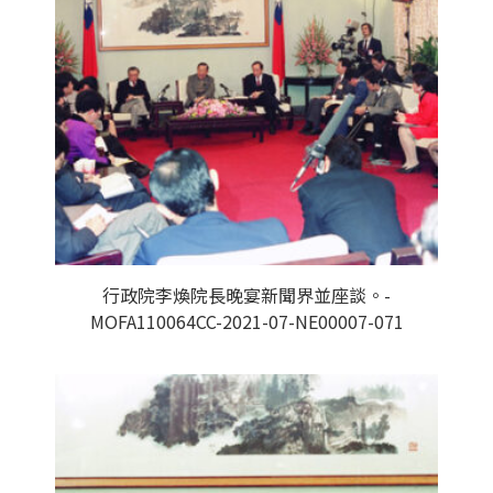
行政院李煥院長晚宴新聞界並座談。-
MOFA110064CC-2021-07-NE00007-071