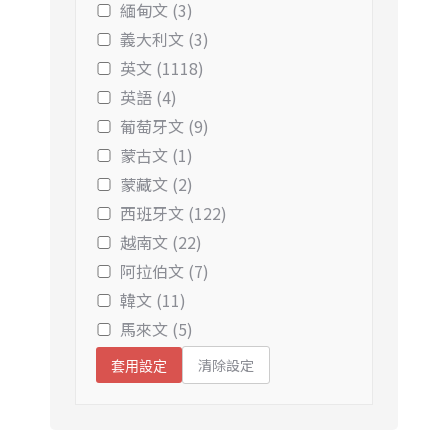
緬甸文 (3)
義大利文 (3)
英文 (1118)
英語 (4)
葡萄牙文 (9)
蒙古文 (1)
蒙藏文 (2)
西班牙文 (122)
越南文 (22)
阿拉伯文 (7)
韓文 (11)
馬來文 (5)
清除設定
套用設定