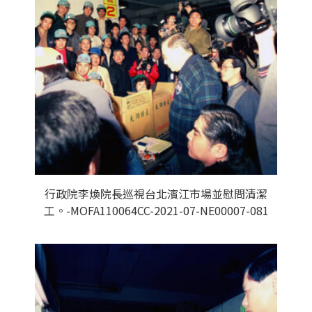
行政院李煥院長巡視台北濱江市場並慰問清潔
工。-MOFA110064CC-2021-07-NE00007-081