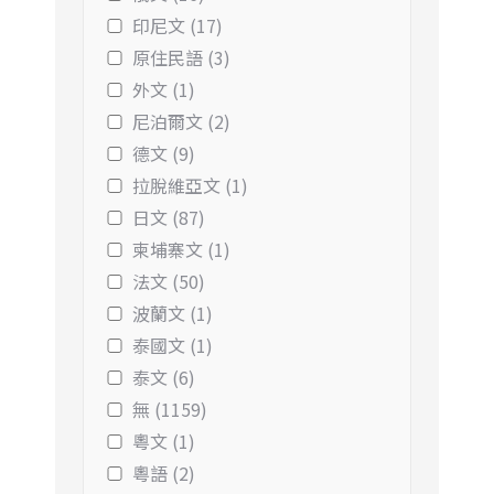
印尼文 (17)
原住民語 (3)
外文 (1)
尼泊爾文 (2)
德文 (9)
拉脫維亞文 (1)
日文 (87)
柬埔寨文 (1)
法文 (50)
波蘭文 (1)
泰國文 (1)
泰文 (6)
無 (1159)
粵文 (1)
粵語 (2)