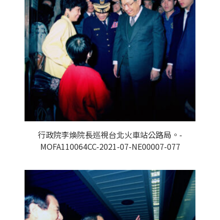
行政院李煥院長巡視台北火車站公路局。-
MOFA110064CC-2021-07-NE00007-077