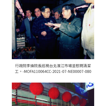
行政院李煥院長巡視台北濱江市場並慰問清潔
工。-MOFA110064CC-2021-07-NE00007-080