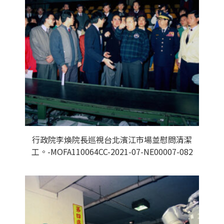
行政院李煥院長巡視台北濱江市場並慰問清潔
工。-MOFA110064CC-2021-07-NE00007-082