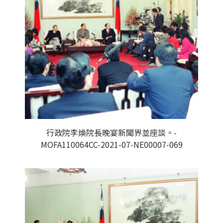
行政院李煥院長晚宴新聞界並座談。-
MOFA110064CC-2021-07-NE00007-069