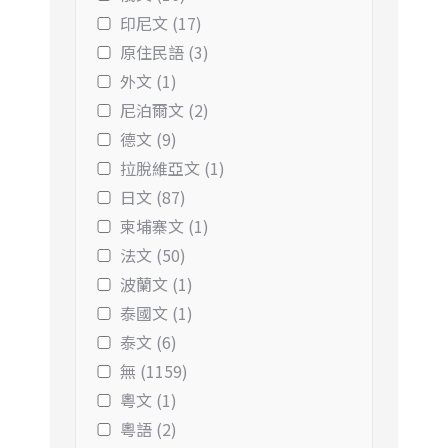
印尼文 (17)
原住民語 (3)
外文 (1)
尼泊爾文 (2)
德文 (9)
拉脫維亞文 (1)
日文 (87)
柬埔寨文 (1)
法文 (50)
波蘭文 (1)
泰國文 (1)
泰文 (6)
無 (1159)
粵文 (1)
粵語 (2)