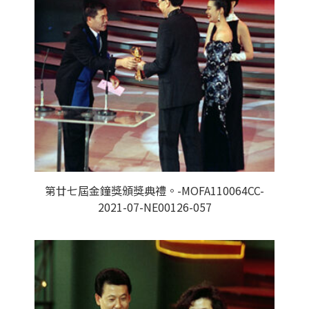
第廿七屆金鐘獎頒獎典禮。-MOFA110064CC-
2021-07-NE00126-057