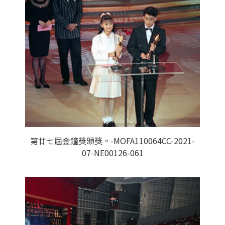
第廿七屆金鐘獎頒獎。-MOFA110064CC-2021-
07-NE00126-061