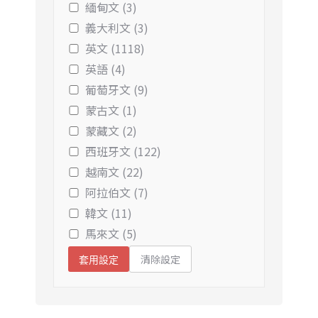
緬甸文 (3)
義大利文 (3)
英文 (1118)
英語 (4)
葡萄牙文 (9)
蒙古文 (1)
蒙藏文 (2)
西班牙文 (122)
越南文 (22)
阿拉伯文 (7)
韓文 (11)
馬來文 (5)
清除設定
套用設定