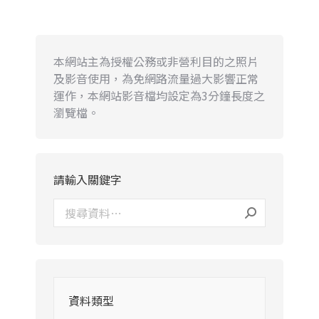
本網站主為授權公務或非營利目的之照片
及影音使用，為免網路流量過大影響正常
運作，本網站影音檔均設定為3分鐘長度之
瀏覽檔。
請輸入關鍵字
資料類型