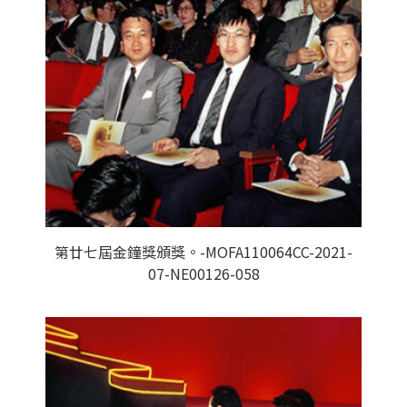
第廿七屆金鐘獎頒獎。-MOFA110064CC-2021-
07-NE00126-058