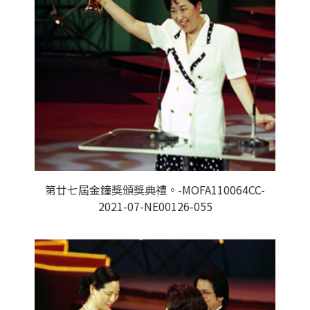
第廿七屆金鐘獎頒獎典禮。-MOFA110064CC-
2021-07-NE00126-055