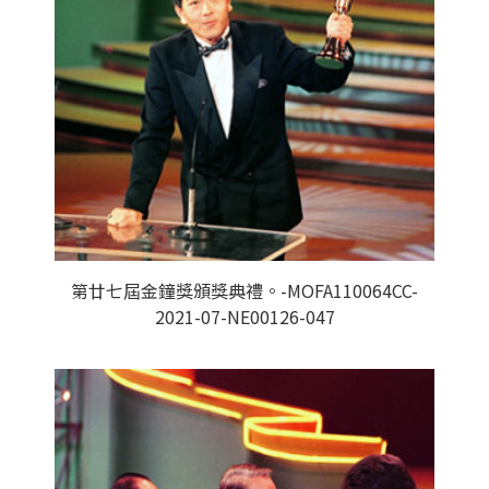
第廿七屆金鐘獎頒獎典禮。-MOFA110064CC-
2021-07-NE00126-047