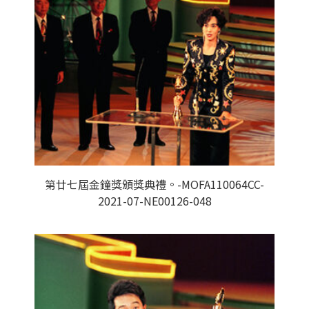
第廿七屆金鐘獎頒獎典禮。-MOFA110064CC-
2021-07-NE00126-048