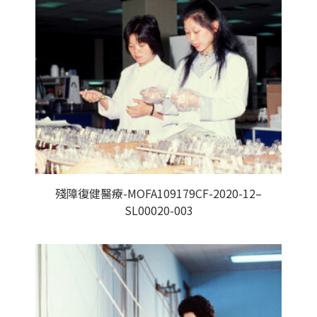
殘障復健醫療-MOFA109179CF-2020-12–
SL00020-003