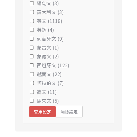
緬甸文 (3)
義大利文 (3)
英文 (1118)
英語 (4)
葡萄牙文 (9)
蒙古文 (1)
蒙藏文 (2)
西班牙文 (122)
越南文 (22)
阿拉伯文 (7)
韓文 (11)
馬來文 (5)
清除設定
套用設定