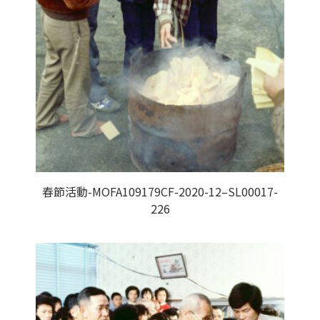
春節活動-MOFA109179CF-2020-12–SL00017-
226