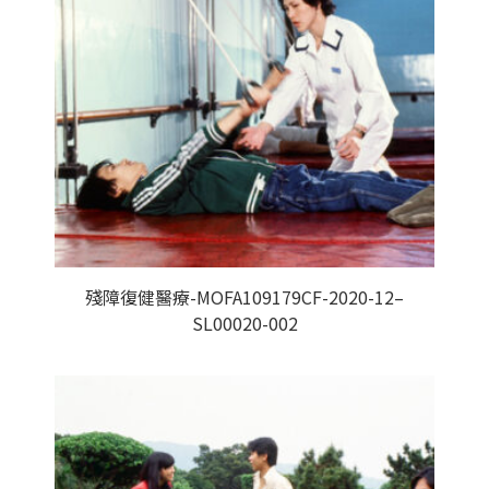
殘障復健醫療-MOFA109179CF-2020-12–
SL00020-002