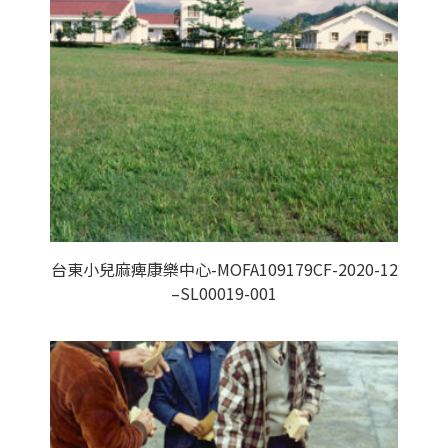
台東小兒麻痺康樂中心-MOFA109179CF-2020-12
–SL00019-001