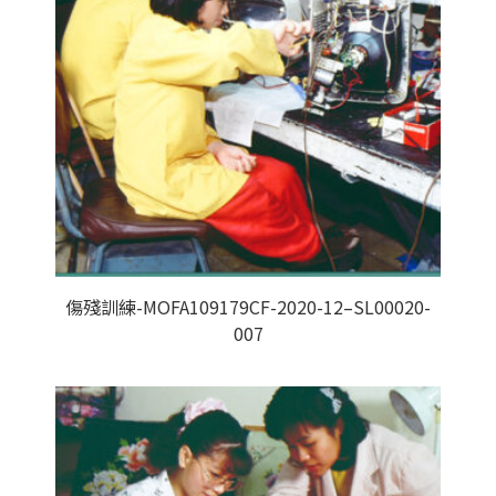
傷殘訓練-MOFA109179CF-2020-12–SL00020-
007