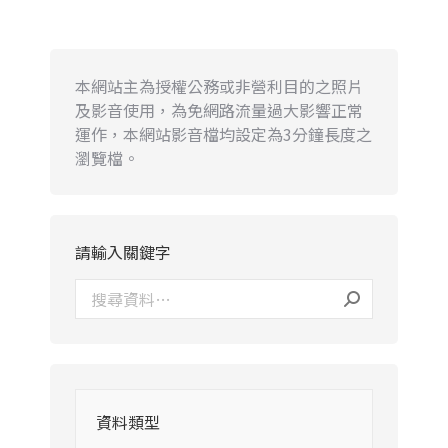
本網站主為授權公務或非營利目的之照片
及影音使用，為免網路流量過大影響正常
運作，本網站影音檔均設定為3分鐘長度之
瀏覽檔。
請輸入關鍵字
資料類型