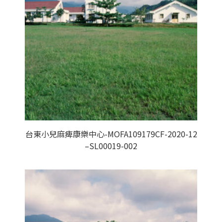
台東小兒麻痺康樂中心-MOFA109179CF-2020-12
–SL00019-002