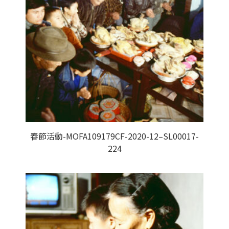
春節活動-MOFA109179CF-2020-12–SL00017-
224