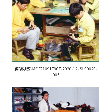
傷殘訓練-MOFA109179CF-2020-12–SL00020-
005