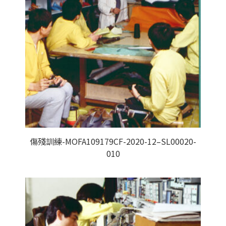
傷殘訓練-MOFA109179CF-2020-12–SL00020-
010