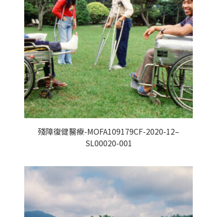
殘障復健醫療-MOFA109179CF-2020-12–
SL00020-001