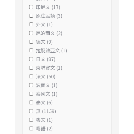
印尼文 (17)
原住民語 (3)
外文 (1)
尼泊爾文 (2)
德文 (9)
拉脫維亞文 (1)
日文 (87)
柬埔寨文 (1)
法文 (50)
波蘭文 (1)
泰國文 (1)
泰文 (6)
無 (1159)
粵文 (1)
粵語 (2)