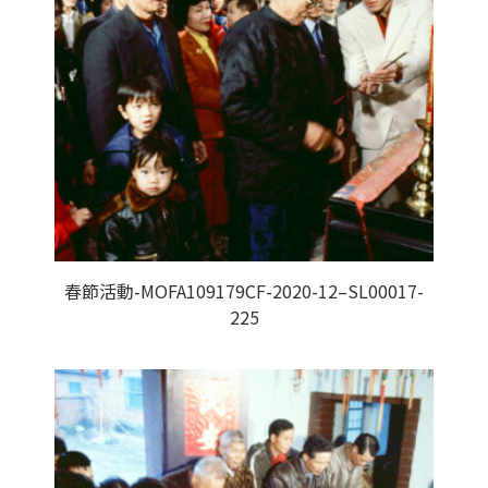
春節活動-MOFA109179CF-2020-12–SL00017-
225