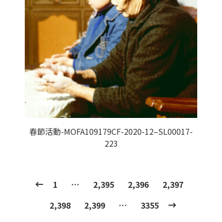
春節活動-MOFA109179CF-2020-12–SL00017-
223
1
…
2,395
2,396
2,397
2,398
2,399
…
3355