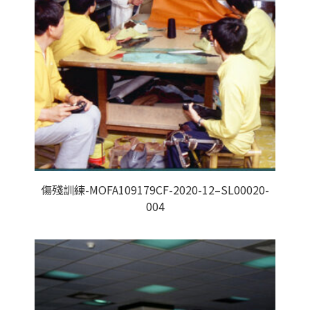
傷殘訓練-MOFA109179CF-2020-12–SL00020-
004