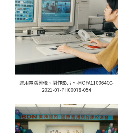
運用電腦剪輯、製作影片。-MOFA110064CC-
2021-07-PH00078-054