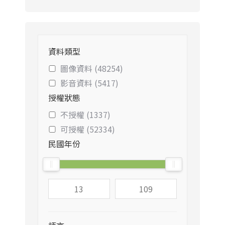
資料類型
圖像資料 (48254)
影音資料 (5417)
授權狀態
不授權 (1337)
可授權 (52334)
民國年份