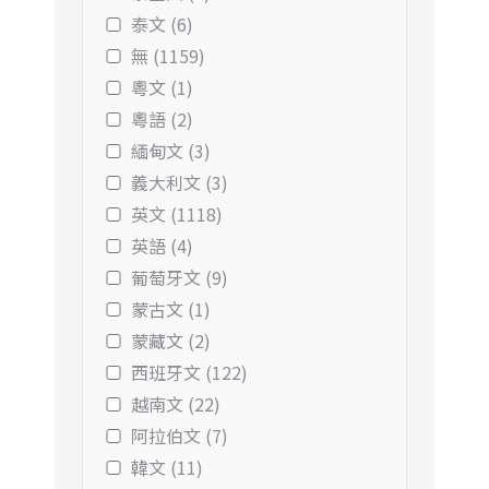
泰文 (6)
無 (1159)
粵文 (1)
粵語 (2)
緬甸文 (3)
義大利文 (3)
英文 (1118)
英語 (4)
葡萄牙文 (9)
蒙古文 (1)
蒙藏文 (2)
西班牙文 (122)
越南文 (22)
阿拉伯文 (7)
韓文 (11)