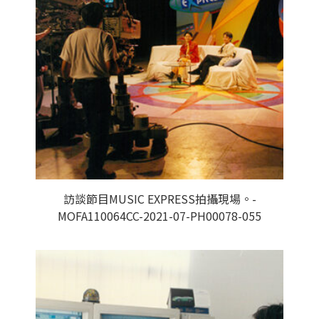
訪談節目MUSIC EXPRESS拍攝現場。-
MOFA110064CC-2021-07-PH00078-055