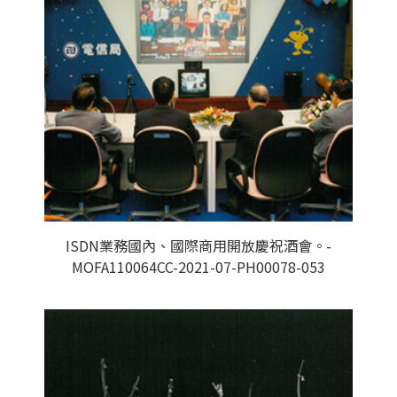
ISDN業務國內、國際商用開放慶祝酒會。-
MOFA110064CC-2021-07-PH00078-053