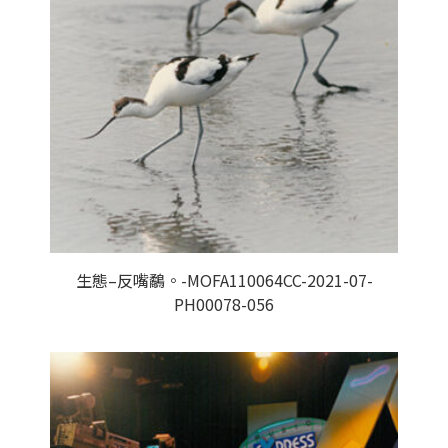
生態–反嘴鷸。-MOFA110064CC-2021-07-
PH00078-056