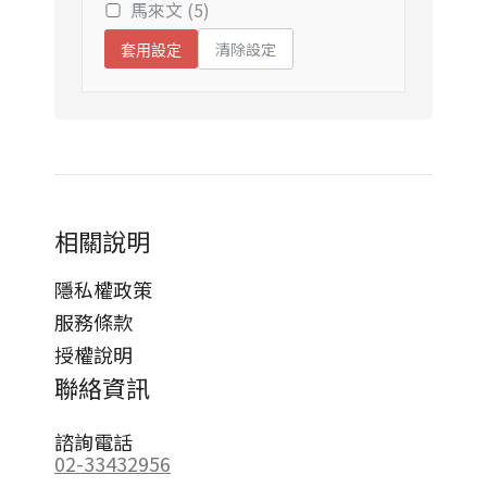
馬來文 (5)
清除設定
套用設定
相關說明
隱私權政策
服務條款
授權說明
聯絡資訊
諮詢電話
02-33432956