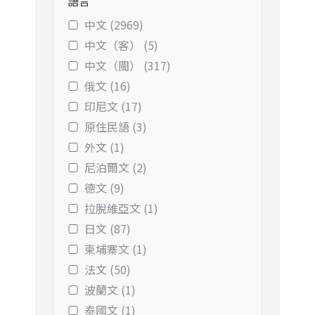
語言
中文 (2969)
中文（客） (5)
中文（閩） (317)
俄文 (16)
印尼文 (17)
原住民語 (3)
外文 (1)
尼泊爾文 (2)
德文 (9)
拉脫維亞文 (1)
日文 (87)
柬埔寨文 (1)
法文 (50)
波蘭文 (1)
泰國文 (1)