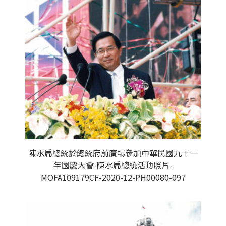
陳水扁總統於總統府前廣場參加中華民國九十一
年國慶大會-陳水扁總統活動照片-
MOFA109179CF-2020-12-PH00080-097