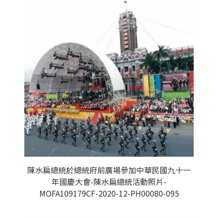
陳水扁總統於總統府前廣場參加中華民國九十一
年國慶大會-陳水扁總統活動照片-
MOFA109179CF-2020-12-PH00080-095