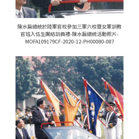
陳水扁總統於陸軍官校參加三軍六校暨女軍訓教
官班入伍生團結訓典禮-陳水扁總統活動照片-
MOFA109179CF-2020-12-PH00080-087