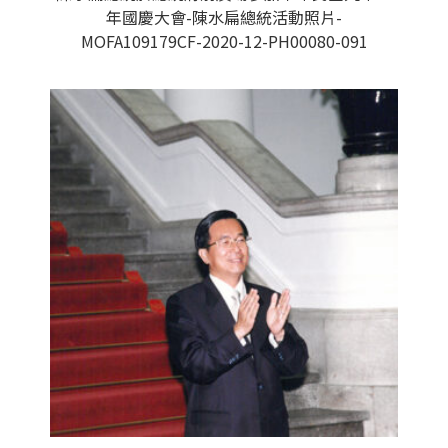
年國慶大會-陳水扁總統活動照片-
MOFA109179CF-2020-12-PH00080-091