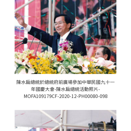
陳水扁總統於總統府前廣場參加中華民國九十一
年國慶大會-陳水扁總統活動照片-
MOFA109179CF-2020-12-PH00080-098