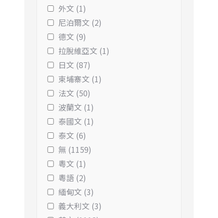
外文 (1)
尼泊爾文 (2)
德文 (9)
拉脫維亞文 (1)
日文 (87)
柬埔寨文 (1)
法文 (50)
波蘭文 (1)
泰國文 (1)
泰文 (6)
無 (1159)
粵文 (1)
粵語 (2)
緬甸文 (3)
義大利文 (3)