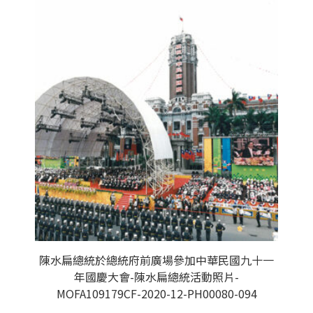
陳水扁總統於總統府前廣場參加中華民國九十一
年國慶大會-陳水扁總統活動照片-
MOFA109179CF-2020-12-PH00080-094