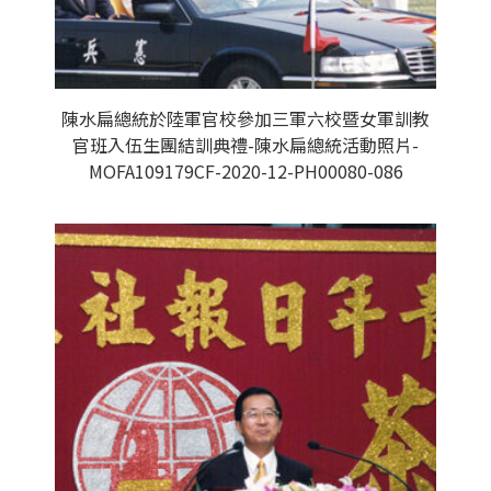
陳水扁總統於陸軍官校參加三軍六校暨女軍訓教
官班入伍生團結訓典禮-陳水扁總統活動照片-
MOFA109179CF-2020-12-PH00080-086