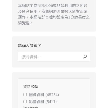
本網站主為授權公務或非營利目的之照片
及影音使用，為免網路流量過大影響正常
運作，本網站影音檔均設定為3分鐘長度之
瀏覽檔。
請輸入關鍵字
資料類型
圖像資料 (48254)
影音資料 (5417)