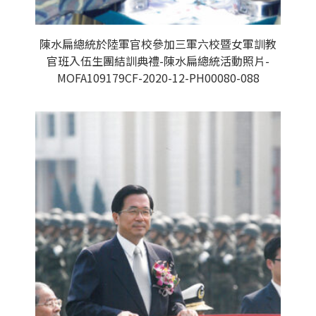
陳水扁總統於陸軍官校參加三軍六校暨女軍訓教
官班入伍生團結訓典禮-陳水扁總統活動照片-
MOFA109179CF-2020-12-PH00080-088