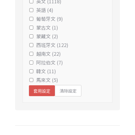
英文 (1118)
英語 (4)
葡萄牙文 (9)
蒙古文 (1)
蒙藏文 (2)
西班牙文 (122)
越南文 (22)
阿拉伯文 (7)
韓文 (11)
馬來文 (5)
清除設定
套用設定