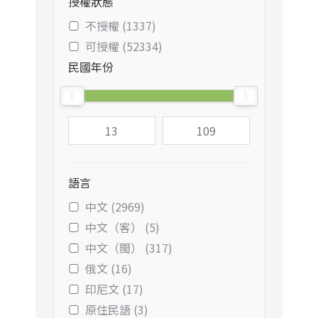
授權狀態
不授權 (1337)
可授權 (52334)
民國年份
語言
中文 (2969)
中文（客） (5)
中文（閩） (317)
俄文 (16)
印尼文 (17)
原住民語 (3)