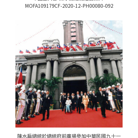
MOFA109179CF-2020-12-PH00080-092
陳水扁總統於總統府前廣場參加中華民國九十一