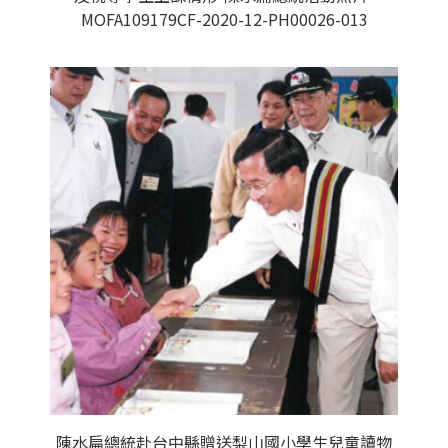
MOFA109179CF-2020-12-PH00026-013
陳水扁總統赴台中縣贈送梨山國小學生兒童讀物