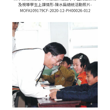
及視導學生上課情形-陳水扁總統活動照片-
MOFA109179CF-2020-12-PH00026-012