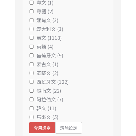
粵文 (1)
粵語 (2)
緬甸文 (3)
義大利文 (3)
英文 (1118)
英語 (4)
葡萄牙文 (9)
蒙古文 (1)
蒙藏文 (2)
西班牙文 (122)
越南文 (22)
阿拉伯文 (7)
韓文 (11)
馬來文 (5)
清除設定
套用設定