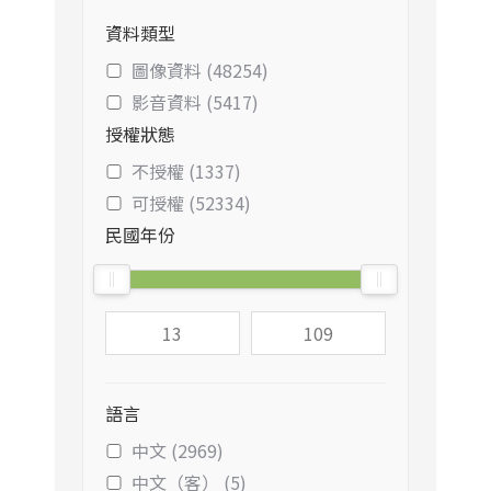
資料類型
圖像資料 (48254)
影音資料 (5417)
授權狀態
不授權 (1337)
可授權 (52334)
民國年份
語言
中文 (2969)
中文（客） (5)