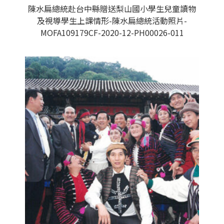
陳水扁總統赴台中縣贈送梨山國小學生兒童讀物
及視導學生上課情形-陳水扁總統活動照片-
MOFA109179CF-2020-12-PH00026-011