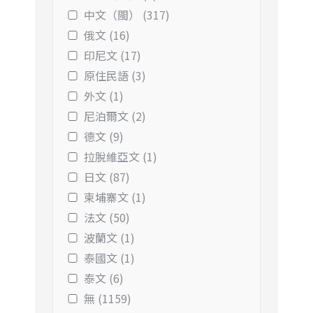
中文（閩） (317)
俄文 (16)
印尼文 (17)
原住民語 (3)
外文 (1)
尼泊爾文 (2)
德文 (9)
拉脫維亞文 (1)
日文 (87)
柬埔寨文 (1)
法文 (50)
波蘭文 (1)
泰國文 (1)
泰文 (6)
無 (1159)