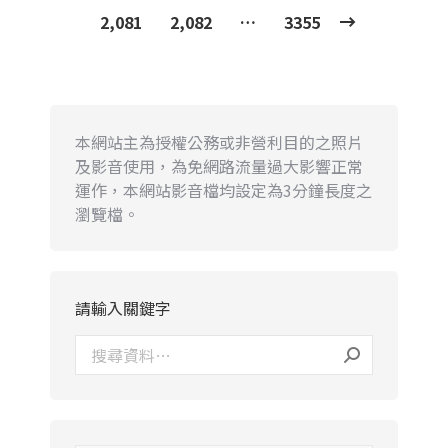
2,081
2,082
…
3355
本網站主為授權公務或非營利目的之照片
及影音使用，為免網路流量過大影響正常
運作，本網站影音檔均設定為3分鐘長度之
瀏覽檔。
請輸入關鍵字