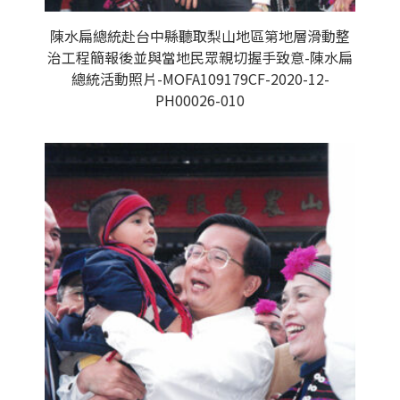
陳水扁總統赴台中縣聽取梨山地區第地層滑動整
治工程簡報後並與當地民眾親切握手致意-陳水扁
總統活動照片-MOFA109179CF-2020-12-
PH00026-010