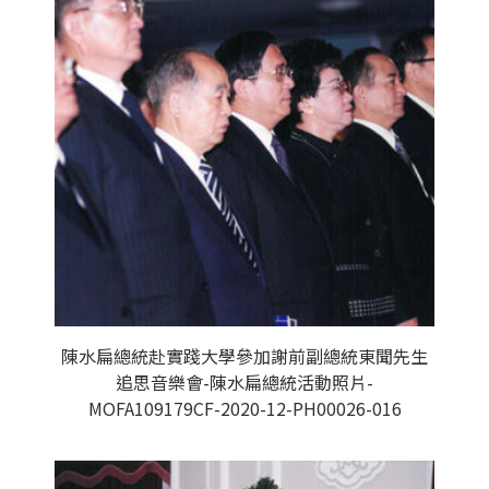
陳水扁總統赴實踐大學參加謝前副總統東聞先生
追思音樂會-陳水扁總統活動照片-
MOFA109179CF-2020-12-PH00026-016