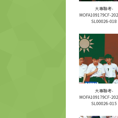
大專聯考-
MOFA109179CF-202
SL00026-018
大專聯考-
MOFA109179CF-202
SL00026-015