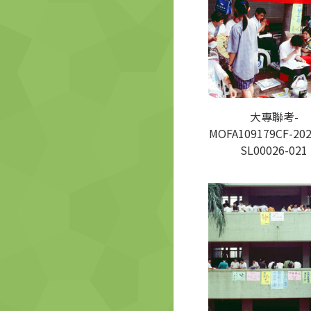
大專聯考-
MOFA109179CF-202
SL00026-021