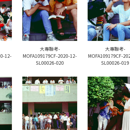
大專聯考-
大專聯考-
0-12-
MOFA109179CF-2020-12-
MOFA109179CF-202
SL00026-020
SL00026-019