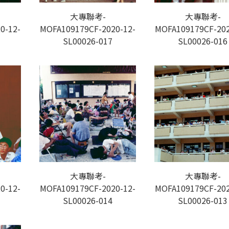
大專聯考-
大專聯考-
0-12-
MOFA109179CF-2020-12-
MOFA109179CF-202
SL00026-017
SL00026-016
大專聯考-
大專聯考-
0-12-
MOFA109179CF-2020-12-
MOFA109179CF-202
SL00026-014
SL00026-013