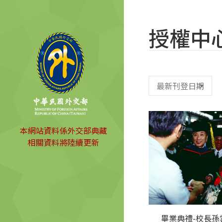
授權中
本網站資料係外交部典藏
相關資料將陸續更新
畢業典禮-校長孫