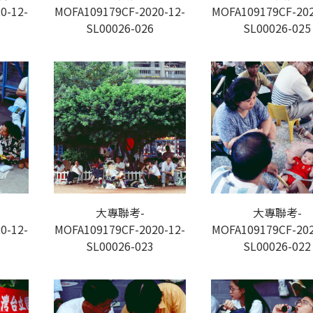
0-12-
MOFA109179CF-2020-12-
MOFA109179CF-202
SL00026-026
SL00026-025
大專聯考-
大專聯考-
0-12-
MOFA109179CF-2020-12-
MOFA109179CF-202
SL00026-023
SL00026-022