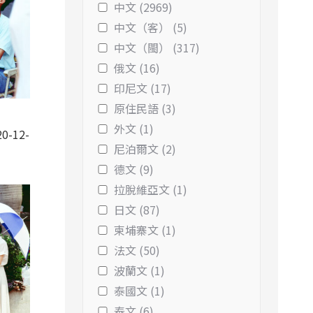
中文 (2969)
中文（客） (5)
中文（閩） (317)
俄文 (16)
印尼文 (17)
原住民語 (3)
外文 (1)
0-12-
尼泊爾文 (2)
德文 (9)
拉脫維亞文 (1)
日文 (87)
柬埔寨文 (1)
法文 (50)
波蘭文 (1)
泰國文 (1)
泰文 (6)