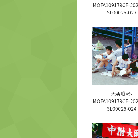
MOFA109179CF-202
SL00026-027
大專聯考-
MOFA109179CF-202
SL00026-024