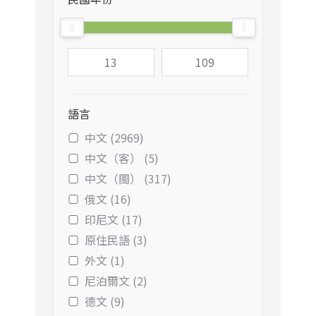
語言
中文 (2969)
中文（客） (5)
中文（閩） (317)
俄文 (16)
印尼文 (17)
原住民語 (3)
外文 (1)
尼泊爾文 (2)
德文 (9)