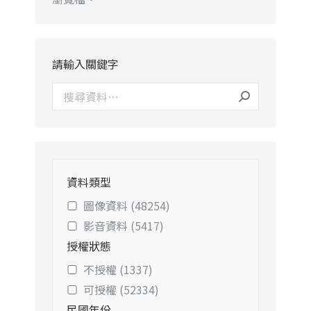
請輸入關鍵字
資料類型
圖像資料 (48254)
影音資料 (5417)
授權狀態
不授權 (1337)
可授權 (52334)
民國年份