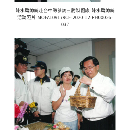
陳水扁總統赴台中縣參訪三勝製帽廠-陳水扁總統
活動照片-MOFA109179CF-2020-12-PH00026-
037