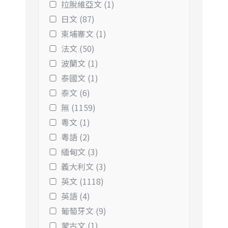
拉脫維亞文 (1)
日文 (87)
柬埔寨文 (1)
法文 (50)
波蘭文 (1)
泰國文 (1)
泰文 (6)
無 (1159)
粵文 (1)
粵語 (2)
緬甸文 (3)
義大利文 (3)
英文 (1118)
英語 (4)
葡萄牙文 (9)
蒙古文 (1)