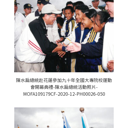
陳水扁總統赴花蓮參加九十年全國大專院校運動
會開幕典禮-陳水扁總統活動照片-
MOFA109179CF-2020-12-PH00026-050