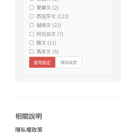
蒙藏文 (2)
西班牙文 (122)
越南文 (22)
阿拉伯文 (7)
韓文 (11)
馬來文 (5)
清除設定
套用設定
相關說明
隱私權政策