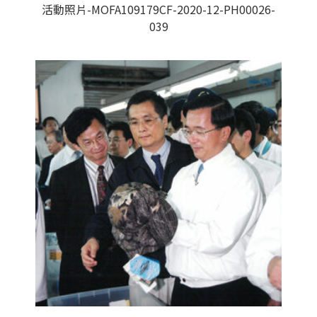
活動照片-MOFA109179CF-2020-12-PH00026-
039