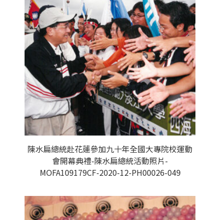
陳水扁總統赴花蓮參加九十年全國大專院校運動
會開幕典禮-陳水扁總統活動照片-
MOFA109179CF-2020-12-PH00026-049