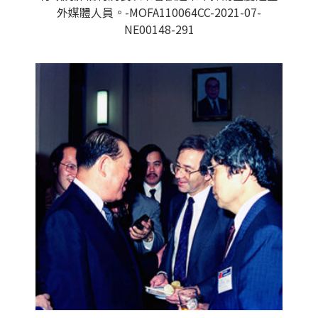
外媒體人員。-MOFA110064CC-2021-07-
NE00148-291