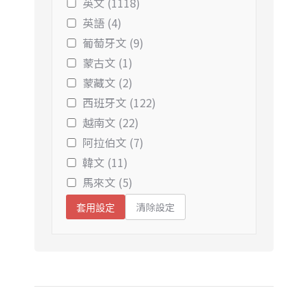
英文 (1118)
英語 (4)
葡萄牙文 (9)
蒙古文 (1)
蒙藏文 (2)
西班牙文 (122)
越南文 (22)
阿拉伯文 (7)
韓文 (11)
馬來文 (5)
清除設定
套用設定