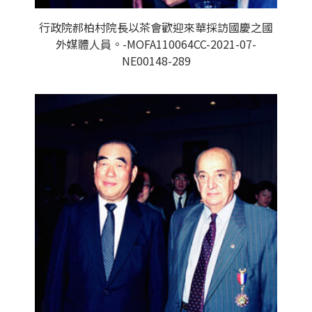
行政院郝柏村院長以茶會歡迎來華採訪國慶之國
外媒體人員。-MOFA110064CC-2021-07-
NE00148-289