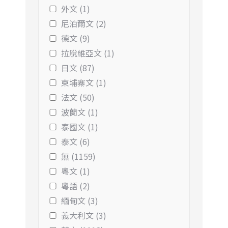
外文 (1)
尼泊爾文 (2)
德文 (9)
拉脫維亞文 (1)
日文 (87)
柬埔寨文 (1)
法文 (50)
波蘭文 (1)
泰國文 (1)
泰文 (6)
無 (1159)
粵文 (1)
粵語 (2)
緬甸文 (3)
義大利文 (3)