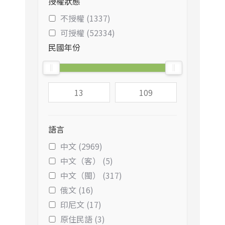
授權狀態
不授權 (1337)
可授權 (52334)
民國年份
語言
中文 (2969)
中文（客） (5)
中文（閩） (317)
俄文 (16)
印尼文 (17)
原住民語 (3)