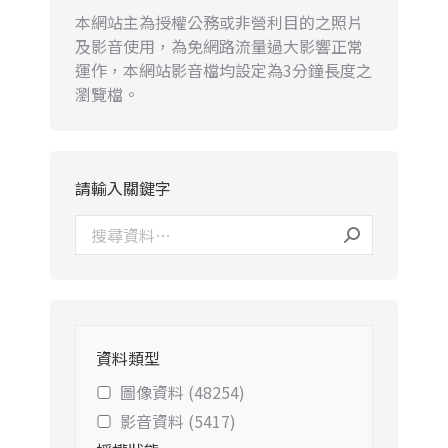
本網站主為授權公務或非營利目的之照片
及影音使用，為免網路流量過大影響正常
運作，本網站影音檔均設定為3分鐘長度之
瀏覽檔。
請輸入關鍵字
資料類型
圖像資料 (48254)
影音資料 (5417)