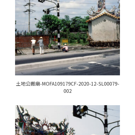
土地公搬廟-MOFA109179CF-2020-12-SL00079-
002