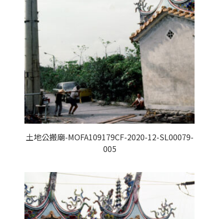
土地公搬廟-MOFA109179CF-2020-12-SL00079-
005