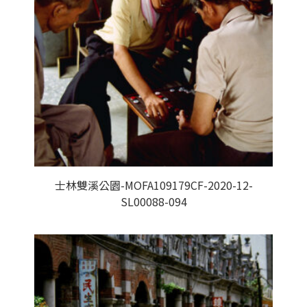
士林雙溪公園-MOFA109179CF-2020-12-
SL00088-094