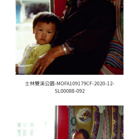
士林雙溪公園-MOFA109179CF-2020-12-
SL00088-092