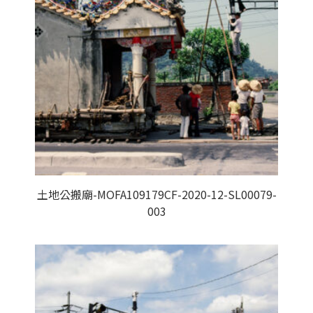
土地公搬廟-MOFA109179CF-2020-12-SL00079-
003