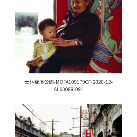
士林雙溪公園-MOFA109179CF-2020-12-
SL00088-091