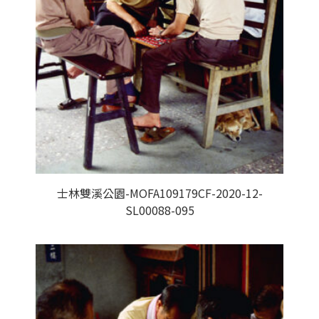
士林雙溪公園-MOFA109179CF-2020-12-
SL00088-095