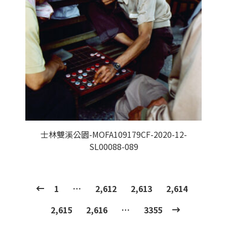
士林雙溪公園-MOFA109179CF-2020-12-
SL00088-089
1
…
2,612
2,613
2,614
2,615
2,616
…
3355