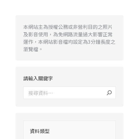
本網站主為授權公務或非營利目的之照片
及影音使用，為免網路流量過大影響正常
運作，本網站影音檔均設定為3分鐘長度之
瀏覽檔。
請輸入關鍵字
資料類型