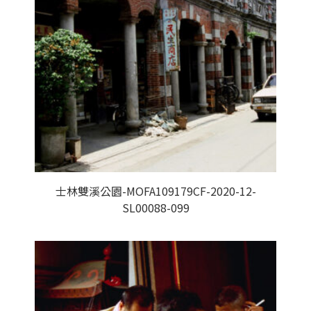
士林雙溪公園-MOFA109179CF-2020-12-
SL00088-099