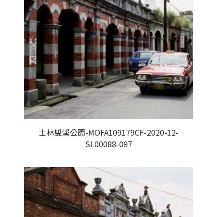
士林雙溪公園-MOFA109179CF-2020-12-
SL00088-097