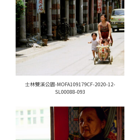
士林雙溪公園-MOFA109179CF-2020-12-
SL00088-093