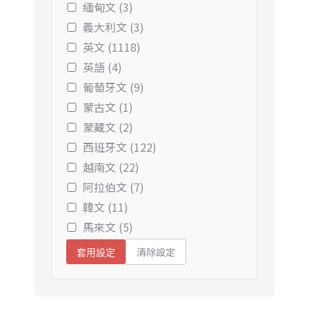
緬甸文 (3)
義大利文 (3)
英文 (1118)
英語 (4)
葡萄牙文 (9)
蒙古文 (1)
蒙藏文 (2)
西班牙文 (122)
越南文 (22)
阿拉伯文 (7)
韓文 (11)
馬來文 (5)
清除設定
套用設定