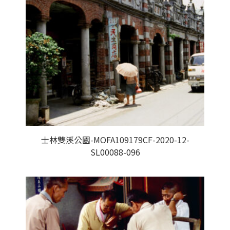
士林雙溪公園-MOFA109179CF-2020-12-
SL00088-096