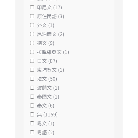
印尼文 (17)
原住民語 (3)
外文 (1)
尼泊爾文 (2)
德文 (9)
拉脫維亞文 (1)
日文 (87)
柬埔寨文 (1)
法文 (50)
波蘭文 (1)
泰國文 (1)
泰文 (6)
無 (1159)
粵文 (1)
粵語 (2)