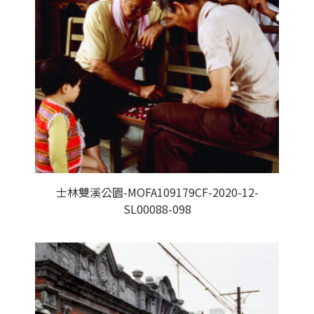
士林雙溪公園-MOFA109179CF-2020-12-
SL00088-098