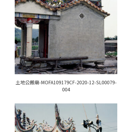
土地公搬廟-MOFA109179CF-2020-12-SL00079-
004