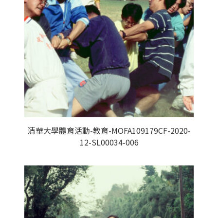
清華大學體育活動-教育-MOFA109179CF-2020-
12-SL00034-006