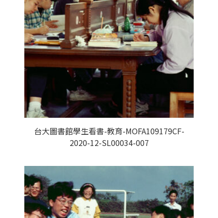
台大圖書館學生看書-教育-MOFA109179CF-
2020-12-SL00034-007