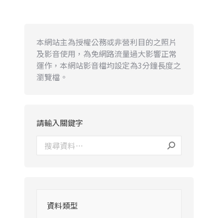
本網站主為授權公務或非營利目的之照片
及影音使用，為免網路流量過大影響正常
運作，本網站影音檔均設定為3分鐘長度之
瀏覽檔。
請輸入關鍵字
資料類型