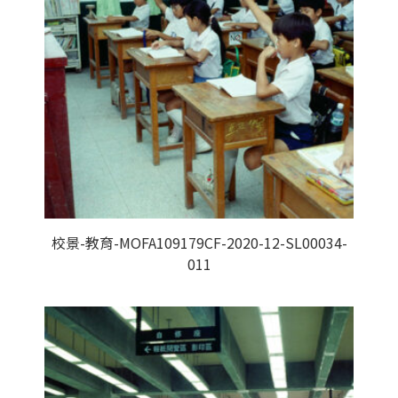
校景-教育-MOFA109179CF-2020-12-SL00034-
011