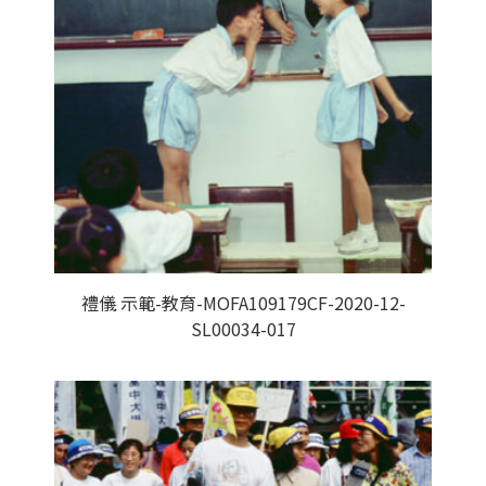
禮儀 示範-教育-MOFA109179CF-2020-12-
SL00034-017