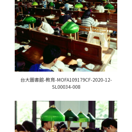
台大圖書館-教育-MOFA109179CF-2020-12-
SL00034-008