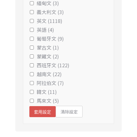
緬甸文 (3)
義大利文 (3)
英文 (1118)
英語 (4)
葡萄牙文 (9)
蒙古文 (1)
蒙藏文 (2)
西班牙文 (122)
越南文 (22)
阿拉伯文 (7)
韓文 (11)
馬來文 (5)
清除設定
套用設定