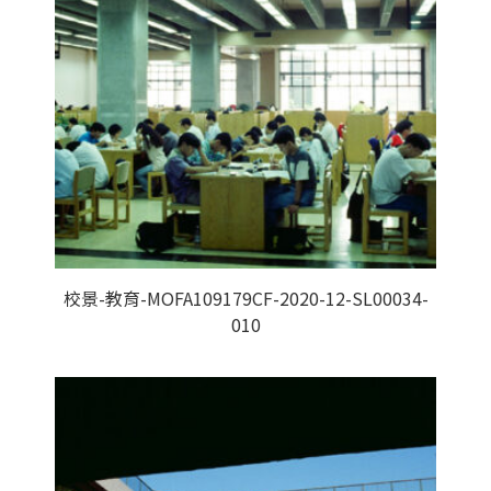
校景-教育-MOFA109179CF-2020-12-SL00034-
010