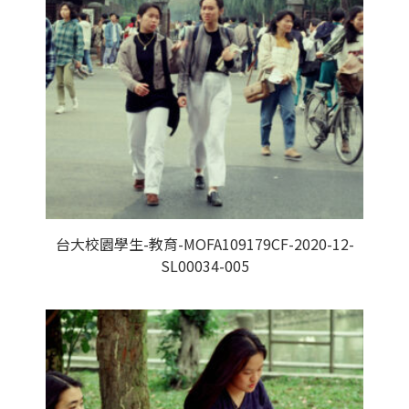
台大校園學生-教育-MOFA109179CF-2020-12-
SL00034-005