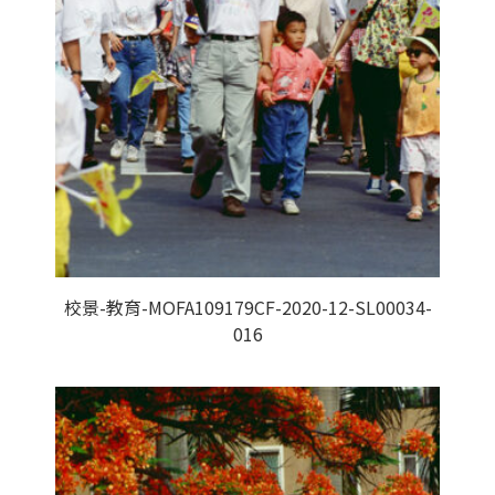
校景-教育-MOFA109179CF-2020-12-SL00034-
016