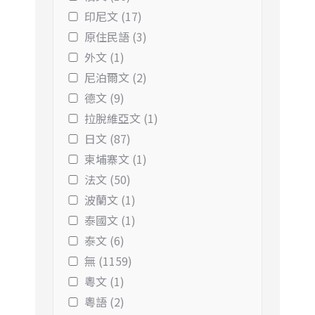
印尼文 (17)
原住民語 (3)
外文 (1)
尼泊爾文 (2)
德文 (9)
拉脫維亞文 (1)
日文 (87)
柬埔寨文 (1)
法文 (50)
波蘭文 (1)
泰國文 (1)
泰文 (6)
無 (1159)
粵文 (1)
粵語 (2)