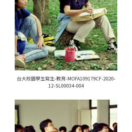
台大校園學生寫生-教育-MOFA109179CF-2020-
12-SL00034-004