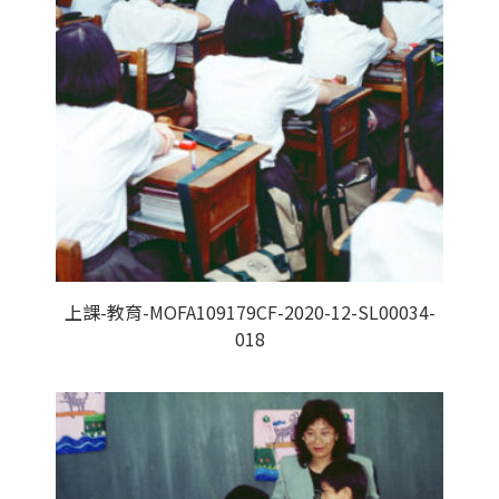
上課-教育-MOFA109179CF-2020-12-SL00034-
018