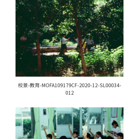
校景-教育-MOFA109179CF-2020-12-SL00034-
012