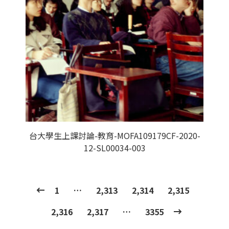
台大學生上課討論-教育-MOFA109179CF-2020-
12-SL00034-003
1
…
2,313
2,314
2,315
2,316
2,317
…
3355