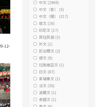
中文 (2969)
中文（客） (5)
中文（閩） (317)
俄文 (16)
印尼文 (17)
原住民語 (3)
-
外文 (1)
0-12-
尼泊爾文 (2)
德文 (9)
拉脫維亞文 (1)
日文 (87)
柬埔寨文 (1)
法文 (50)
波蘭文 (1)
泰國文 (1)
泰文 (6)