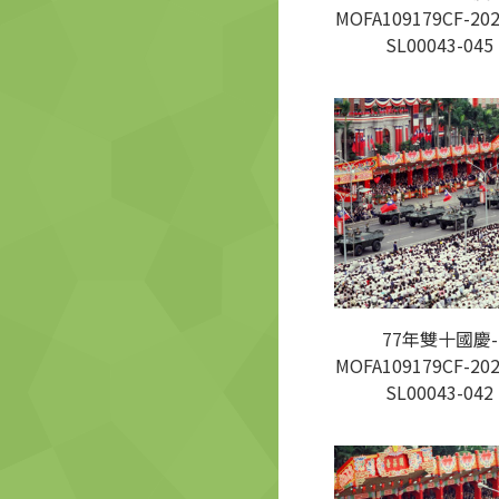
MOFA109179CF-202
SL00043-045
77年雙十國慶-
MOFA109179CF-202
SL00043-042