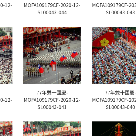
0-12-
MOFA109179CF-2020-12-
MOFA109179CF-202
SL00043-044
SL00043-043
77年雙十國慶-
77年雙十國慶
0-12-
MOFA109179CF-2020-12-
MOFA109179CF-202
SL00043-041
SL00043-040