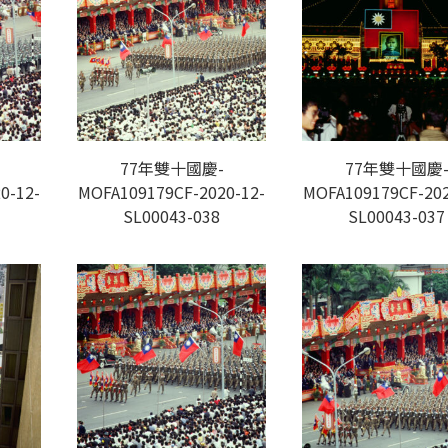
77年雙十國慶-
77年雙十國慶
0-12-
MOFA109179CF-2020-12-
MOFA109179CF-202
SL00043-038
SL00043-037