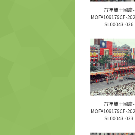
77年雙十國慶-
MOFA109179CF-202
SL00043-036
77年雙十國慶-
MOFA109179CF-202
SL00043-033