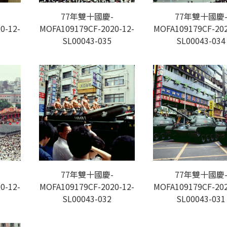
77年雙十國慶-
77年雙十國慶
0-12-
MOFA109179CF-2020-12-
MOFA109179CF-202
SL00043-035
SL00043-034
77年雙十國慶-
77年雙十國慶
0-12-
MOFA109179CF-2020-12-
MOFA109179CF-202
SL00043-032
SL00043-031