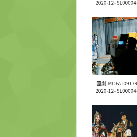
2020-12–SL00004
國劇-MOFA109179
2020-12–SL00004