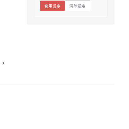
清除設定
套用設定