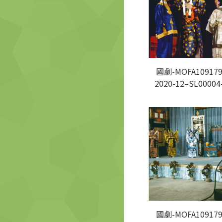
國劇-MOFA109179
2020-12–SL00004
國劇-MOFA109179