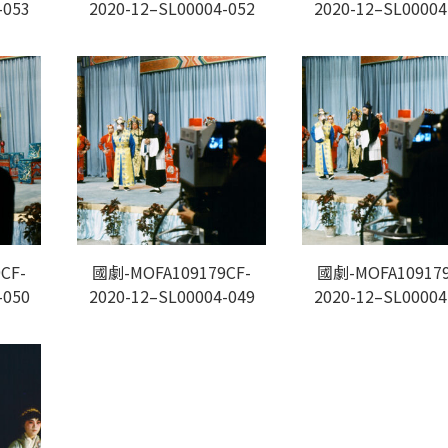
-053
2020-12–SL00004-052
2020-12–SL00004
CF-
國劇-MOFA109179CF-
國劇-MOFA109179
-050
2020-12–SL00004-049
2020-12–SL00004