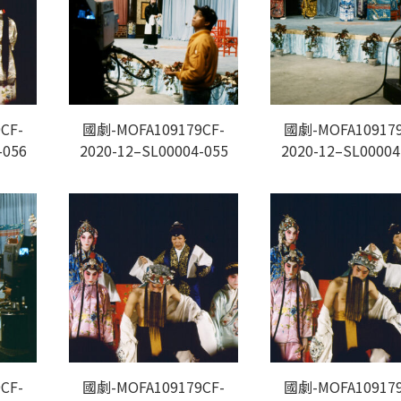
CF-
國劇-MOFA109179CF-
國劇-MOFA109179
-056
2020-12–SL00004-055
2020-12–SL00004
CF-
國劇-MOFA109179CF-
國劇-MOFA109179