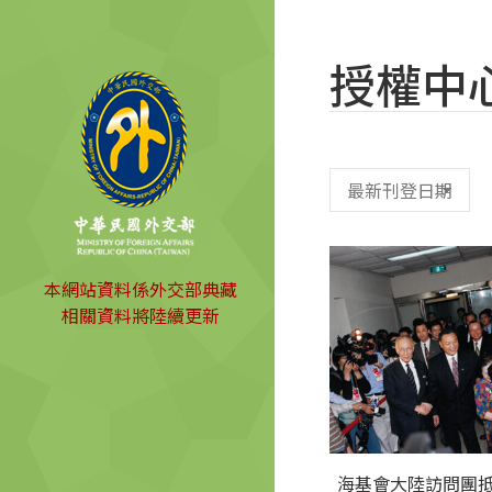
授權中
本網站資料係外交部典藏
相關資料將陸續更新
海基會大陸訪問團