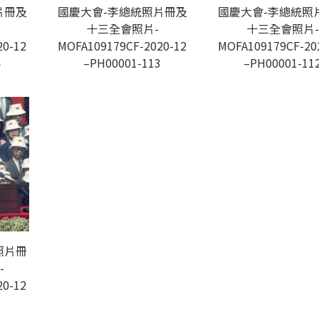
片冊及
國慶大會-李總統照片冊及
國慶大會-李總統照
十三全會照片-
十三全會照片-
20-12
MOFA109179CF-2020-12
MOFA109179CF-20
4
–PH00001-113
–PH00001-11
照片冊
-
20-12
1