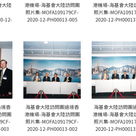
會大陸
港機場-海基會大陸訪問團
港機場-海基會大陸
照片集-MOFA109179CF-
照片集-MOFA10917
0-12-
2020-12-PH00013-005
2020-12-PH00013
過境香
海基會大陸訪問團過境香
海基會大陸訪問團
訪問團
港機場-海基會大陸訪問團
港機場-海基會大陸
9CF-
照片集-MOFA109179CF-
照片集-MOFA10917
-003
2020-12-PH00013-002
2020-12-PH00013