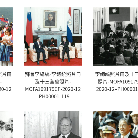
照片冊
拜會李總統-李總統照片冊
李總統照片冊及十
-
及十三全會照片-
照片-MOFA109179
20-12
MOFA109179CF-2020-12
2020-12–PH00001
0
–PH00001-119