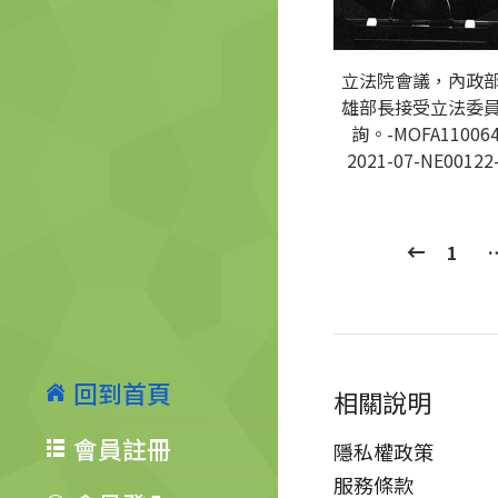
立法院會議，內政
雄部長接受立法委
詢。-MOFA110064
2021-07-NE00122
1
回到首頁
相關說明
會員註冊
隱私權政策
服務條款