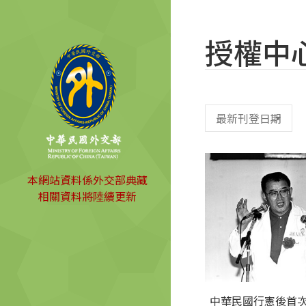
授權中
本網站資料係外交部典藏
相關資料將陸續更新
中華民國行憲後首