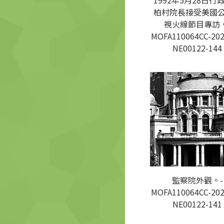
1992年5月28日行
柏村院長接受美國
視火線節目專訪。
MOFA110064CC-202
NE00122-144
監察院外觀。-
MOFA110064CC-202
NE00122-141