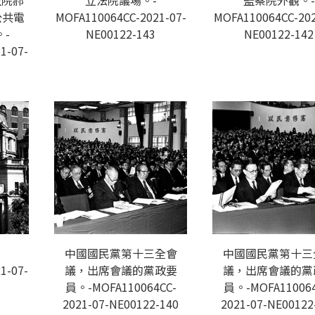
政院郝
立法院議場。-
監察院外觀。-
公共電
MOFA110064CC-2021-07-
MOFA110064CC-202
-
NE00122-143
NE00122-142
1-07-
中國國民黨第十三全會
中國國民黨第十三
1-07-
議，出席會議的黨政要
議，出席會議的黨
員。-MOFA110064CC-
員。-MOFA110064
2021-07-NE00122-140
2021-07-NE00122