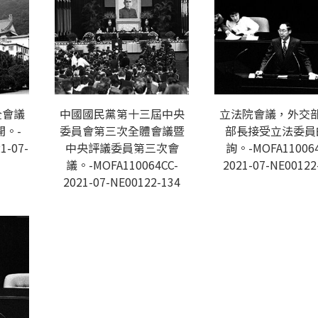
全會議
中國國民黨第十三屆中央
立法院會議，外交
。-
委員會第三次全體會議暨
部長接受立法委員
1-07-
中央評議委員第三次會
詢。-MOFA110064
議。-MOFA110064CC-
2021-07-NE00122
2021-07-NE00122-134