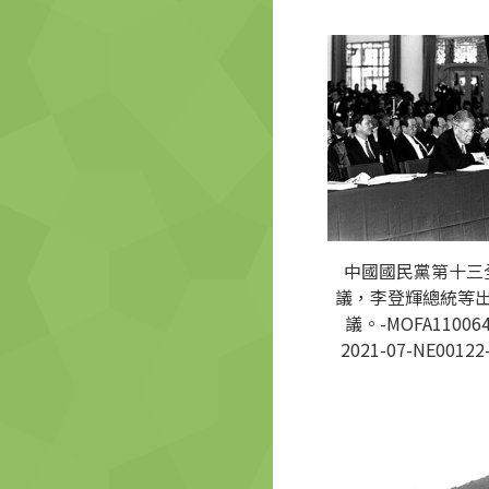
中國國民黨第十三
議，李登輝總統等
議。-MOFA110064
2021-07-NE00122