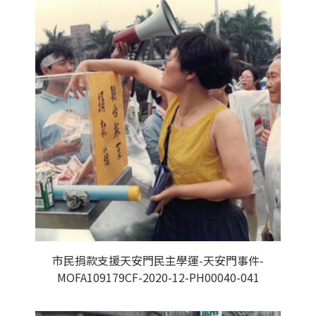
市民捐款支援天安門民主學運-天安門事件-
MOFA109179CF-2020-12-PH00040-041