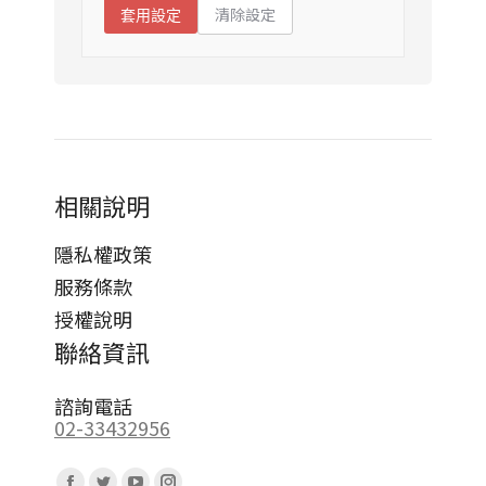
清除設定
套用設定
相關說明
隱私權政策
服務條款
授權說明
聯絡資訊
諮詢電話
02-33432956
Find us on: