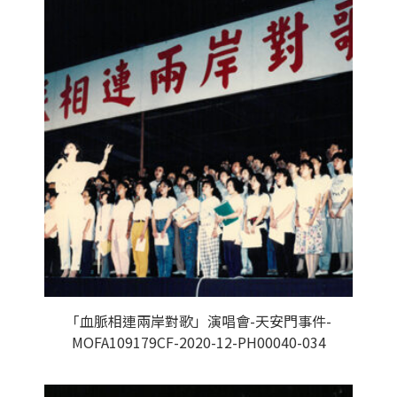
「血脈相連兩岸對歌」演唱會-天安門事件-
MOFA109179CF-2020-12-PH00040-034