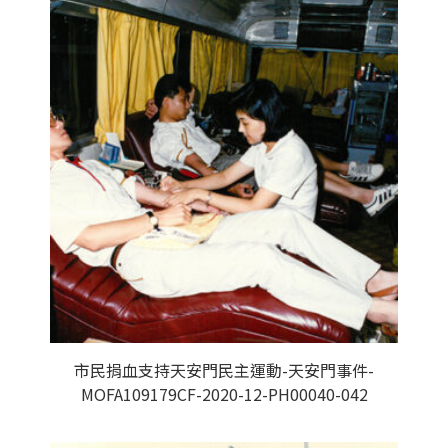
市民捐血支持天安門民主運動-天安門事件-
MOFA109179CF-2020-12-PH00040-042