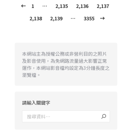
1
…
2,135
2,136
2,137
2,138
2,139
…
3355
本網站主為授權公務或非營利目的之照片
及影音使用，為免網路流量過大影響正常
運作，本網站影音檔均設定為3分鐘長度之
瀏覽檔。
請輸入關鍵字