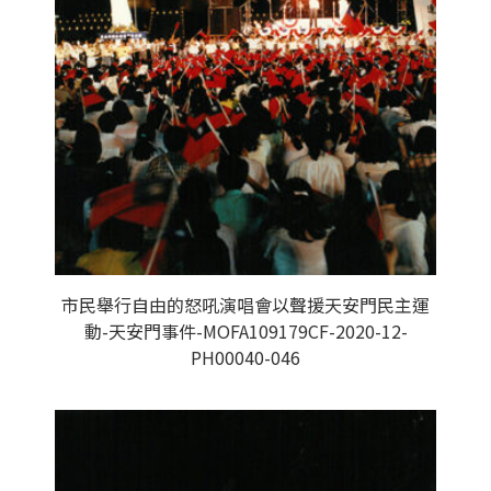
市民舉行自由的怒吼演唱會以聲援天安門民主運
動-天安門事件-MOFA109179CF-2020-12-
PH00040-046