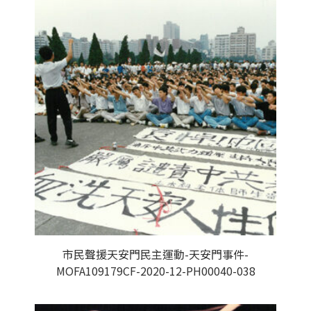
市民聲援天安門民主運動-天安門事件-
MOFA109179CF-2020-12-PH00040-038