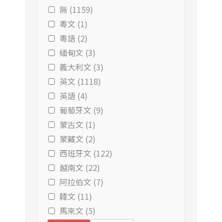
無 (1159)
粵文 (1)
粵語 (2)
緬甸文 (3)
義大利文 (3)
英文 (1118)
英語 (4)
葡萄牙文 (9)
蒙古文 (1)
蒙藏文 (2)
西班牙文 (122)
越南文 (22)
阿拉伯文 (7)
韓文 (11)
馬來文 (5)