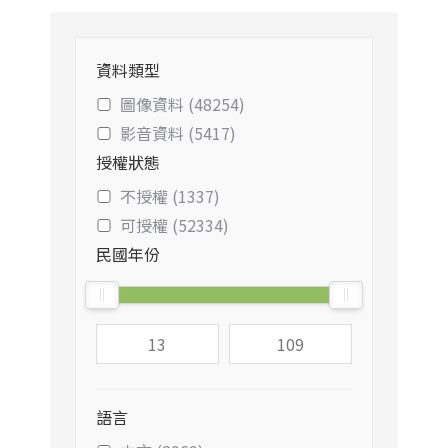
資料類型
圖像資料 (48254)
影音資料 (5417)
授權狀態
不授權 (1337)
可授權 (52334)
民國年份
語言