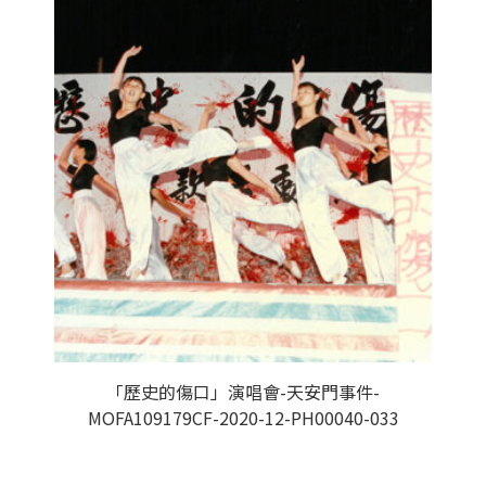
「歷史的傷口」演唱會-天安門事件-
MOFA109179CF-2020-12-PH00040-033