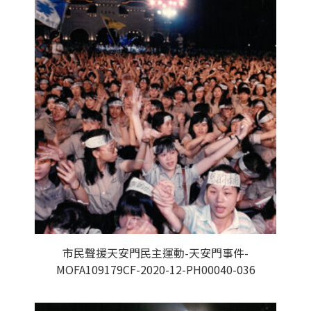
市民聲援天安門民主運動-天安門事件-
MOFA109179CF-2020-12-PH00040-036