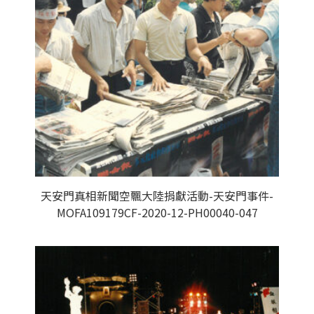
天安門真相新聞空飄大陸捐獻活動-天安門事件-
MOFA109179CF-2020-12-PH00040-047