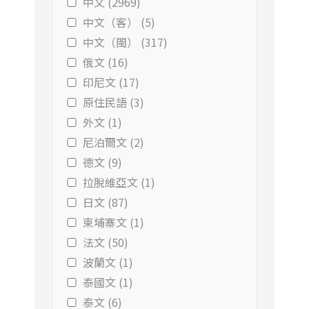
中文 (2969)
中文（客） (5)
中文（閩） (317)
俄文 (16)
印尼文 (17)
原住民語 (3)
外文 (1)
尼泊爾文 (2)
德文 (9)
拉脫維亞文 (1)
日文 (87)
柬埔寨文 (1)
法文 (50)
波蘭文 (1)
泰國文 (1)
泰文 (6)