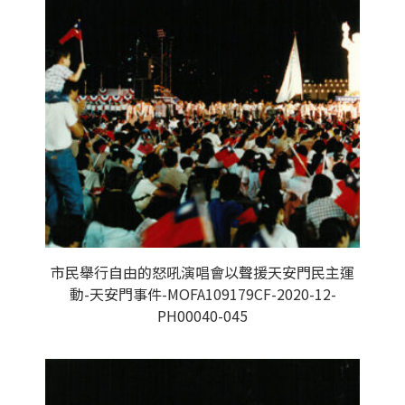
市民舉行自由的怒吼演唱會以聲援天安門民主運
動-天安門事件-MOFA109179CF-2020-12-
PH00040-045