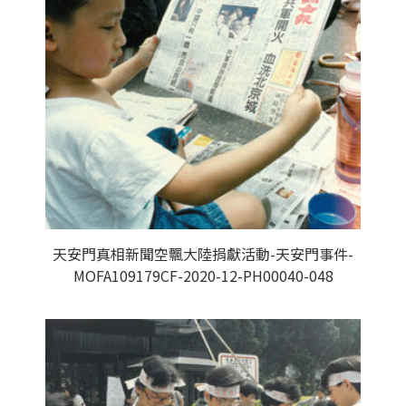
天安門真相新聞空飄大陸捐獻活動-天安門事件-
MOFA109179CF-2020-12-PH00040-048