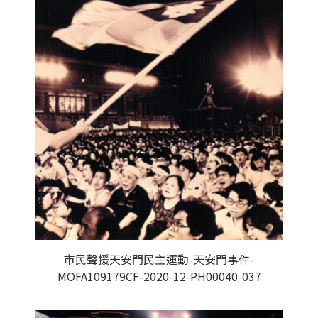
市民聲援天安門民主運動-天安門事件-
MOFA109179CF-2020-12-PH00040-037