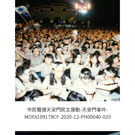
市民聲援天安門民主運動-天安門事件-
MOFA109179CF-2020-12-PH00040-035