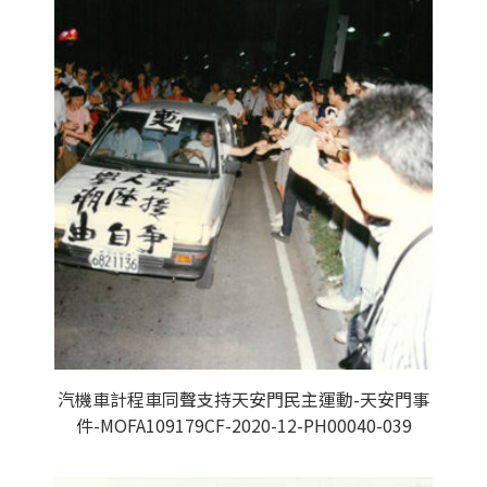
汽機車計程車同聲支持天安門民主運動-天安門事
件-MOFA109179CF-2020-12-PH00040-039