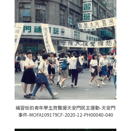
補習街的青年學生齊聲援天安門民主運動-天安門
事件-MOFA109179CF-2020-12-PH00040-040