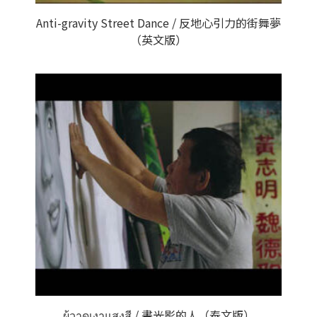
Anti-gravity Street Dance / 反地心引力的街舞夢
（英文版）
ผู้วาดเงาแสงสี / 畫光影的人（泰文版）