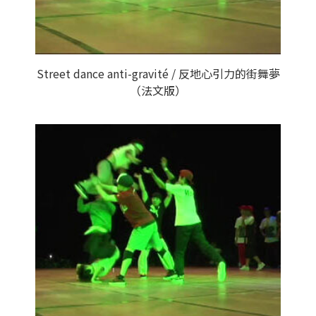
Street dance anti-gravité / 反地心引力的街舞夢
（法文版）