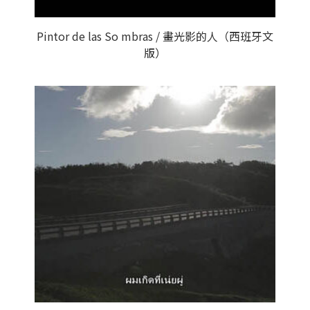
Pintor de las So mbras / 畫光影的人（西班牙文
版）