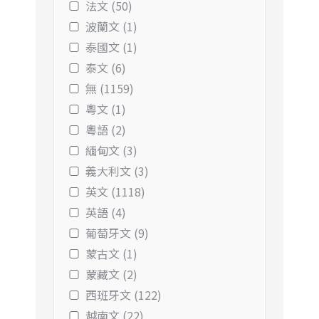
法文 (50)
波蘭文 (1)
泰國文 (1)
泰文 (6)
無 (1159)
粵文 (1)
粵語 (2)
緬甸文 (3)
義大利文 (3)
英文 (1118)
英語 (4)
葡萄牙文 (9)
蒙古文 (1)
蒙藏文 (2)
西班牙文 (122)
越南文 (22)