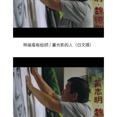
映画看板絵師 / 畫光影的人（日文版）