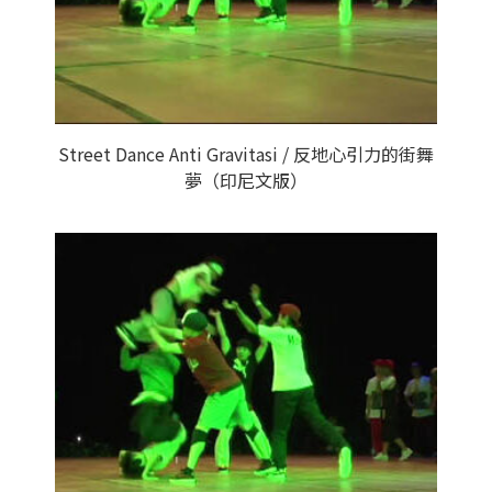
Street Dance Anti Gravitasi / 反地心引力的街舞
夢（印尼文版）