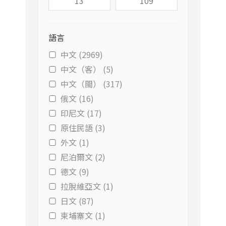
語言
中文 (2969)
中文（客） (5)
中文（閩） (317)
俄文 (16)
印尼文 (17)
原住民語 (3)
外文 (1)
尼泊爾文 (2)
德文 (9)
拉脫維亞文 (1)
日文 (87)
柬埔寨文 (1)