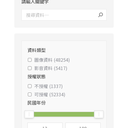
請輸入關鍵字
資料類型
圖像資料 (48254)
影音資料 (5417)
授權狀態
不授權 (1337)
可授權 (52334)
民國年份