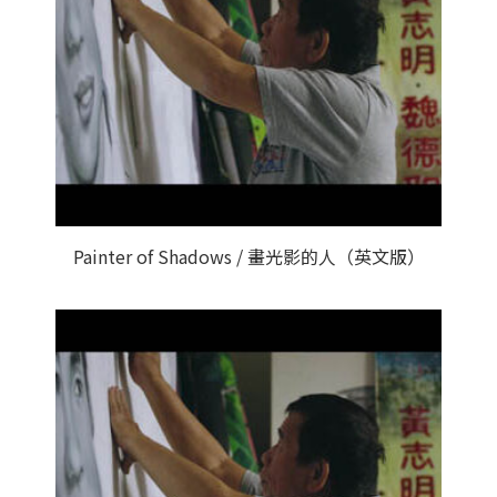
Painter of Shadows / 畫光影的人（英文版）