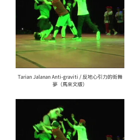
Tarian Jalanan Anti-graviti / 反地心引力的街舞
夢（馬來文版）