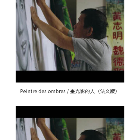
Peintre des ombres / 畫光影的人（法文版）