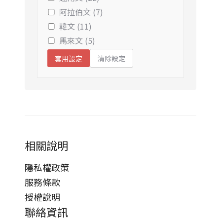
阿拉伯文 (7)
韓文 (11)
馬來文 (5)
清除設定
套用設定
相關說明
隱私權政策
服務條款
授權說明
聯絡資訊