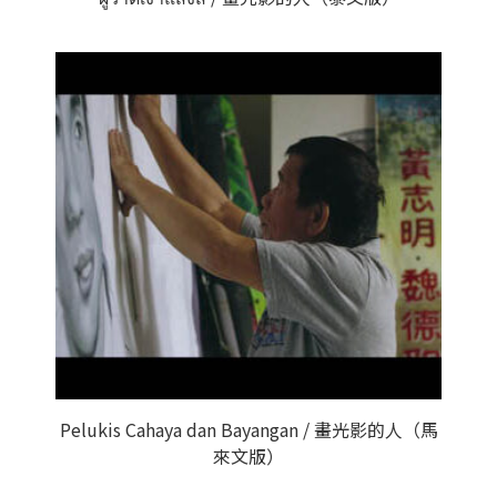
Pelukis Cahaya dan Bayangan / 畫光影的人（馬
來文版）