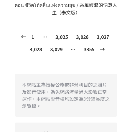
ตอน ชีวิตโต้คลื่นแห่งความสุข / 乘風破浪的快意人
生（泰文版）
1
…
3,025
3,026
3,027
3,028
3,029
…
3355
本網站主為授權公務或非營利目的之照片
及影音使用，為免網路流量過大影響正常
運作，本網站影音檔均設定為3分鐘長度之
瀏覽檔。