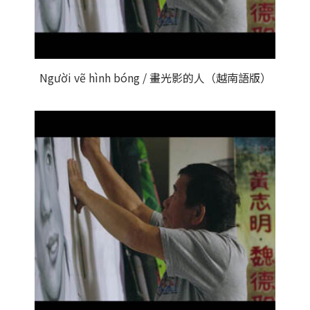
Người vẽ hình bóng / 畫光影的人（越南語版）