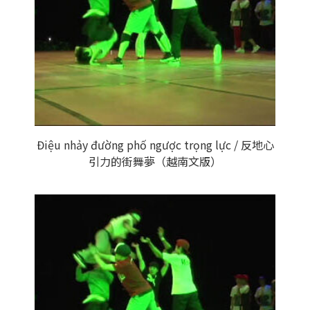
Điệu nhảy đường phố ngược trọng lực / 反地心
引力的街舞夢（越南文版）