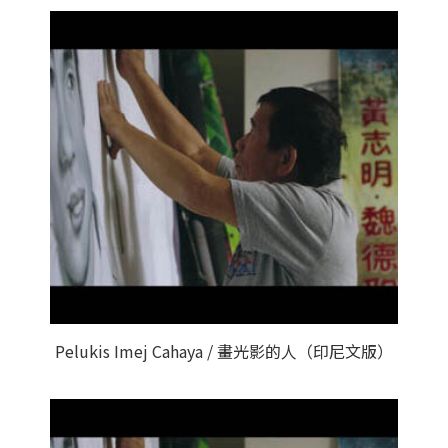
Pelukis Imej Cahaya / 畫光影的人（印尼文版）