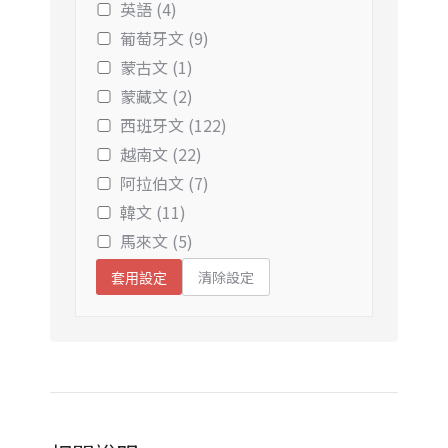
英語 (4)
葡萄牙文 (9)
蒙古文 (1)
蒙藏文 (2)
西班牙文 (122)
越南文 (22)
阿拉伯文 (7)
韓文 (11)
馬來文 (5)
清除設定
套用設定