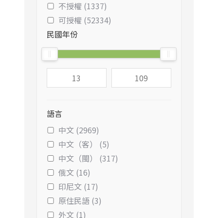
不授權 (1337)
可授權 (52334)
民國年份
語言
中文 (2969)
中文（客） (5)
中文（閩） (317)
俄文 (16)
印尼文 (17)
原住民語 (3)
外文 (1)