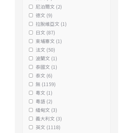
尼泊爾文 (2)
德文 (9)
拉脫維亞文 (1)
日文 (87)
柬埔寨文 (1)
法文 (50)
波蘭文 (1)
泰國文 (1)
泰文 (6)
無 (1159)
粵文 (1)
粵語 (2)
緬甸文 (3)
義大利文 (3)
英文 (1118)