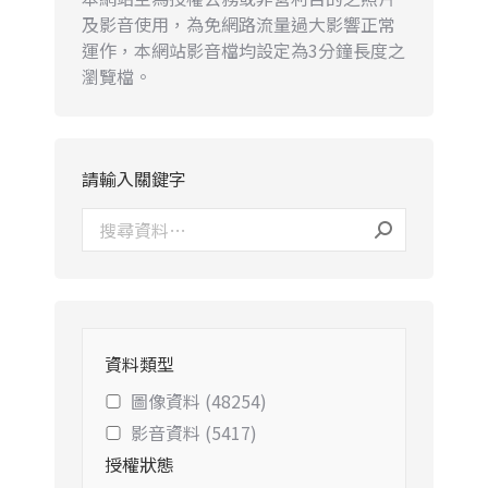
及影音使用，為免網路流量過大影響正常
運作，本網站影音檔均設定為3分鐘長度之
瀏覽檔。
請輸入關鍵字
資料類型
圖像資料 (48254)
影音資料 (5417)
授權狀態