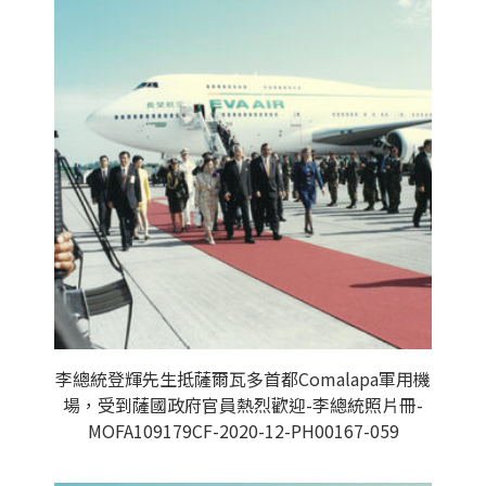
李總統登輝先生抵薩爾瓦多首都Comalapa軍用機
場，受到薩國政府官員熱烈歡迎-李總統照片冊-
MOFA109179CF-2020-12-PH00167-059