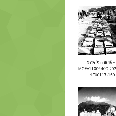
銷毀仿冒電腦。
MOFA110064CC-202
NE00117-160