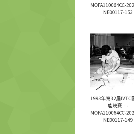
MOFA110064CC-202
NE00117-153
1993年第32屆IVT
能競賽。-
MOFA110064CC-202
NE00117-149