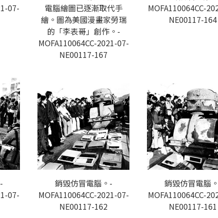
1-07-
電腦繪圖已逐漸取代手
MOFA110064CC-202
繪。圖為美國漫畫家勞瑞
NE00117-164
的「李表哥」創作。-
MOFA110064CC-2021-07-
NE00117-167
-
銷毀仿冒電腦。-
銷毀仿冒電腦。
1-07-
MOFA110064CC-2021-07-
MOFA110064CC-202
NE00117-162
NE00117-161