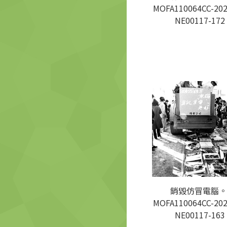
MOFA110064CC-202
NE00117-172
銷毀仿冒電腦。
MOFA110064CC-202
NE00117-163