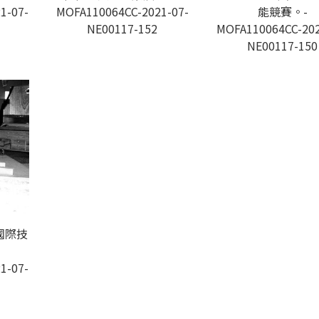
1-07-
MOFA110064CC-2021-07-
能競賽。-
NE00117-152
MOFA110064CC-202
NE00117-150
C國際技
1-07-