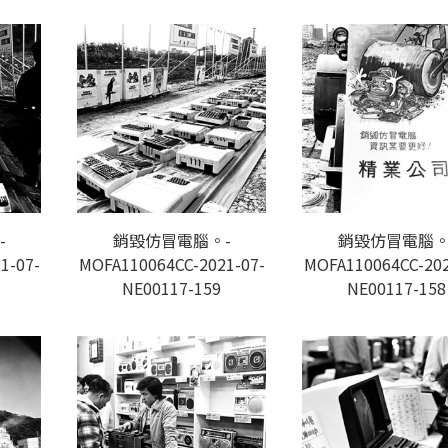
-
銷毀仿冒電腦。-
銷毀仿冒電腦。
1-07-
MOFA110064CC-2021-07-
MOFA110064CC-202
NE00117-159
NE00117-158