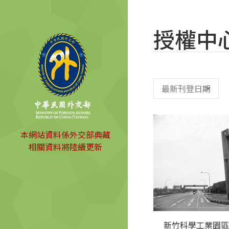
授權中
本網站資料係外交部典藏
相關資料將陸續更新
新竹科學工業園區