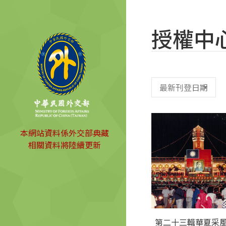
授權中
本網站資料係外交部典藏
相關資料將陸續更新
第二十三輯華夏采