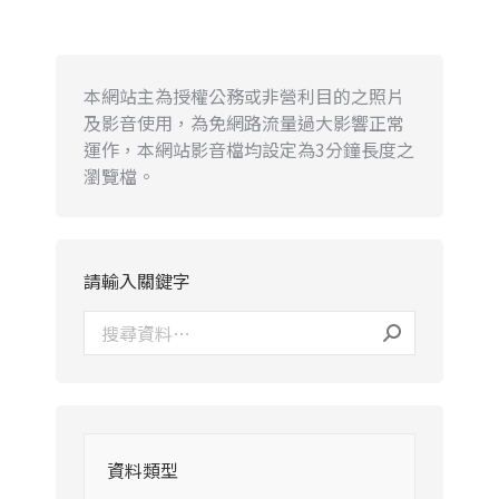
本網站主為授權公務或非營利目的之照片
及影音使用，為免網路流量過大影響正常
運作，本網站影音檔均設定為3分鐘長度之
瀏覽檔。
請輸入關鍵字
資料類型