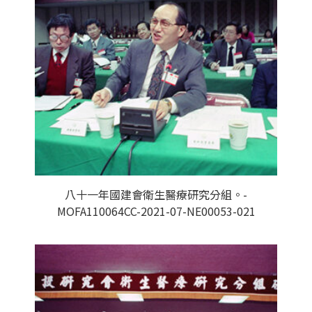
八十一年國建會衛生醫療研究分組。-
MOFA110064CC-2021-07-NE00053-021