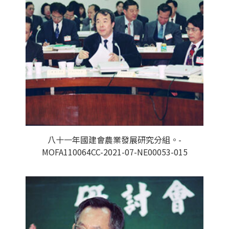
八十一年國建會農業發展研究分組。-
MOFA110064CC-2021-07-NE00053-015