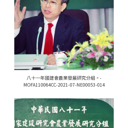
八十一年國建會農業發展研究分組。-
MOFA110064CC-2021-07-NE00053-014