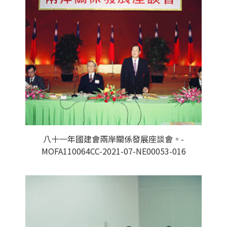
八十一年國建會兩岸關係發展座談會。-
MOFA110064CC-2021-07-NE00053-016