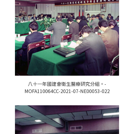
八十一年國建會衛生醫療研究分組。-
MOFA110064CC-2021-07-NE00053-022