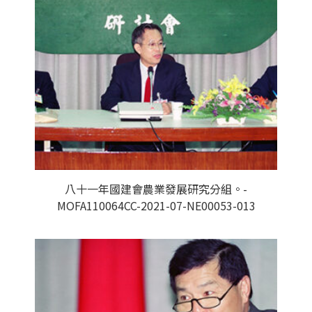
八十一年國建會農業發展研究分組。-
MOFA110064CC-2021-07-NE00053-013