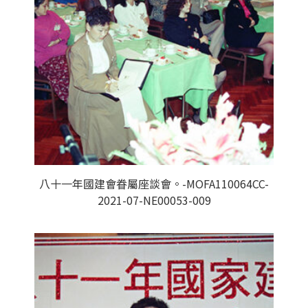
八十一年國建會眷屬座談會。-MOFA110064CC-
2021-07-NE00053-009