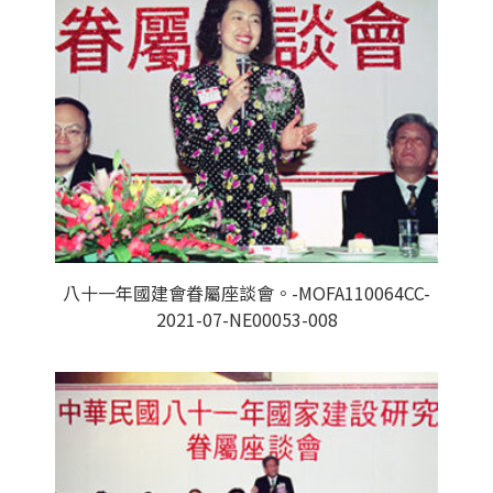
八十一年國建會眷屬座談會。-MOFA110064CC-
2021-07-NE00053-008