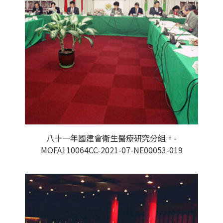
八十一年國建會衛生醫療研究分組。-
MOFA110064CC-2021-07-NE00053-019