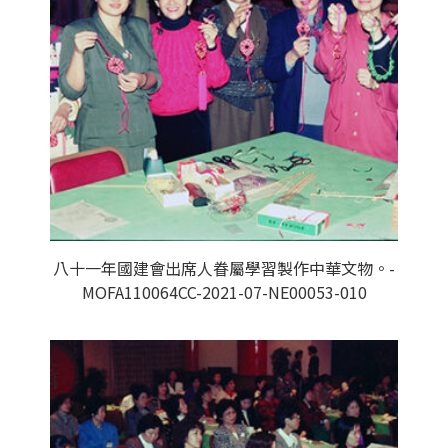
八十一年國建會出席人眷屬學習製作中華文物。-
MOFA110064CC-2021-07-NE00053-010