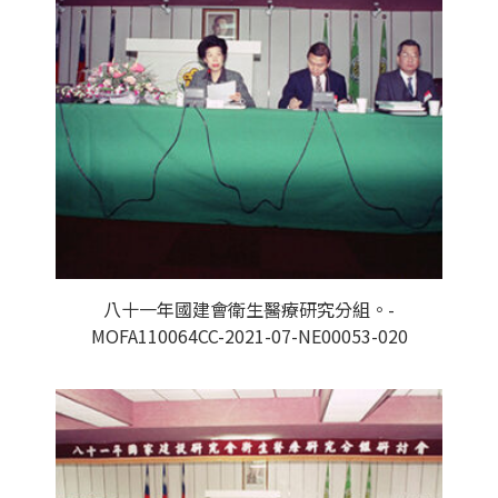
八十一年國建會衛生醫療研究分組。-
MOFA110064CC-2021-07-NE00053-020