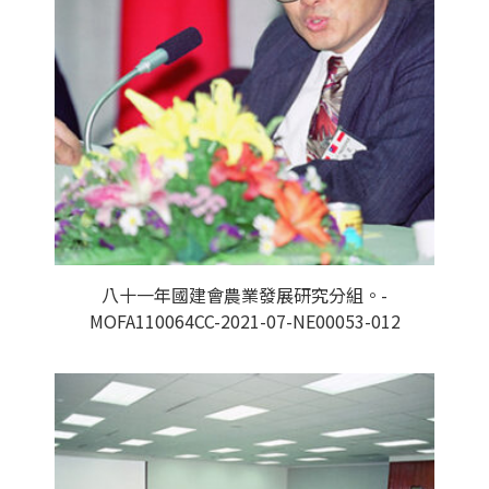
八十一年國建會農業發展研究分組。-
MOFA110064CC-2021-07-NE00053-012