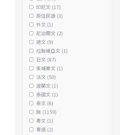
印尼文 (17)
原住民語 (3)
外文 (1)
尼泊爾文 (2)
德文 (9)
拉脫維亞文 (1)
日文 (87)
柬埔寨文 (1)
法文 (50)
波蘭文 (1)
泰國文 (1)
泰文 (6)
無 (1159)
粵文 (1)
粵語 (2)