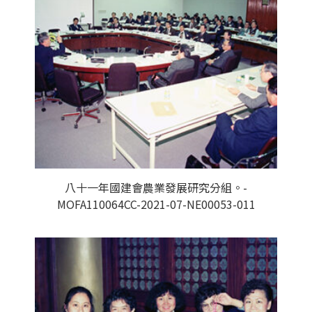
八十一年國建會農業發展研究分組。-
MOFA110064CC-2021-07-NE00053-011