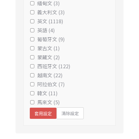
緬甸文 (3)
義大利文 (3)
英文 (1118)
英語 (4)
葡萄牙文 (9)
蒙古文 (1)
蒙藏文 (2)
西班牙文 (122)
越南文 (22)
阿拉伯文 (7)
韓文 (11)
馬來文 (5)
清除設定
套用設定