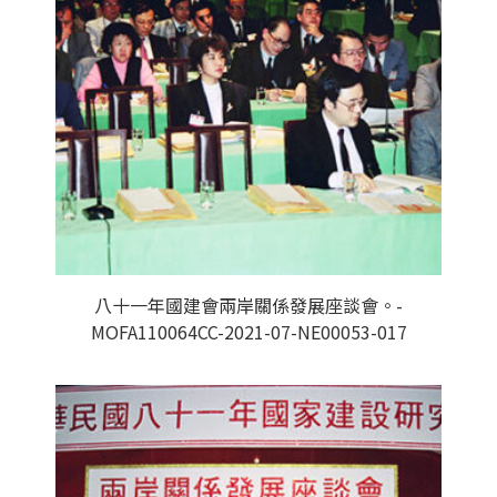
八十一年國建會兩岸關係發展座談會。-
MOFA110064CC-2021-07-NE00053-017