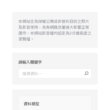
本網站主為授權公務或非營利目的之照片
及影音使用，為免網路流量過大影響正常
運作，本網站影音檔均設定為3分鐘長度之
瀏覽檔。
請輸入關鍵字
資料類型