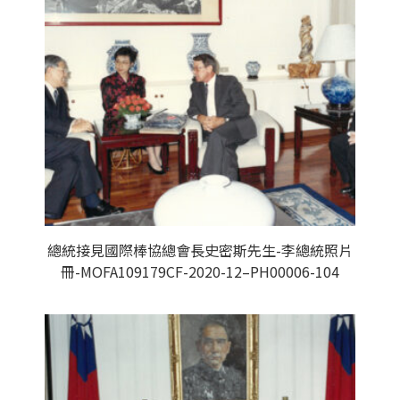
總統接見國際棒協總會長史密斯先生-李總統照片
冊-MOFA109179CF-2020-12–PH00006-104