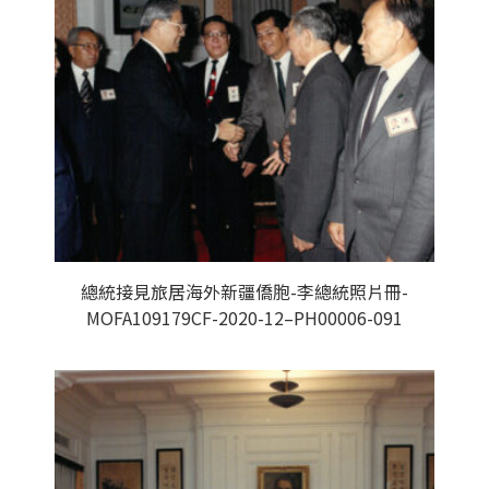
總統接見旅居海外新疆僑胞-李總統照片冊-
MOFA109179CF-2020-12–PH00006-091