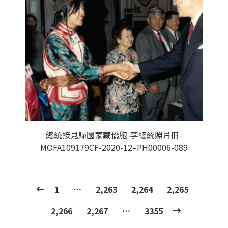
總統接見歸國蒙藏僑胞-李總統照片冊-
MOFA109179CF-2020-12–PH00006-089
1
…
2,263
2,264
2,265
2,266
2,267
…
3355