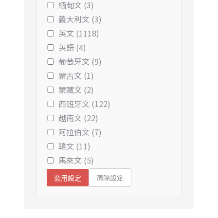
緬甸文 (3)
義大利文 (3)
英文 (1118)
英語 (4)
葡萄牙文 (9)
蒙古文 (1)
蒙藏文 (2)
西班牙文 (122)
越南文 (22)
阿拉伯文 (7)
韓文 (11)
馬來文 (5)
清除設定
套用設定