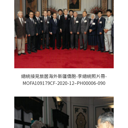
總統接見旅居海外新疆僑胞-李總統照片冊-
MOFA109179CF-2020-12–PH00006-090