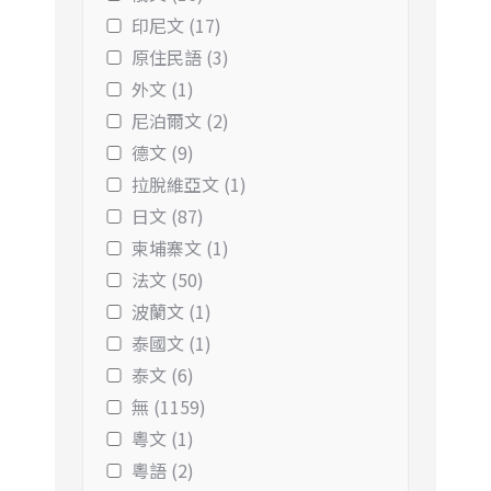
印尼文 (17)
原住民語 (3)
外文 (1)
尼泊爾文 (2)
德文 (9)
拉脫維亞文 (1)
日文 (87)
柬埔寨文 (1)
法文 (50)
波蘭文 (1)
泰國文 (1)
泰文 (6)
無 (1159)
粵文 (1)
粵語 (2)