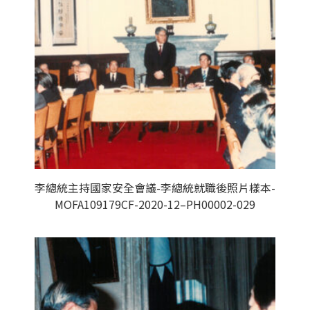
李總統主持國家安全會議-李總統就職後照片樣本-
MOFA109179CF-2020-12–PH00002-029