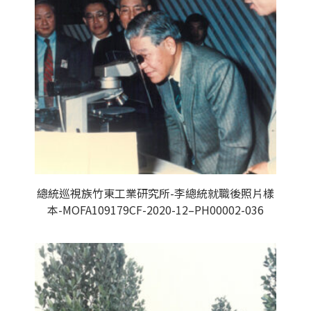
總統巡視族竹東工業研究所-李總統就職後照片樣
本-MOFA109179CF-2020-12–PH00002-036