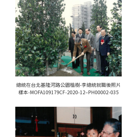
總統在台北基隆河路公園植樹-李總統就職後照片
樣本-MOFA109179CF-2020-12–PH00002-035