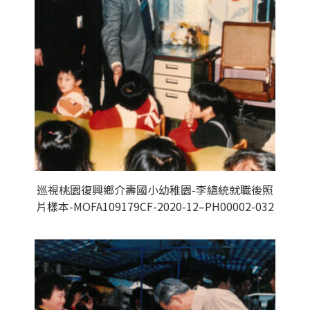
巡視桃園復興鄉介壽國小幼稚園-李總統就職後照
片樣本-MOFA109179CF-2020-12–PH00002-032