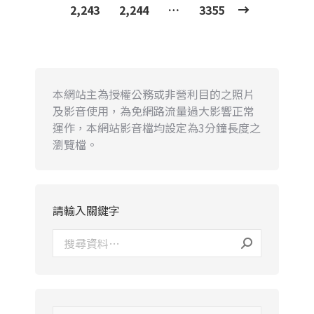
2,243
2,244
…
3355
本網站主為授權公務或非營利目的之照片
及影音使用，為免網路流量過大影響正常
運作，本網站影音檔均設定為3分鐘長度之
瀏覽檔。
請輸入關鍵字