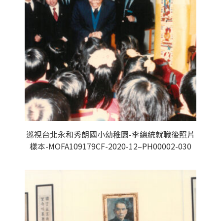
巡視台北永和秀朗國小幼稚園-李總統就職後照片
樣本-MOFA109179CF-2020-12–PH00002-030