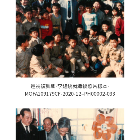
巡視復興鄉-李總統就職後照片樣本-
MOFA109179CF-2020-12–PH00002-033