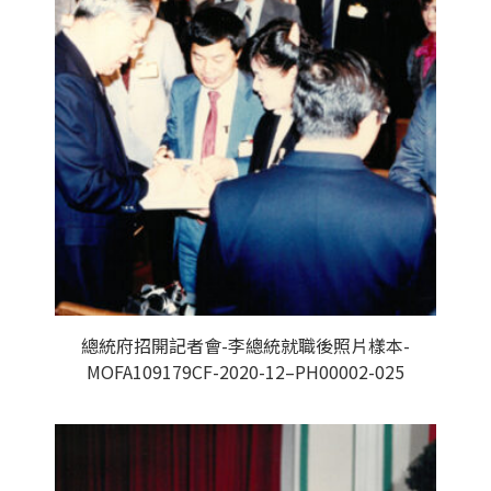
總統府招開記者會-李總統就職後照片樣本-
MOFA109179CF-2020-12–PH00002-025