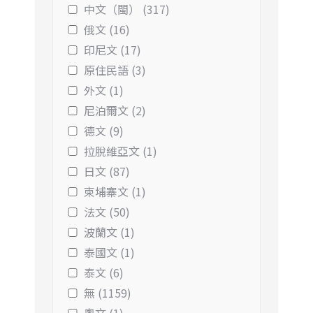
中文（閩） (317)
俄文 (16)
印尼文 (17)
原住民語 (3)
外文 (1)
尼泊爾文 (2)
德文 (9)
拉脫維亞文 (1)
日文 (87)
柬埔寨文 (1)
法文 (50)
波蘭文 (1)
泰國文 (1)
泰文 (6)
無 (1159)