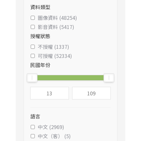
資料類型
圖像資料 (48254)
影音資料 (5417)
授權狀態
不授權 (1337)
可授權 (52334)
民國年份
語言
中文 (2969)
中文（客） (5)