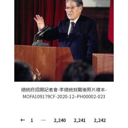
總統府招開記者會-李總統就職後照片樣本-
MOFA109179CF-2020-12–PH00002-023
1
…
2,240
2,241
2,242