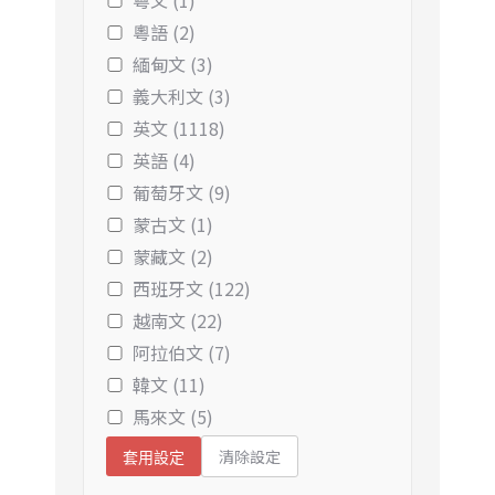
粵文 (1)
粵語 (2)
緬甸文 (3)
義大利文 (3)
英文 (1118)
英語 (4)
葡萄牙文 (9)
蒙古文 (1)
蒙藏文 (2)
西班牙文 (122)
越南文 (22)
阿拉伯文 (7)
韓文 (11)
馬來文 (5)
清除設定
套用設定