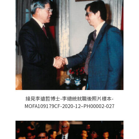
接見李遠哲博士-李總統就職後照片樣本-
MOFA109179CF-2020-12–PH00002-027