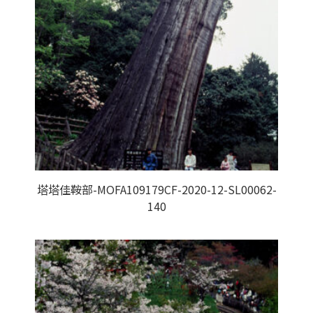
塔塔佳鞍部-MOFA109179CF-2020-12-SL00062-
140