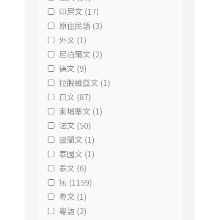
印尼文 (17)
原住民語 (3)
外文 (1)
尼泊爾文 (2)
德文 (9)
拉脫維亞文 (1)
日文 (87)
柬埔寨文 (1)
法文 (50)
波蘭文 (1)
泰國文 (1)
泰文 (6)
無 (1159)
粵文 (1)
粵語 (2)