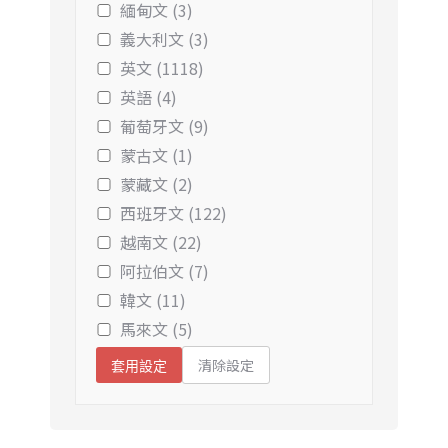
緬甸文 (3)
義大利文 (3)
英文 (1118)
英語 (4)
葡萄牙文 (9)
蒙古文 (1)
蒙藏文 (2)
西班牙文 (122)
越南文 (22)
阿拉伯文 (7)
韓文 (11)
馬來文 (5)
清除設定
套用設定