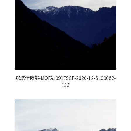
塔塔佳鞍部-MOFA109179CF-2020-12-SL00062-
135