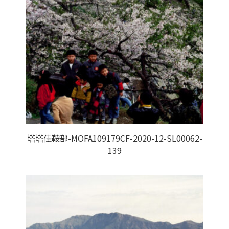
塔塔佳鞍部-MOFA109179CF-2020-12-SL00062-
139