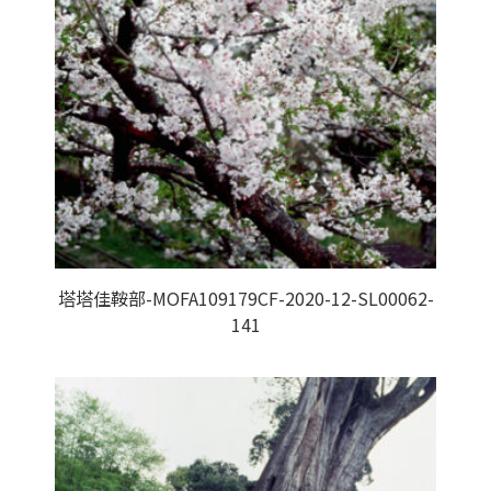
塔塔佳鞍部-MOFA109179CF-2020-12-SL00062-
141