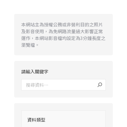
本網站主為授權公務或非營利目的之照片
及影音使用，為免網路流量過大影響正常
運作，本網站影音檔均設定為3分鐘長度之
瀏覽檔。
請輸入關鍵字
資料類型