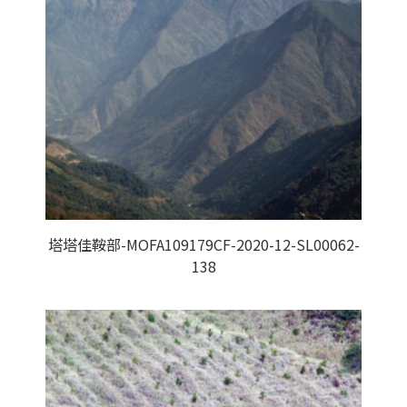
塔塔佳鞍部-MOFA109179CF-2020-12-SL00062-
138