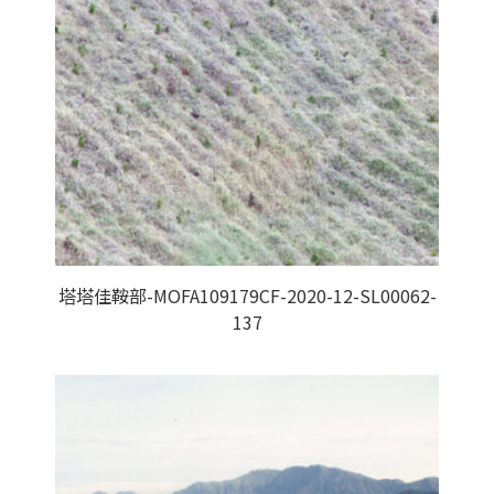
塔塔佳鞍部-MOFA109179CF-2020-12-SL00062-
137