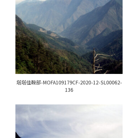
塔塔佳鞍部-MOFA109179CF-2020-12-SL00062-
136