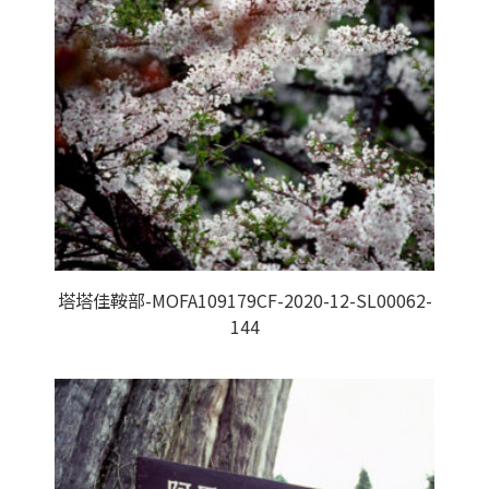
塔塔佳鞍部-MOFA109179CF-2020-12-SL00062-
144