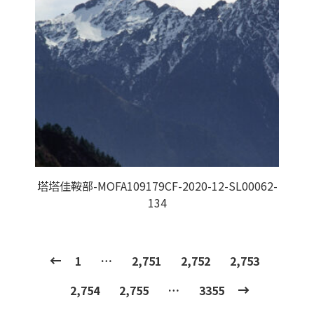
塔塔佳鞍部-MOFA109179CF-2020-12-SL00062-
134
1
…
2,751
2,752
2,753
2,754
2,755
…
3355