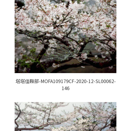
塔塔佳鞍部-MOFA109179CF-2020-12-SL00062-
146