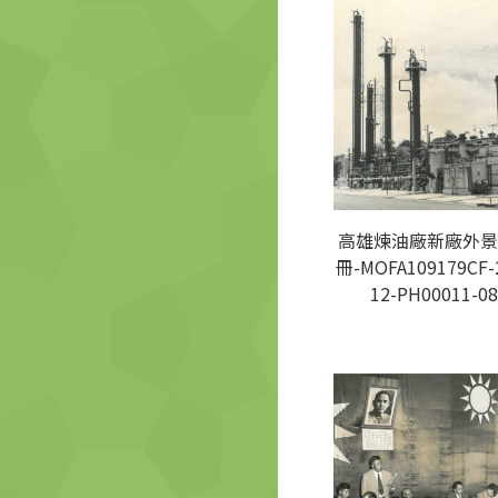
高雄煉油廠新廠外景
冊-MOFA109179CF-
12-PH00011-08