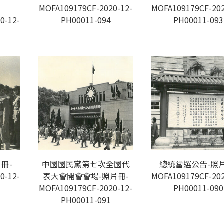
MOFA109179CF-2020-12-
MOFA109179CF-202
0-12-
PH00011-094
PH00011-093
冊-
中國國民黨第七次全國代
總統當選公告-照片
0-12-
表大會開會會場-照片冊-
MOFA109179CF-202
MOFA109179CF-2020-12-
PH00011-090
PH00011-091