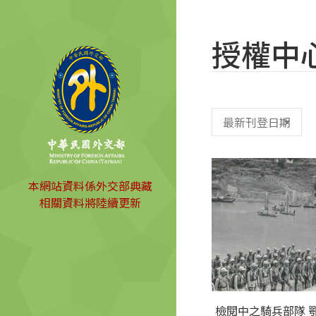
授權中
本網站資料係外交部典藏
相關資料將陸續更新
檢閱中之騎兵部隊 