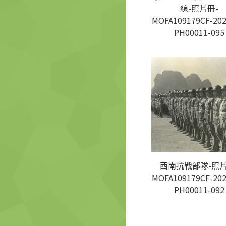
線-照片冊-
MOFA109179CF-202
PH00011-095
西南抗戰部隊-照片
MOFA109179CF-202
PH00011-092