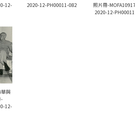
0-12-
2020-12-PH00011-082
照片冊-MOFA10917
2020-12-PH00011
訪華與
-
0-12-