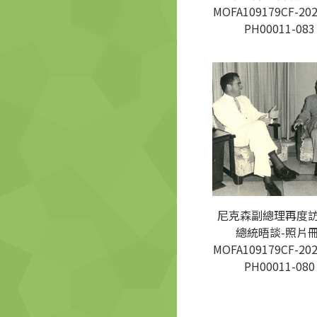
MOFA109179CF-202
PH00011-083
尼克森副總理再度
總統晤談-照片冊
MOFA109179CF-202
PH00011-080