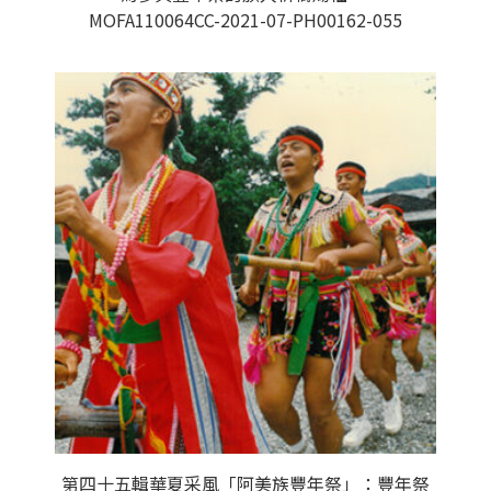
MOFA110064CC-2021-07-PH00162-055
第四十五輯華夏采風「阿美族豐年祭」：豐年祭