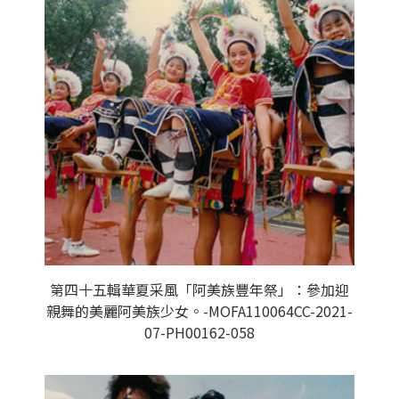
第四十五輯華夏采風「阿美族豐年祭」：參加迎
親舞的美麗阿美族少女。-MOFA110064CC-2021-
07-PH00162-058