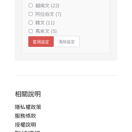
越南文 (22)
阿拉伯文 (7)
韓文 (11)
馬來文 (5)
清除設定
套用設定
相關說明
隱私權政策
服務條款
授權說明