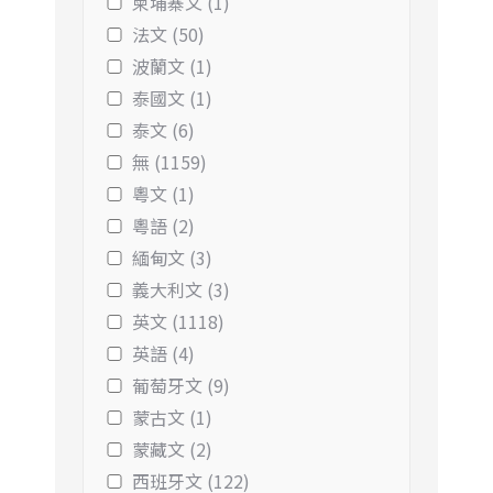
柬埔寨文 (1)
法文 (50)
波蘭文 (1)
泰國文 (1)
泰文 (6)
無 (1159)
粵文 (1)
粵語 (2)
緬甸文 (3)
義大利文 (3)
英文 (1118)
英語 (4)
葡萄牙文 (9)
蒙古文 (1)
蒙藏文 (2)
西班牙文 (122)