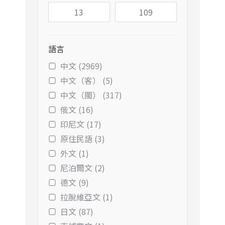
語言
中文 (2969)
中文（客） (5)
中文（閩） (317)
俄文 (16)
印尼文 (17)
原住民語 (3)
外文 (1)
尼泊爾文 (2)
德文 (9)
拉脫維亞文 (1)
日文 (87)