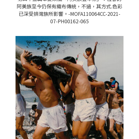
阿美族至今仍保有織布傳統，不過，其方式.色彩
已深受排灣族所影響。-MOFA110064CC-2021-
07-PH00162-065