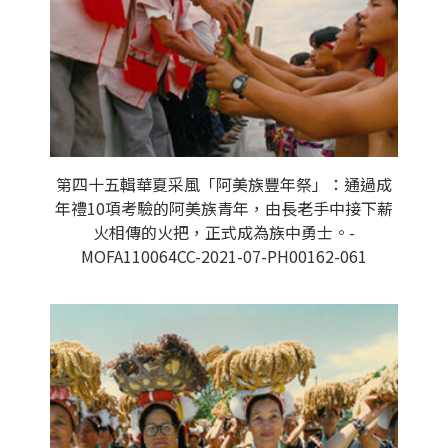
第四十五輯華夏采風「阿美族豐年祭」：通過成
年禮10項考驗的阿美族青年，由長老手中接下薪
火相傳的火把，正式成為族中勇士。-
MOFA110064CC-2021-07-PH00162-061