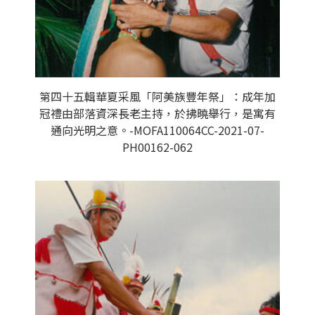
第四十五輯華夏采風「阿美族豐年祭」：成年加
冠禮由部落資深長老主持，於拂曉舉行，是寓有
通向光明之意。-MOFA110064CC-2021-07-
PH00162-062