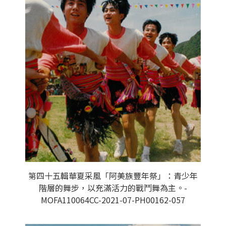
第四十五輯華夏采風「阿美族豐年祭」：青少年
階層的舞步，以充滿活力的戰鬥舞為主。-
MOFA110064CC-2021-07-PH00162-057