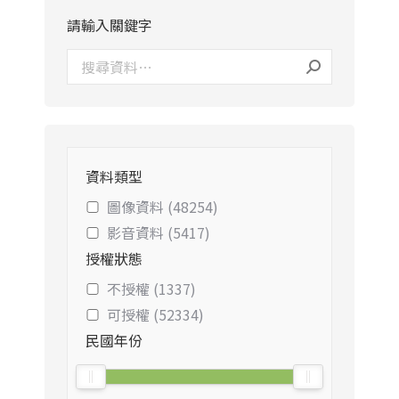
請輸入關鍵字
資料類型
圖像資料 (48254)
影音資料 (5417)
授權狀態
不授權 (1337)
可授權 (52334)
民國年份