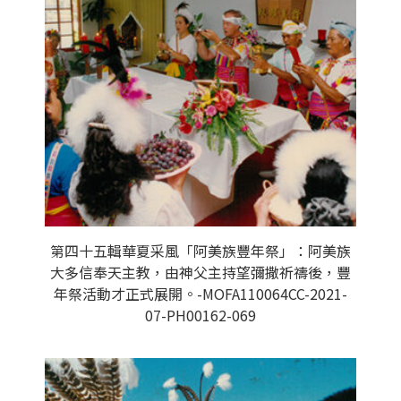
第四十五輯華夏采風「阿美族豐年祭」：阿美族
大多信奉天主教，由神父主持望彌撒祈禱後，豐
年祭活動才正式展開。-MOFA110064CC-2021-
07-PH00162-069