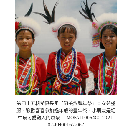
第四十五輯華夏采風「阿美族豐年祭」：穿著盛
服，歡歡喜喜參加過年般的豐年祭，小朋友是場
中最可愛動人的風景。-MOFA110064CC-2021-
07-PH00162-067