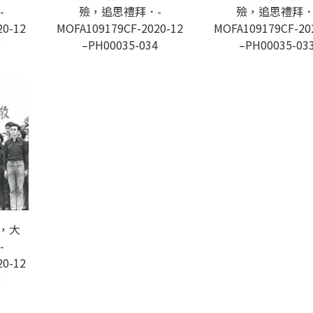
-
殮，追思禮拜．-
殮，追思禮拜．
20-12
MOFA109179CF-2020-12
MOFA109179CF-20
5
–PH00035-034
–PH00035-03
，大
-
20-12
2