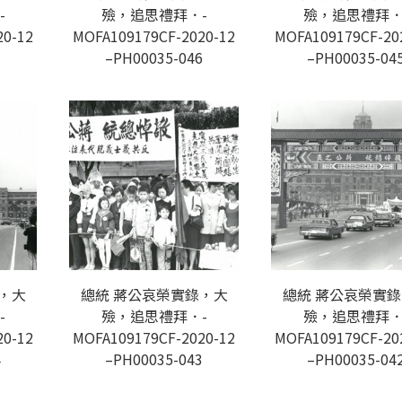
-
殮，追思禮拜．-
殮，追思禮拜．
20-12
MOFA109179CF-2020-12
MOFA109179CF-20
7
–PH00035-046
–PH00035-04
，大
總統 蔣公哀榮實錄，大
總統 蔣公哀榮實
-
殮，追思禮拜．-
殮，追思禮拜．
20-12
MOFA109179CF-2020-12
MOFA109179CF-20
4
–PH00035-043
–PH00035-04