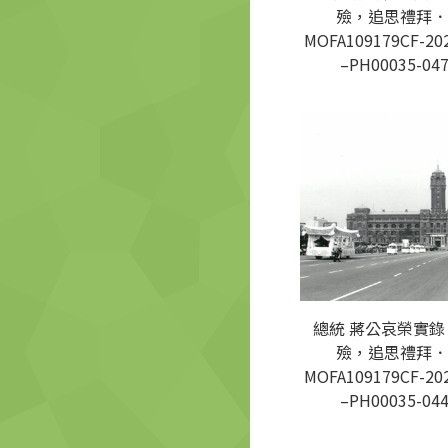
殮，追思禮拜．
MOFA109179CF-20
–PH00035-04
總統 蔣公哀榮實錄
殮，追思禮拜．
MOFA109179CF-20
–PH00035-04