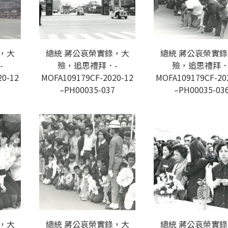
，大
總統 蔣公哀榮實錄，大
總統 蔣公哀榮實
-
殮，追思禮拜．-
殮，追思禮拜．
20-12
MOFA109179CF-2020-12
MOFA109179CF-20
8
–PH00035-037
–PH00035-03
，大
總統 蔣公哀榮實錄，大
總統 蔣公哀榮實