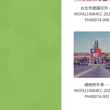
台北市建國花市。
MOFA110064CC-202
PH00074-006
總統府外景。-
MOFA110064CC-202
PH00074-003