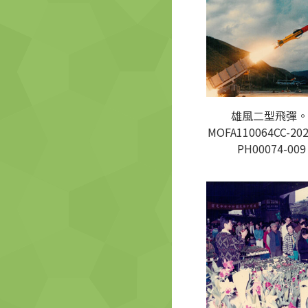
雄風二型飛彈。
MOFA110064CC-202
PH00074-009