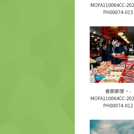
MOFA110064CC-202
PH00074-015
春節節景。-
MOFA110064CC-202
PH00074-012