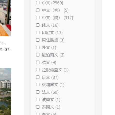
中文 (2969)
中文（客） (5)
中文（閩） (317)
俄文 (16)
印尼文 (17)
原住民語 (3)
。-
外文 (1)
1-07-
尼泊爾文 (2)
德文 (9)
拉脫維亞文 (1)
日文 (87)
柬埔寨文 (1)
法文 (50)
波蘭文 (1)
泰國文 (1)
泰文 (6)