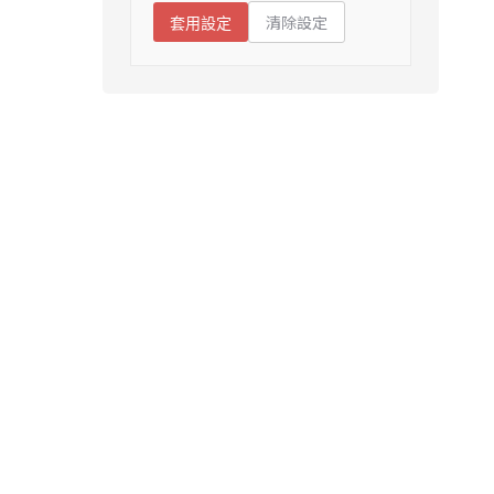
清除設定
套用設定