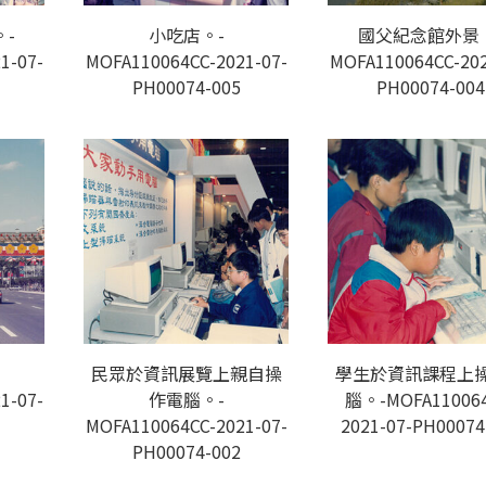
-
小吃店。-
國父紀念館外景
1-07-
MOFA110064CC-2021-07-
MOFA110064CC-202
PH00074-005
PH00074-004
民眾於資訊展覽上親自操
學生於資訊課程上
1-07-
作電腦。-
腦。-MOFA110064
MOFA110064CC-2021-07-
2021-07-PH00074
PH00074-002