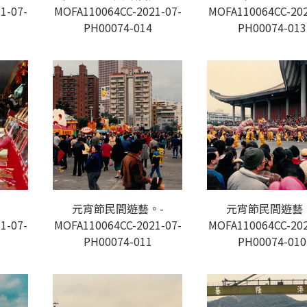
1-07-
MOFA110064CC-2021-07-
MOFA110064CC-202
PH00074-014
PH00074-013
元宵節民間遊藝。-
元宵節民間遊藝
1-07-
MOFA110064CC-2021-07-
MOFA110064CC-202
PH00074-011
PH00074-010