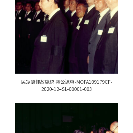
民眾瞻仰故總統 蔣公遺容-MOFA109179CF-
2020-12–SL-00001-003