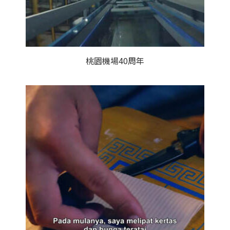
桃園機場40周年