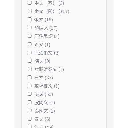
中文（客） (5)
中文（閩） (317)
俄文 (16)
印尼文 (17)
原住民語 (3)
外文 (1)
尼泊爾文 (2)
德文 (9)
拉脫維亞文 (1)
日文 (87)
柬埔寨文 (1)
法文 (50)
波蘭文 (1)
泰國文 (1)
泰文 (6)
無 (1159)