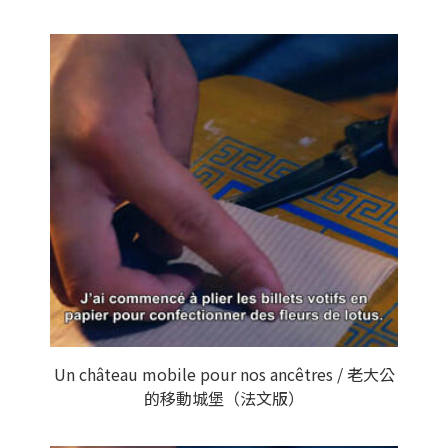
Un château mobile pour nos ancêtres / 老大公
的移動城堡（法文版）