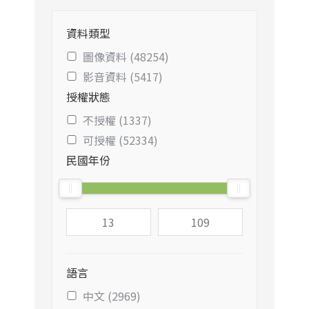
資料類型
圖像資料 (48254)
影音資料 (5417)
授權狀態
不授權 (1337)
可授權 (52334)
民國年份
語言
中文 (2969)