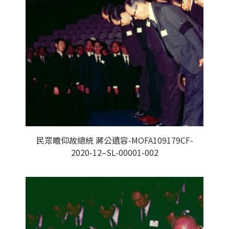
民眾瞻仰故總統 蔣公遺容-MOFA109179CF-
2020-12–SL-00001-002