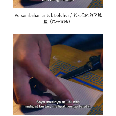
Persembahan untuk Leluhur / 老大公的移動城
堡（馬來文版）