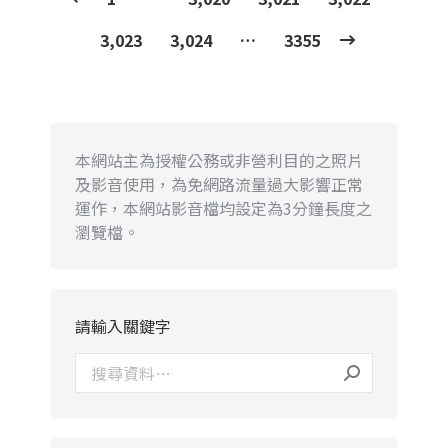
3,023
3,024
…
3355
本網站主為授權公務或非營利目的之照片
及影音使用，為免網路流量過大影響正常
運作，本網站影音檔均設定為3分鐘長度之
瀏覽檔。
請輸入關鍵字