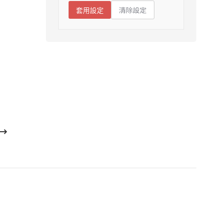
清除設定
套用設定