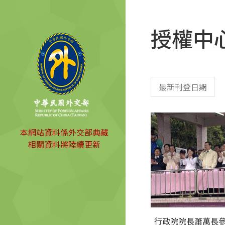
授權中
本網站資料係外交部典藏
相關資料將陸續更新
行政院院長蕭萬長