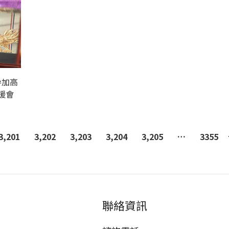
參加高
援會
3,201
3,202
3,203
3,204
3,205
…
3355
聯絡資訊