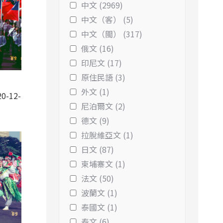
中文 (2969)
中文（客） (5)
中文（閩） (317)
俄文 (16)
印尼文 (17)
原住民語 (3)
-
外文 (1)
0-12-
尼泊爾文 (2)
德文 (9)
拉脫維亞文 (1)
日文 (87)
柬埔寨文 (1)
法文 (50)
波蘭文 (1)
泰國文 (1)
泰文 (6)