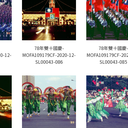
78年雙十國慶-
78年雙十國慶
0-12-
MOFA109179CF-2020-12-
MOFA109179CF-202
SL00043-086
SL00043-085