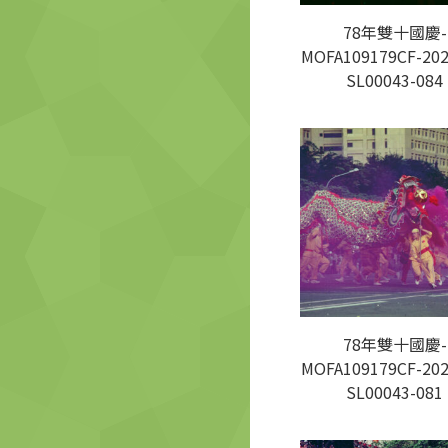
78年雙十國慶-
MOFA109179CF-202
SL00043-084
78年雙十國慶-
MOFA109179CF-202
SL00043-081