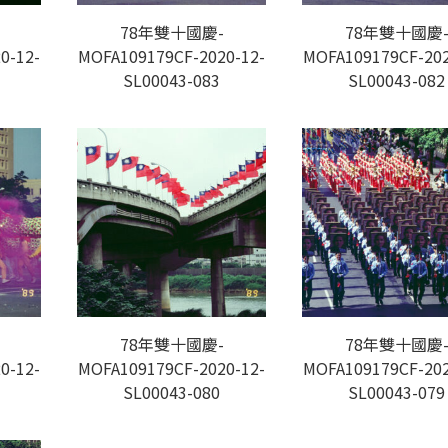
78年雙十國慶-
78年雙十國慶
0-12-
MOFA109179CF-2020-12-
MOFA109179CF-202
SL00043-083
SL00043-082
78年雙十國慶-
78年雙十國慶
0-12-
MOFA109179CF-2020-12-
MOFA109179CF-202
SL00043-080
SL00043-079