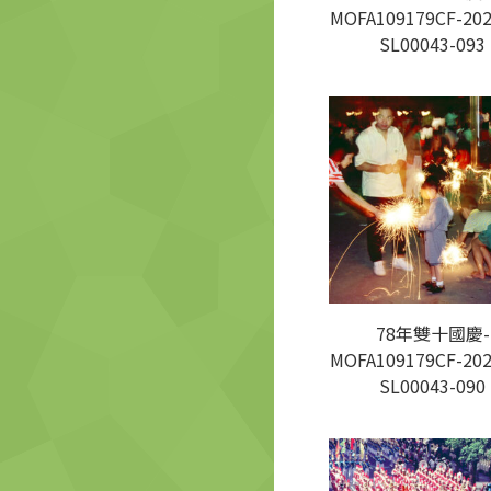
MOFA109179CF-202
SL00043-093
78年雙十國慶-
MOFA109179CF-202
SL00043-090