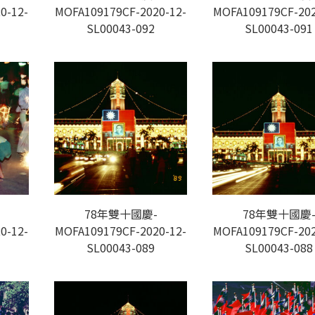
0-12-
MOFA109179CF-2020-12-
MOFA109179CF-202
SL00043-092
SL00043-091
78年雙十國慶-
78年雙十國慶
0-12-
MOFA109179CF-2020-12-
MOFA109179CF-202
SL00043-089
SL00043-088