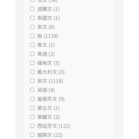
波蘭文 (1)
泰國文 (1)
泰文 (6)
無 (1159)
粵文 (1)
粵語 (2)
緬甸文 (3)
義大利文 (3)
英文 (1118)
英語 (4)
葡萄牙文 (9)
蒙古文 (1)
蒙藏文 (2)
西班牙文 (122)
越南文 (22)