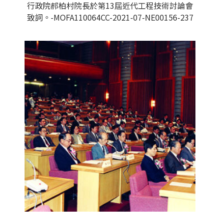
行政院郝柏村院長於第13屆近代工程技術討論會
致詞。-MOFA110064CC-2021-07-NE00156-237