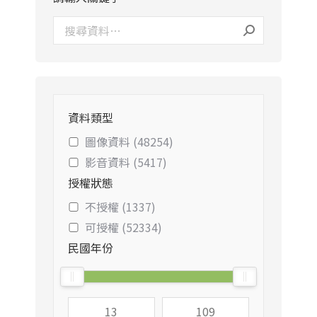
資料類型
圖像資料 (48254)
影音資料 (5417)
授權狀態
不授權 (1337)
可授權 (52334)
民國年份