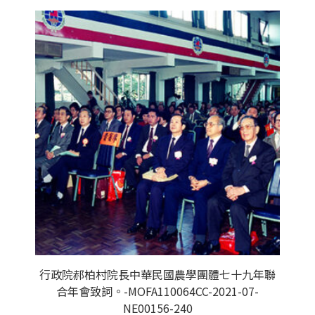
行政院郝柏村院長中華民國農學團體七十九年聯
合年會致詞。-MOFA110064CC-2021-07-
NE00156-240