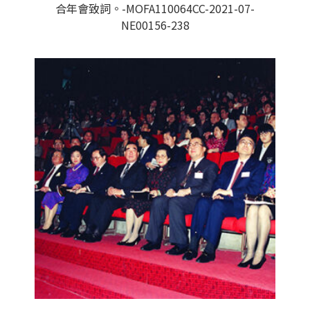
合年會致詞。-MOFA110064CC-2021-07-
NE00156-238