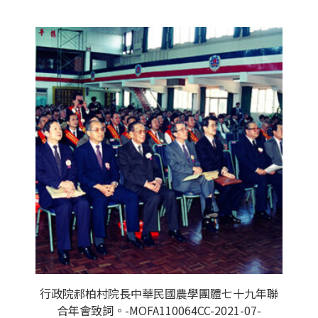
行政院郝柏村院長中華民國農學團體七十九年聯
合年會致詞。-MOFA110064CC-2021-07-