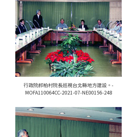
行政院郝柏村院長巡視台北縣地方建設。-
MOFA110064CC-2021-07-NE00156-248