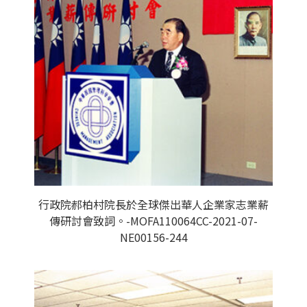
行政院郝柏村院長於全球傑出華人企業家志業薪
傳研討會致詞。-MOFA110064CC-2021-07-
NE00156-244