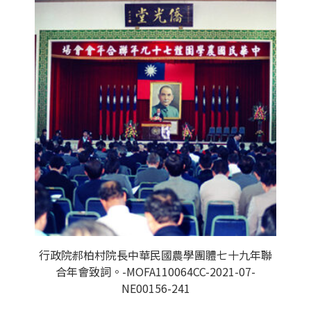
行政院郝柏村院長中華民國農學團體七十九年聯
合年會致詞。-MOFA110064CC-2021-07-
NE00156-241