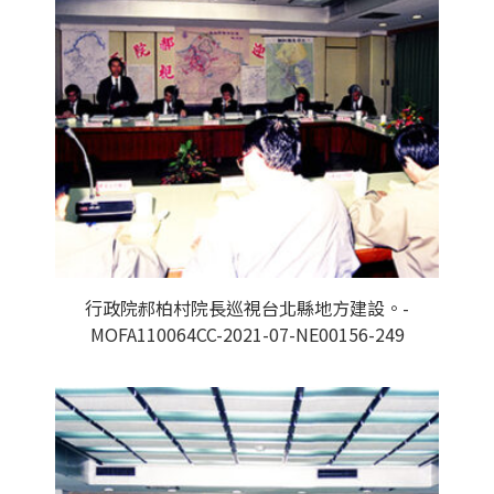
行政院郝柏村院長巡視台北縣地方建設。-
MOFA110064CC-2021-07-NE00156-249