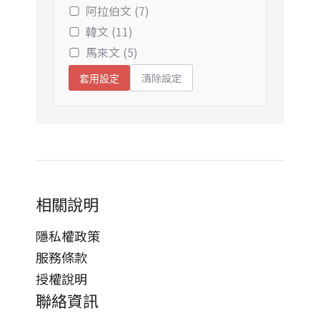
阿拉伯文 (7)
韓文 (11)
馬來文 (5)
清除設定
套用設定
相關說明
隱私權政策
服務條款
授權說明
聯絡資訊