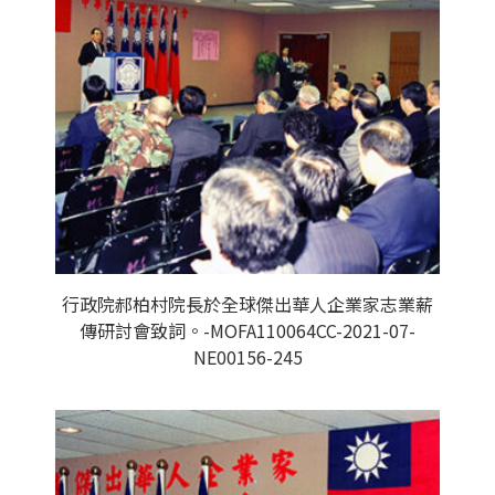
行政院郝柏村院長於全球傑出華人企業家志業薪
傳研討會致詞。-MOFA110064CC-2021-07-
NE00156-245