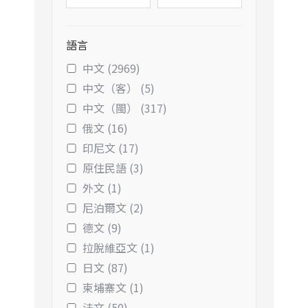
語言
中文 (2969)
中文（客） (5)
中文（閩） (317)
俄文 (16)
印尼文 (17)
原住民語 (3)
外文 (1)
尼泊爾文 (2)
德文 (9)
拉脫維亞文 (1)
日文 (87)
柬埔寨文 (1)
法文 (50)