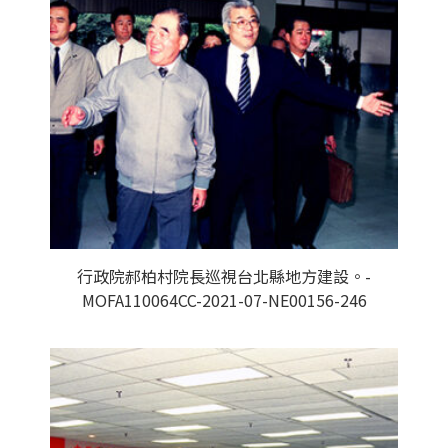
行政院郝柏村院長巡視台北縣地方建設。-
MOFA110064CC-2021-07-NE00156-246