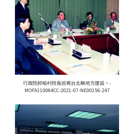
行政院郝柏村院長巡視台北縣地方建設。-
MOFA110064CC-2021-07-NE00156-247