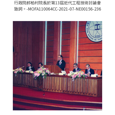
行政院郝柏村院長於第13屆近代工程技術討論會
致詞。-MOFA110064CC-2021-07-NE00156-236