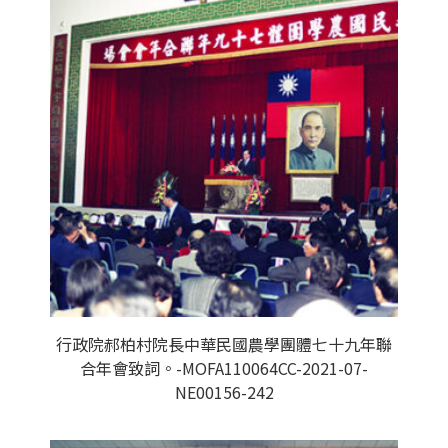
行政院郝柏村院長中華民國農學團體七十九年聯
合年會致詞。-MOFA110064CC-2021-07-
NE00156-242