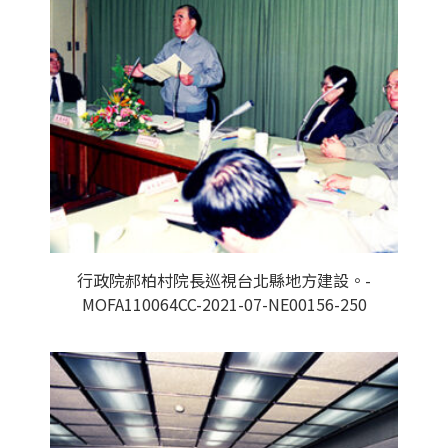
行政院郝柏村院長巡視台北縣地方建設。-
MOFA110064CC-2021-07-NE00156-250