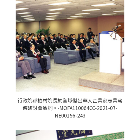
行政院郝柏村院長於全球傑出華人企業家志業薪
傳研討會致詞。-MOFA110064CC-2021-07-
NE00156-243