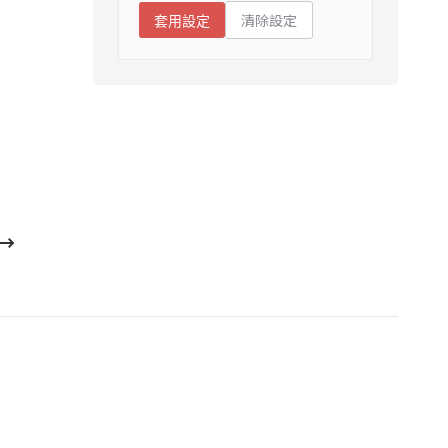
清除設定
套用設定