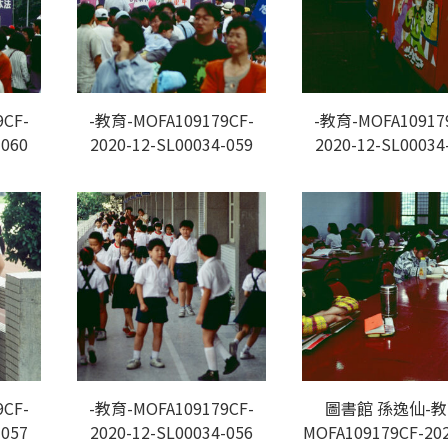
CF-
-教育-MOFA109179CF-
-教育-MOFA10917
-060
2020-12-SL00034-059
2020-12-SL00034
CF-
-教育-MOFA109179CF-
圖書館 孫逸仙-教
-057
2020-12-SL00034-056
MOFA109179CF-202