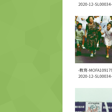
2020-12-SL00034
-教育-MOFA109179
2020-12-SL00034