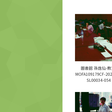
圖書館 孫逸仙-教
MOFA109179CF-202
SL00034-054