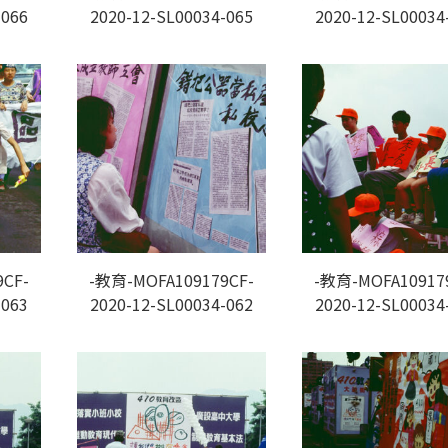
-066
2020-12-SL00034-065
2020-12-SL00034
CF-
-教育-MOFA109179CF-
-教育-MOFA10917
-063
2020-12-SL00034-062
2020-12-SL00034