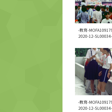
-教育-MOFA109179
2020-12-SL00034
-教育-MOFA109179
2020-12-SL00034