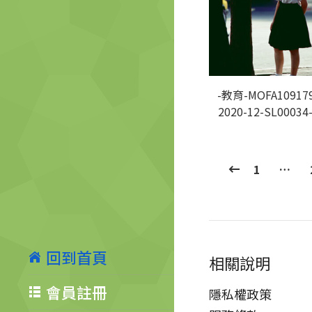
-教育-MOFA109179
2020-12-SL00034
1
…
回到首頁
相關說明
會員註冊
隱私權政策