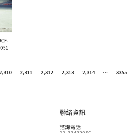
CF-
-051
2,310
2,311
2,312
2,313
2,314
…
3355
聯絡資訊
諮詢電話
02-33432956