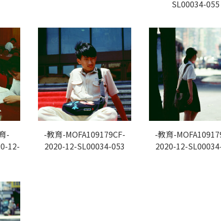
SL00034-055
育-
-教育-MOFA109179CF-
-教育-MOFA10917
0-12-
2020-12-SL00034-053
2020-12-SL00034