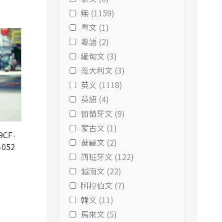
無 (1159)
粵文 (1)
粵語 (2)
緬甸文 (3)
義大利文 (3)
英文 (1118)
英語 (4)
葡萄牙文 (9)
蒙古文 (1)
9CF-
蒙藏文 (2)
-052
西班牙文 (122)
越南文 (22)
阿拉伯文 (7)
韓文 (11)
馬來文 (5)