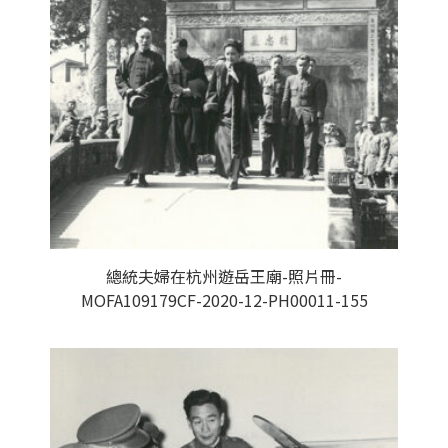
總統夫婦在杭州遊岳王廟-照片冊-
MOFA109179CF-2020-12-PH00011-155