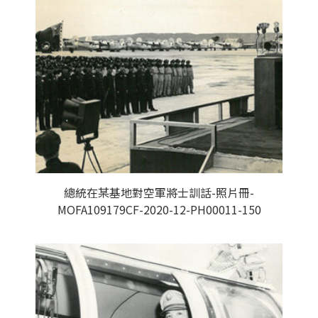
總統在某基地對空軍將士訓話-照片冊-
MOFA109179CF-2020-12-PH00011-150