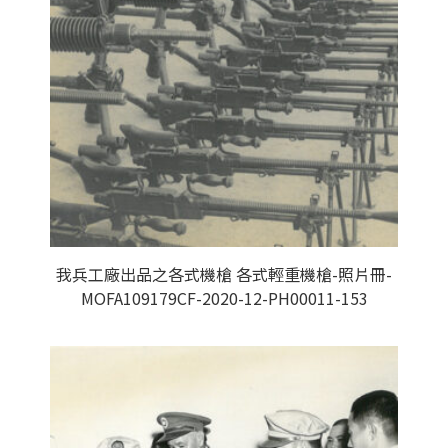
我兵工廠出品之各式機槍 各式輕重機槍-照片冊-
MOFA109179CF-2020-12-PH00011-153