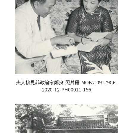
夫人接見菲政論家鄭良-照片冊-MOFA109179CF-
2020-12-PH00011-156