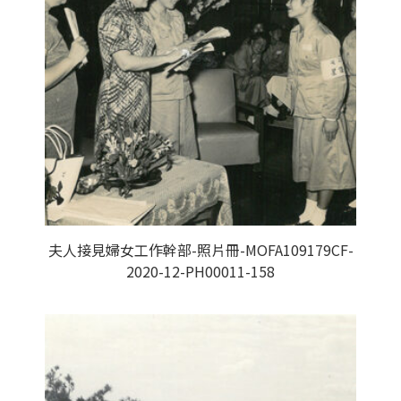
夫人接見婦女工作幹部-照片冊-MOFA109179CF-
2020-12-PH00011-158