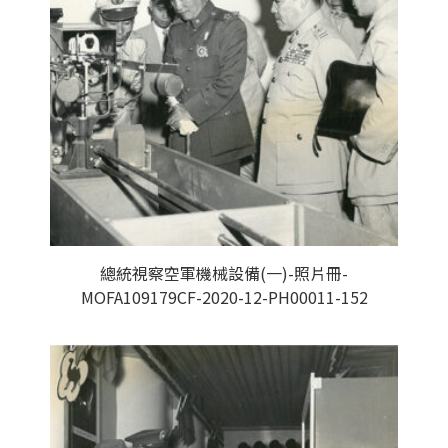
總統視察空軍機械設備(一)-照片冊-
MOFA109179CF-2020-12-PH00011-152