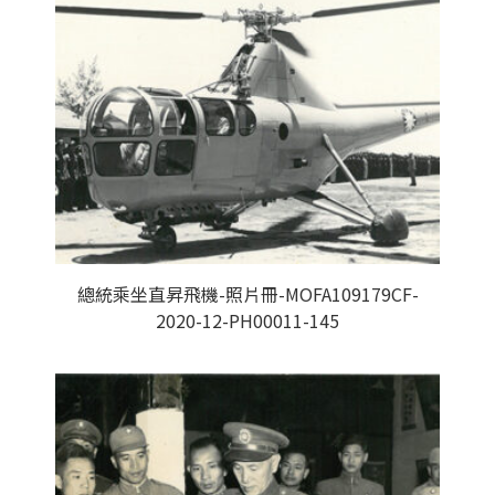
總統乘坐直昇飛機-照片冊-MOFA109179CF-
2020-12-PH00011-145