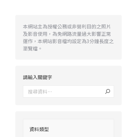
本網站主為授權公務或非營利目的之照片
及影音使用，為免網路流量過大影響正常
運作，本網站影音檔均設定為3分鐘長度之
瀏覽檔。
請輸入關鍵字
資料類型