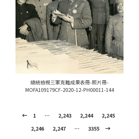
總統檢視三軍克難成果表冊-照片冊-
MOFA109179CF-2020-12-PH00011-144
1
…
2,243
2,244
2,245
2,246
2,247
…
3355