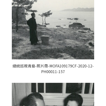
總統巡視青島-照片冊-MOFA109179CF-2020-12-
PH00011-157