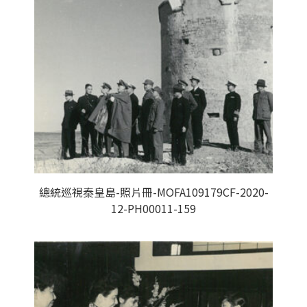
總統巡視秦皇島-照片冊-MOFA109179CF-2020-
12-PH00011-159