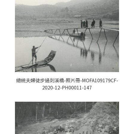
總統夫婦徒步過剡溪橋-照片冊-MOFA109179CF-
2020-12-PH00011-147