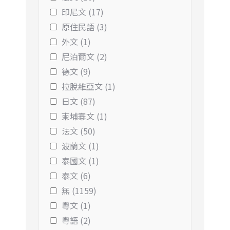
印尼文 (17)
原住民語 (3)
外文 (1)
尼泊爾文 (2)
德文 (9)
拉脫維亞文 (1)
日文 (87)
柬埔寨文 (1)
法文 (50)
波蘭文 (1)
泰國文 (1)
泰文 (6)
無 (1159)
粵文 (1)
粵語 (2)