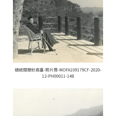
總統閒憩妙高臺-照片冊-MOFA109179CF-2020-
12-PH00011-148