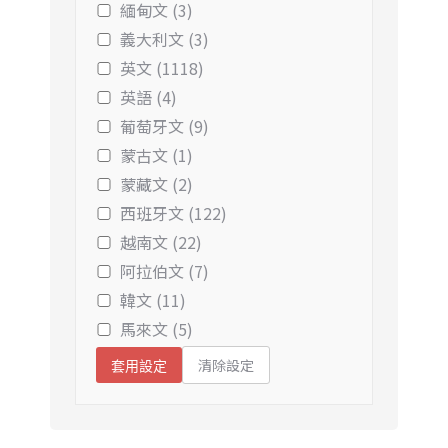
緬甸文 (3)
義大利文 (3)
英文 (1118)
英語 (4)
葡萄牙文 (9)
蒙古文 (1)
蒙藏文 (2)
西班牙文 (122)
越南文 (22)
阿拉伯文 (7)
韓文 (11)
馬來文 (5)
清除設定
套用設定