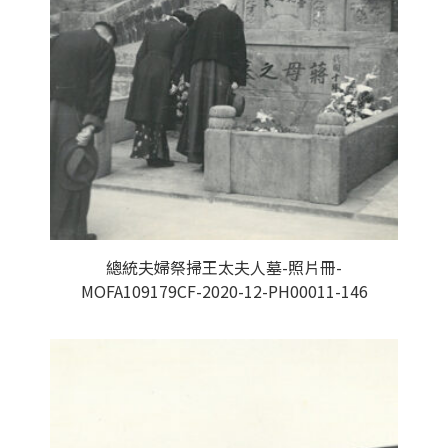
總統夫婦祭掃王太夫人墓-照片冊-
MOFA109179CF-2020-12-PH00011-146