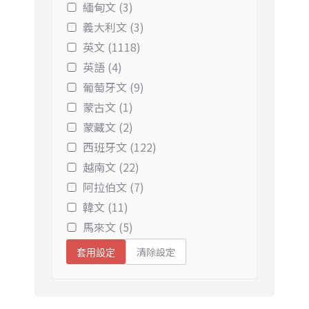
緬甸文 (3)
義大利文 (3)
英文 (1118)
英語 (4)
葡萄牙文 (9)
蒙古文 (1)
蒙藏文 (2)
西班牙文 (122)
越南文 (22)
阿拉伯文 (7)
韓文 (11)
馬來文 (5)
清除設定
套用設定