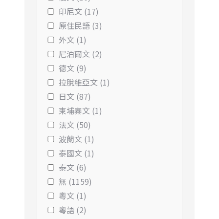
印尼文 (17)
原住民語 (3)
外文 (1)
尼泊爾文 (2)
德文 (9)
拉脫維亞文 (1)
日文 (87)
柬埔寨文 (1)
法文 (50)
波蘭文 (1)
泰國文 (1)
泰文 (6)
無 (1159)
粵文 (1)
粵語 (2)