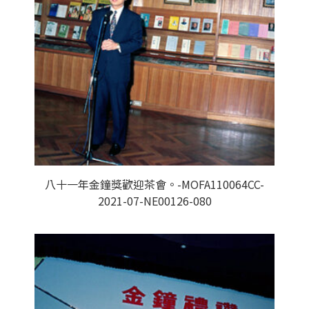
八十一年金鐘獎歡迎茶會。-MOFA110064CC-
2021-07-NE00126-080