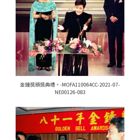
金鐘獎頒獎典禮。-MOFA110064CC-2021-07-
NE00126-083