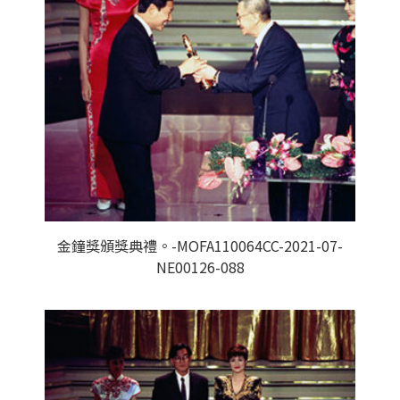
金鐘獎頒獎典禮。-MOFA110064CC-2021-07-
NE00126-088