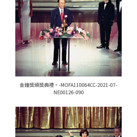
金鐘獎頒獎典禮。-MOFA110064CC-2021-07-
NE00126-090