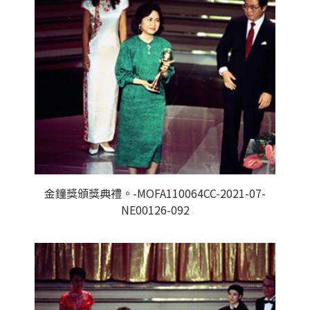
金鐘獎頒獎典禮。-MOFA110064CC-2021-07-
NE00126-092