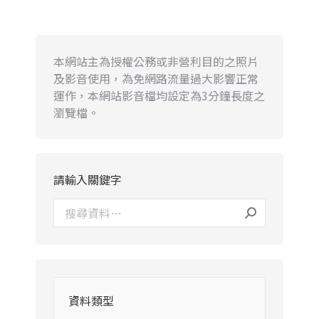
本網站主為授權公務或非營利目的之照片
及影音使用，為免網路流量過大影響正常
運作，本網站影音檔均設定為3分鐘長度之
瀏覽檔。
請輸入關鍵字
資料類型