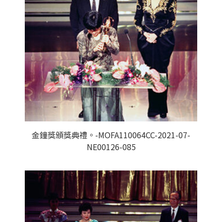
金鐘獎頒獎典禮。-MOFA110064CC-2021-07-
NE00126-085