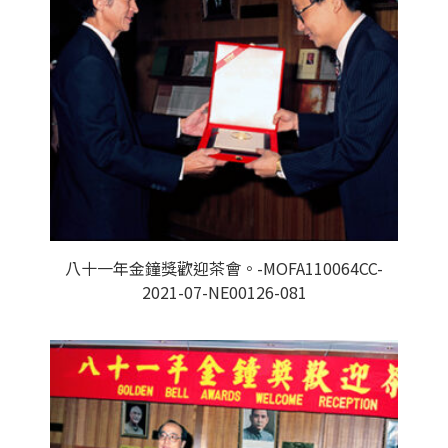
八十一年金鐘獎歡迎茶會。-MOFA110064CC-
2021-07-NE00126-081