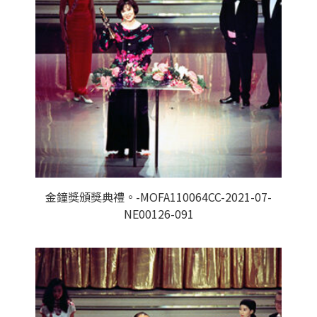
金鐘獎頒獎典禮。-MOFA110064CC-2021-07-
NE00126-091