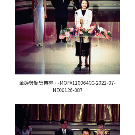
金鐘獎頒獎典禮。-MOFA110064CC-2021-07-
NE00126-087