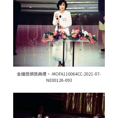
金鐘獎頒獎典禮。-MOFA110064CC-2021-07-
NE00126-093