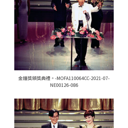
金鐘獎頒獎典禮。-MOFA110064CC-2021-07-
NE00126-086