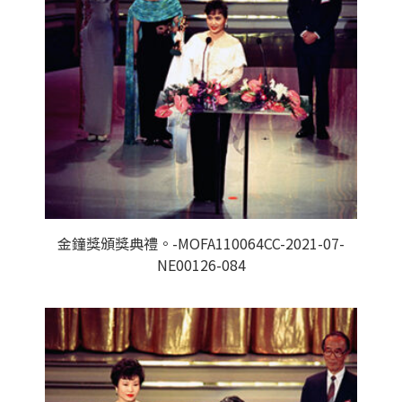
金鐘獎頒獎典禮。-MOFA110064CC-2021-07-
NE00126-084