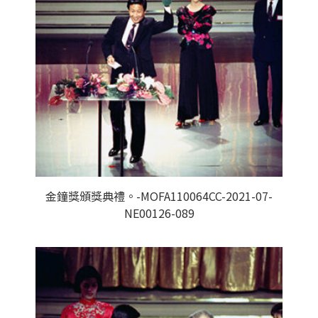
金鐘獎頒獎典禮。-MOFA110064CC-2021-07-
NE00126-089