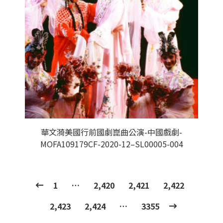
華文漪美國行前國劇崑曲公演-中國戲劇-
MOFA109179CF-2020-12–SL00005-004
1
…
2,420
2,421
2,422
2,423
2,424
…
3355