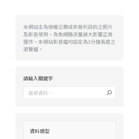
本網站主為授權公務或非營利目的之照片
及影音使用，為免網路流量過大影響正常
運作，本網站影音檔均設定為3分鐘長度之
瀏覽檔。
請輸入關鍵字
資料類型