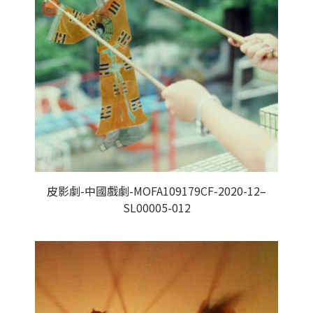
皮影劇-中國戲劇-MOFA109179CF-2020-12–
SL00005-012