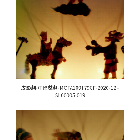
皮影劇-中國戲劇-MOFA109179CF-2020-12–
SL00005-019