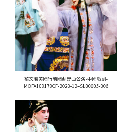
華文漪美國行前國劇崑曲公演-中國戲劇-
MOFA109179CF-2020-12–SL00005-006