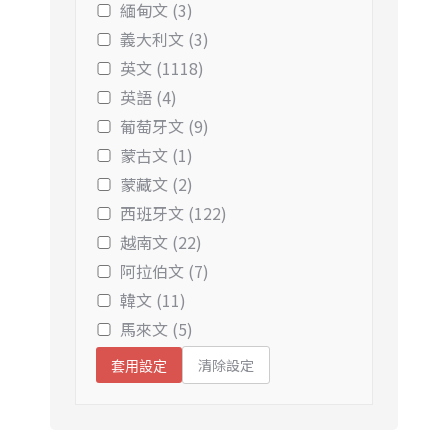
緬甸文 (3)
義大利文 (3)
英文 (1118)
英語 (4)
葡萄牙文 (9)
蒙古文 (1)
蒙藏文 (2)
西班牙文 (122)
越南文 (22)
阿拉伯文 (7)
韓文 (11)
馬來文 (5)
清除設定
套用設定