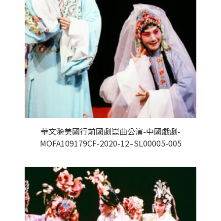
華文漪美國行前國劇崑曲公演-中國戲劇-
MOFA109179CF-2020-12–SL00005-005