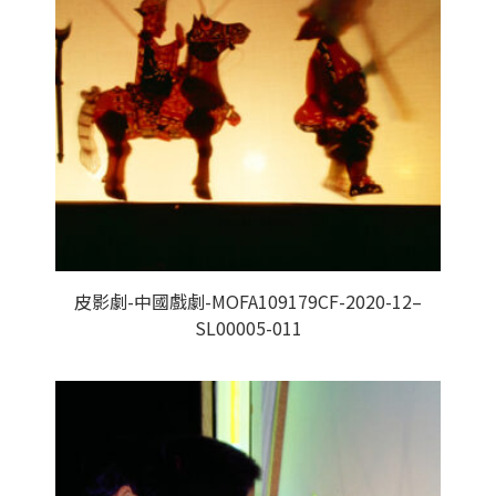
皮影劇-中國戲劇-MOFA109179CF-2020-12–
SL00005-011