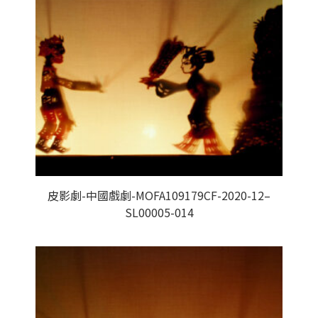
皮影劇-中國戲劇-MOFA109179CF-2020-12–
SL00005-014