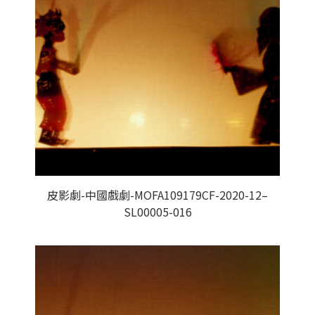
皮影劇-中國戲劇-MOFA109179CF-2020-12–
SL00005-016