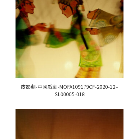
皮影劇-中國戲劇-MOFA109179CF-2020-12–
SL00005-018