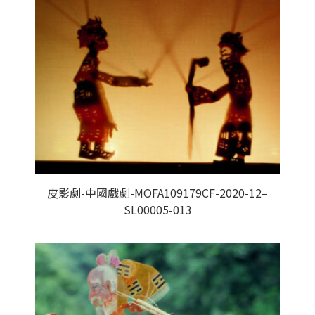
皮影劇-中國戲劇-MOFA109179CF-2020-12–
SL00005-013