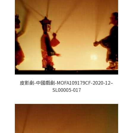
皮影劇-中國戲劇-MOFA109179CF-2020-12–
SL00005-017