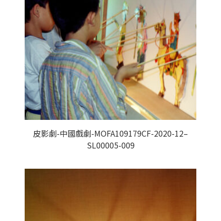
皮影劇-中國戲劇-MOFA109179CF-2020-12–
SL00005-009