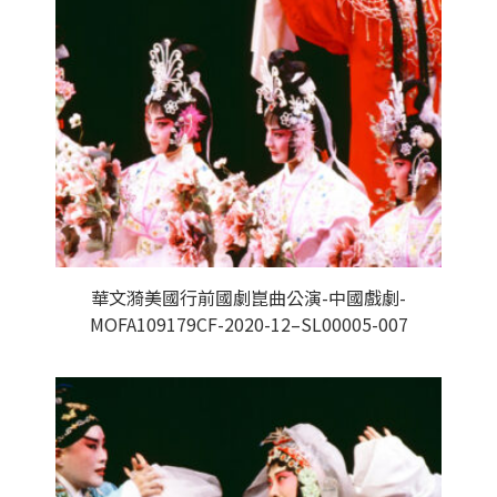
華文漪美國行前國劇崑曲公演-中國戲劇-
MOFA109179CF-2020-12–SL00005-007