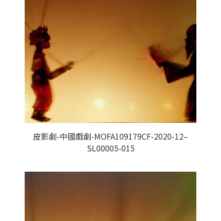
皮影劇-中國戲劇-MOFA109179CF-2020-12–
SL00005-015