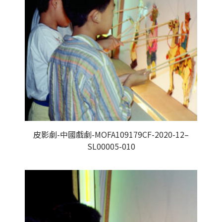
皮影劇-中國戲劇-MOFA109179CF-2020-12–
SL00005-010