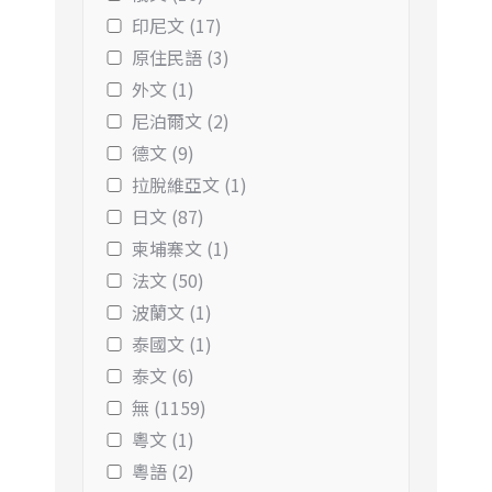
印尼文 (17)
原住民語 (3)
外文 (1)
尼泊爾文 (2)
德文 (9)
拉脫維亞文 (1)
日文 (87)
柬埔寨文 (1)
法文 (50)
波蘭文 (1)
泰國文 (1)
泰文 (6)
無 (1159)
粵文 (1)
粵語 (2)