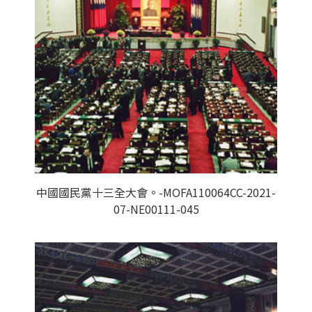
中國國民黨十三全大會。-MOFA110064CC-2021-
07-NE00111-045