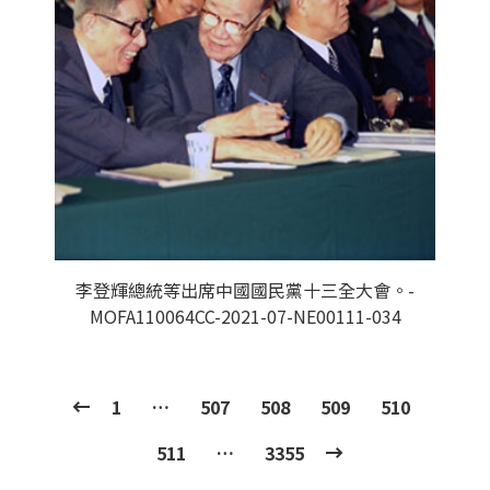
李登輝總統等出席中國國民黨十三全大會。-
MOFA110064CC-2021-07-NE00111-034
1
…
507
508
509
510
511
…
3355