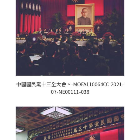
中國國民黨十三全大會。-MOFA110064CC-2021-
07-NE00111-038