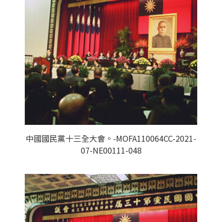
中國國民黨十三全大會。-MOFA110064CC-2021-
07-NE00111-048