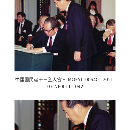
中國國民黨十三全大會。-MOFA110064CC-2021-
07-NE00111-042