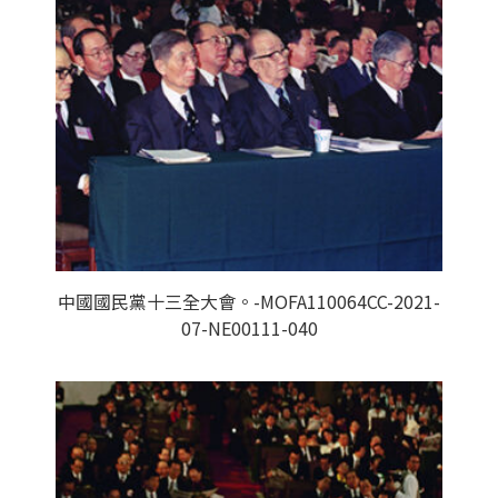
中國國民黨十三全大會。-MOFA110064CC-2021-
07-NE00111-040