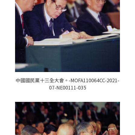
中國國民黨十三全大會。-MOFA110064CC-2021-
07-NE00111-035