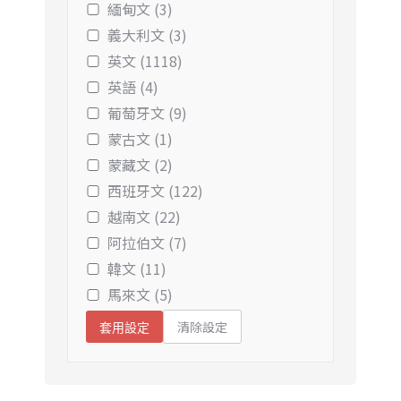
緬甸文 (3)
義大利文 (3)
英文 (1118)
英語 (4)
葡萄牙文 (9)
蒙古文 (1)
蒙藏文 (2)
西班牙文 (122)
越南文 (22)
阿拉伯文 (7)
韓文 (11)
馬來文 (5)
清除設定
套用設定