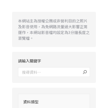
本網站主為授權公務或非營利目的之照片
及影音使用，為免網路流量過大影響正常
運作，本網站影音檔均設定為3分鐘長度之
瀏覽檔。
請輸入關鍵字
資料類型