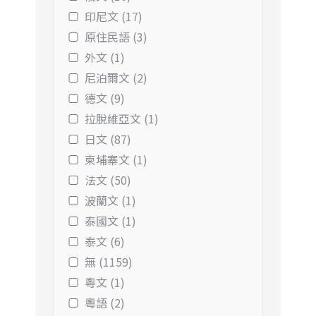
印尼文 (17)
原住民語 (3)
外文 (1)
尼泊爾文 (2)
德文 (9)
拉脫維亞文 (1)
日文 (87)
柬埔寨文 (1)
法文 (50)
波蘭文 (1)
泰國文 (1)
泰文 (6)
無 (1159)
粵文 (1)
粵語 (2)