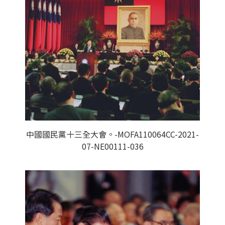
中國國民黨十三全大會。-MOFA110064CC-2021-
07-NE00111-036