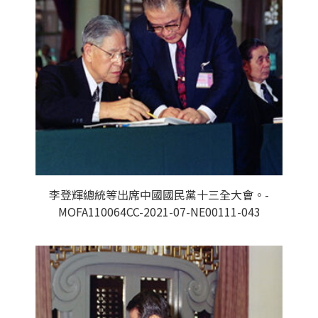
李登輝總統等出席中國國民黨十三全大會。-
MOFA110064CC-2021-07-NE00111-043