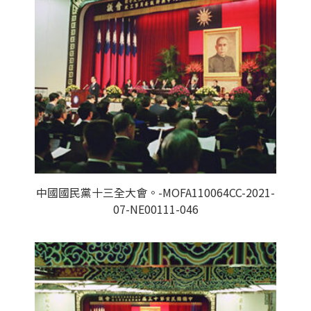
中國國民黨十三全大會。-MOFA110064CC-2021-
07-NE00111-046