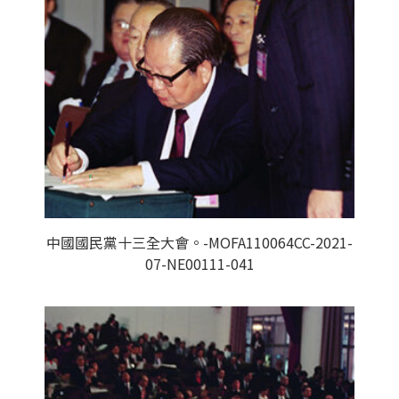
中國國民黨十三全大會。-MOFA110064CC-2021-
07-NE00111-041