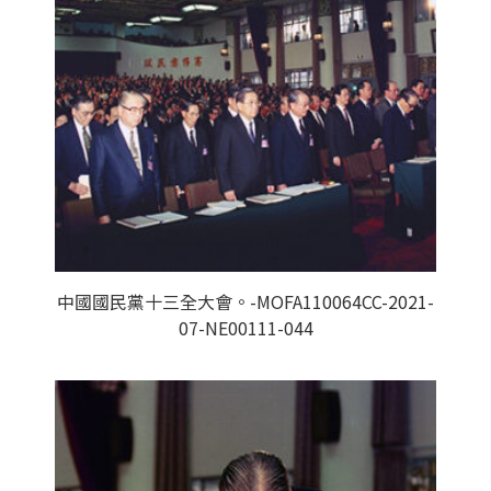
中國國民黨十三全大會。-MOFA110064CC-2021-
07-NE00111-044