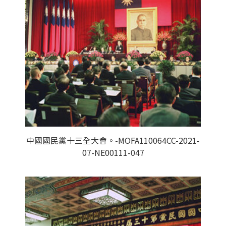
中國國民黨十三全大會。-MOFA110064CC-2021-
07-NE00111-047