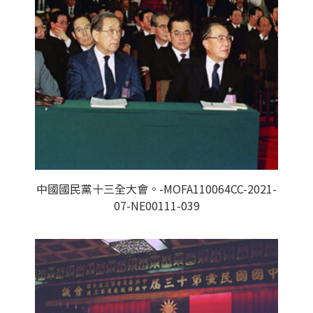
中國國民黨十三全大會。-MOFA110064CC-2021-
07-NE00111-039