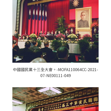
中國國民黨十三全大會。-MOFA110064CC-2021-
07-NE00111-049