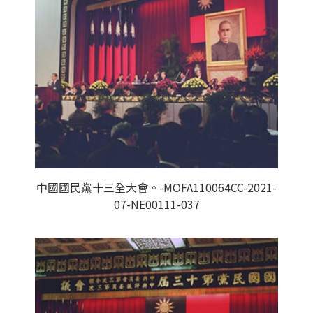
中國國民黨十三全大會。-MOFA110064CC-2021-
07-NE00111-037