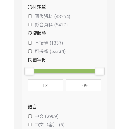
資料類型
圖像資料 (48254)
影音資料 (5417)
授權狀態
不授權 (1337)
可授權 (52334)
民國年份
語言
中文 (2969)
中文（客） (5)