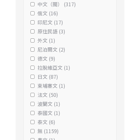
中文（閩） (317)
俄文 (16)
印尼文 (17)
原住民語 (3)
外文 (1)
尼泊爾文 (2)
德文 (9)
拉脫維亞文 (1)
日文 (87)
柬埔寨文 (1)
法文 (50)
波蘭文 (1)
泰國文 (1)
泰文 (6)
無 (1159)