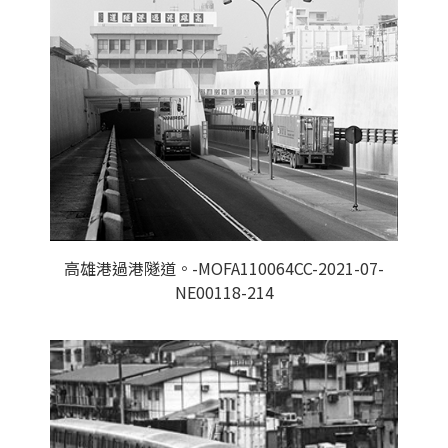
高雄港過港隧道。-MOFA110064CC-2021-07-
NE00118-214