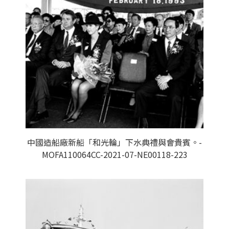
中國造船廠新船「和光輪」下水典禮與會貴賓。-
MOFA110064CC-2021-07-NE00118-223