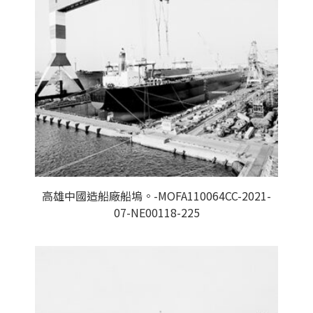
高雄中國造船廠船塢。-MOFA110064CC-2021-
07-NE00118-225