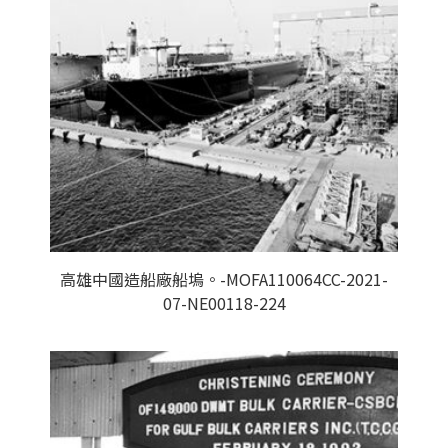
高雄中國造船廠船塢。-MOFA110064CC-2021-
07-NE00118-224