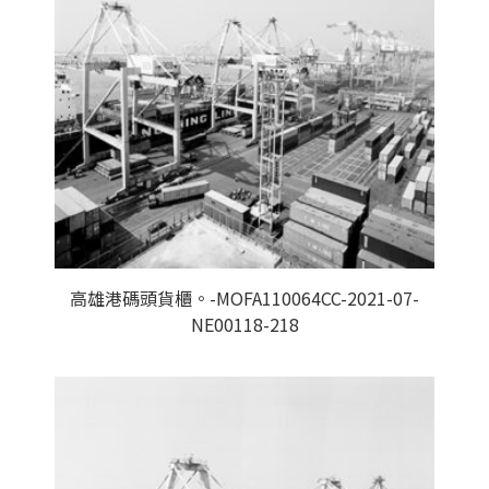
高雄港碼頭貨櫃。-MOFA110064CC-2021-07-
NE00118-218