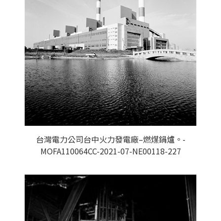
台灣電力公司台中火力發電廠–燃煤鍋爐。-
MOFA110064CC-2021-07-NE00118-227