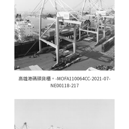
高雄港碼頭貨櫃。-MOFA110064CC-2021-07-
NE00118-217