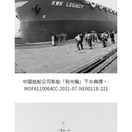
中國造船公司新船「和光輪」下水典禮。-
MOFA110064CC-2021-07-NE00118-221