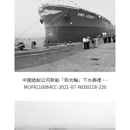
中國造船公司新船「和光輪」下水典禮。-
MOFA110064CC-2021-07-NE00118-220