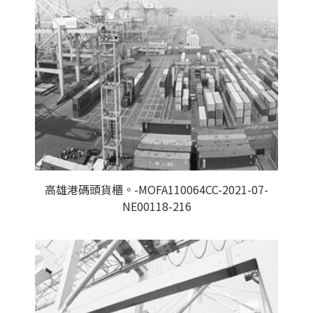
高雄港碼頭貨櫃。-MOFA110064CC-2021-07-
NE00118-216