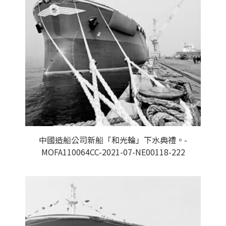
中國造船公司新船「和光輪」下水典禮。-
MOFA110064CC-2021-07-NE00118-222