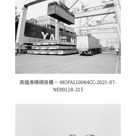
高雄港碼頭貨櫃。-MOFA110064CC-2021-07-
NE00118-215