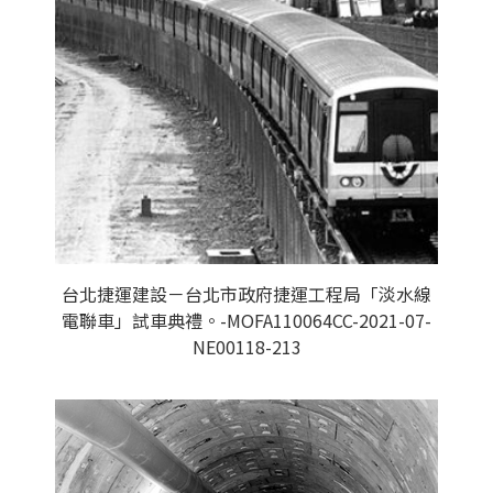
台北捷運建設－台北市政府捷運工程局「淡水線
電聯車」試車典禮。-MOFA110064CC-2021-07-
NE00118-213