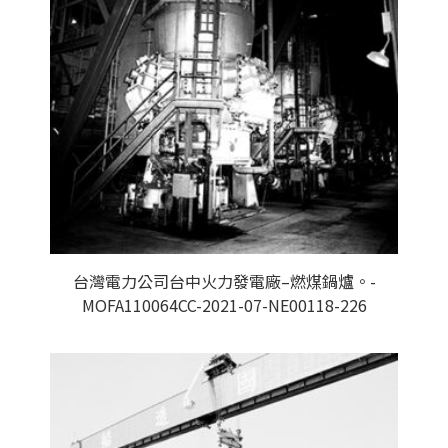
台灣電力公司台中火力發電廠–燃煤鍋爐。-
MOFA110064CC-2021-07-NE00118-226