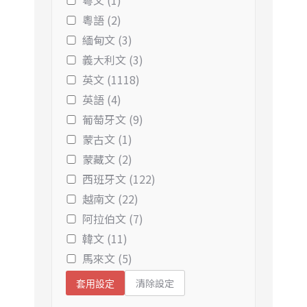
粵文 (1)
粵語 (2)
緬甸文 (3)
義大利文 (3)
英文 (1118)
英語 (4)
葡萄牙文 (9)
蒙古文 (1)
蒙藏文 (2)
西班牙文 (122)
越南文 (22)
阿拉伯文 (7)
韓文 (11)
馬來文 (5)
清除設定
套用設定