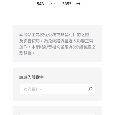
543
…
3355
本網站主為授權公務或非營利目的之照片
及影音使用，為免網路流量過大影響正常
運作，本網站影音檔均設定為3分鐘長度之
瀏覽檔。
請輸入關鍵字