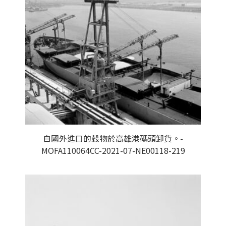
自國外進口的穀物於高雄港碼頭卸貨。-
MOFA110064CC-2021-07-NE00118-219