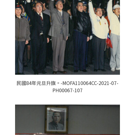
民國84年元旦升旗。-MOFA110064CC-2021-07-
PH00067-107