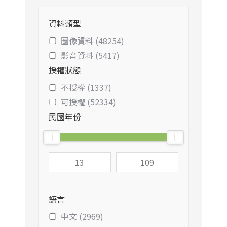
資料類型
圖像資料 (48254)
影音資料 (5417)
授權狀態
不授權 (1337)
可授權 (52334)
民國年份
語言
中文 (2969)