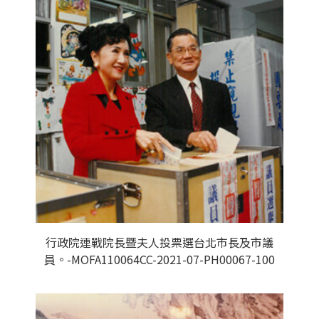
行政院連戰院長暨夫人投票選台北市長及市議
員。-MOFA110064CC-2021-07-PH00067-100