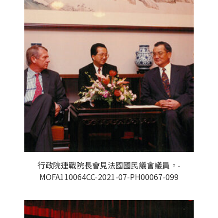
行政院連戰院長會見法國國民議會議員。-
MOFA110064CC-2021-07-PH00067-099