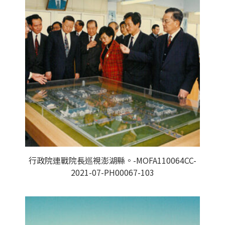
行政院連戰院長巡視澎湖縣。-MOFA110064CC-
2021-07-PH00067-103