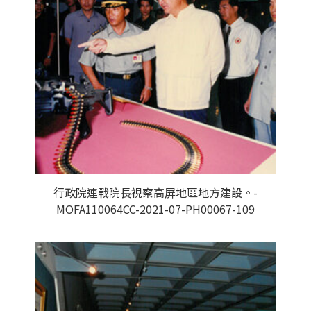
行政院連戰院長視察高屏地區地方建設。-
MOFA110064CC-2021-07-PH00067-109