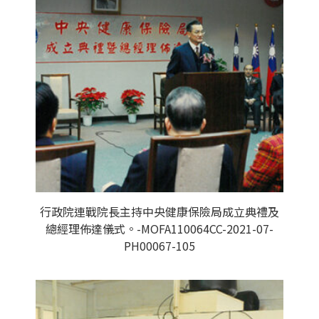
行政院連戰院長主持中央健康保險局成立典禮及
總經理佈達儀式。-MOFA110064CC-2021-07-
PH00067-105