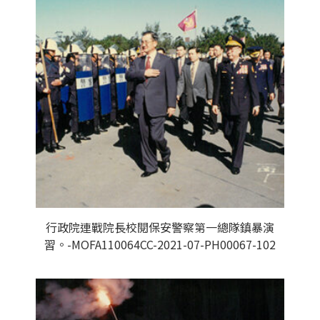
行政院連戰院長校閱保安警察第一總隊鎮暴演
習。-MOFA110064CC-2021-07-PH00067-102