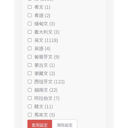
粵文 (1)
粵語 (2)
緬甸文 (3)
義大利文 (3)
英文 (1118)
英語 (4)
葡萄牙文 (9)
蒙古文 (1)
蒙藏文 (2)
西班牙文 (122)
越南文 (22)
阿拉伯文 (7)
韓文 (11)
馬來文 (5)
清除設定
套用設定