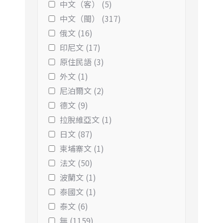
中文（客） (5)
中文（閩） (317)
俄文 (16)
印尼文 (17)
原住民語 (3)
外文 (1)
尼泊爾文 (2)
德文 (9)
拉脫維亞文 (1)
日文 (87)
柬埔寨文 (1)
法文 (50)
波蘭文 (1)
泰國文 (1)
泰文 (6)
無 (1159)