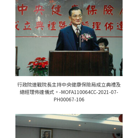
行政院連戰院長主持中央健康保險局成立典禮及
總經理佈達儀式。-MOFA110064CC-2021-07-
PH00067-106