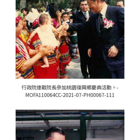
行政院連戰院長參加桃園復興鄉慶典活動。-
MOFA110064CC-2021-07-PH00067-111