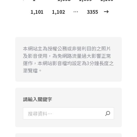
1,101
1,102
…
3355
本網站主為授權公務或非營利目的之照片
及影音使用，為免網路流量過大影響正常
運作，本網站影音檔均設定為3分鐘長度之
瀏覽檔。
請輸入關鍵字