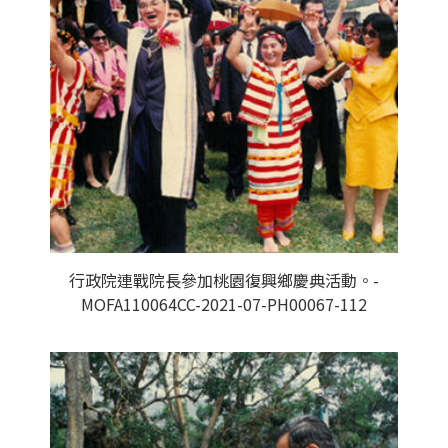
行政院連戰院長參加桃園復興鄉慶典活動。-
MOFA110064CC-2021-07-PH00067-112