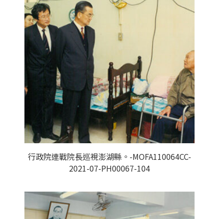
行政院連戰院長巡視澎湖縣。-MOFA110064CC-
2021-07-PH00067-104