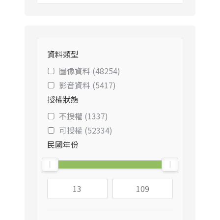
資料類型
圖像資料 (48254)
影音資料 (5417)
授權狀態
不授權 (1337)
可授權 (52334)
民國年份