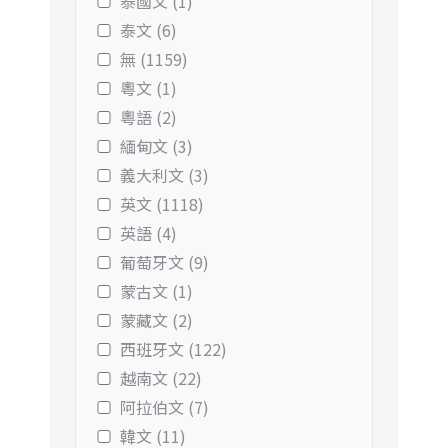
泰國文 (1)
泰文 (6)
無 (1159)
粵文 (1)
粵語 (2)
緬甸文 (3)
義大利文 (3)
英文 (1118)
英語 (4)
葡萄牙文 (9)
蒙古文 (1)
蒙藏文 (2)
西班牙文 (122)
越南文 (22)
阿拉伯文 (7)
韓文 (11)