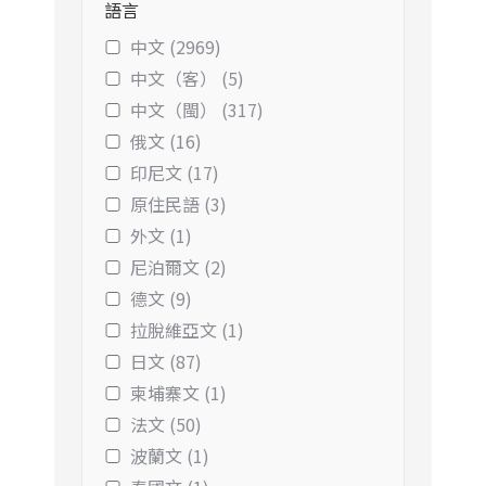
語言
中文 (2969)
中文（客） (5)
中文（閩） (317)
俄文 (16)
印尼文 (17)
原住民語 (3)
外文 (1)
尼泊爾文 (2)
德文 (9)
拉脫維亞文 (1)
日文 (87)
柬埔寨文 (1)
法文 (50)
波蘭文 (1)