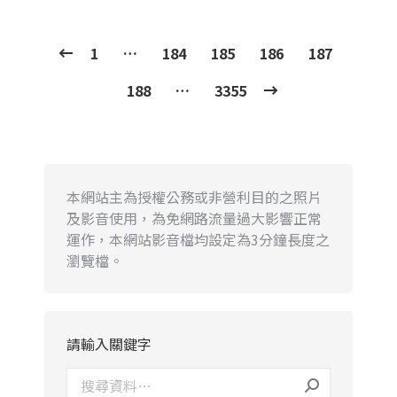
1
…
184
185
186
187
188
…
3355
本網站主為授權公務或非營利目的之照片
及影音使用，為免網路流量過大影響正常
運作，本網站影音檔均設定為3分鐘長度之
瀏覽檔。
請輸入關鍵字