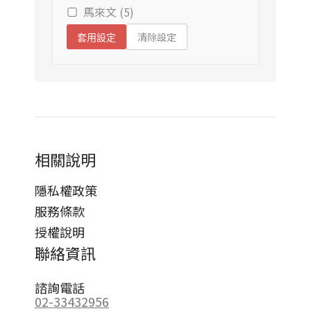
馬來文 (5)
清除設定
套用設定
相關說明
隱私權政策
服務條款
授權說明
聯絡資訊
諮詢電話
02-33432956