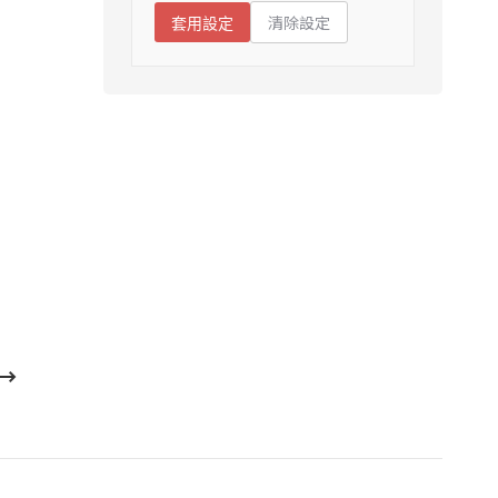
清除設定
套用設定