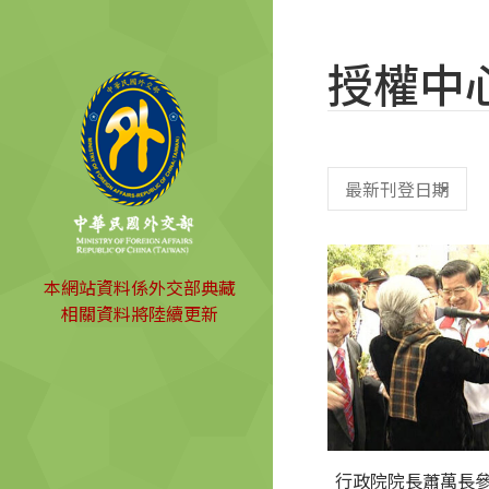
授權中
本網站資料係外交部典藏
相關資料將陸續更新
行政院院長蕭萬長