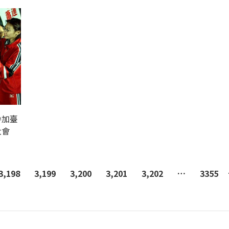
參加臺
大會
3,198
3,199
3,200
3,201
3,202
…
3355