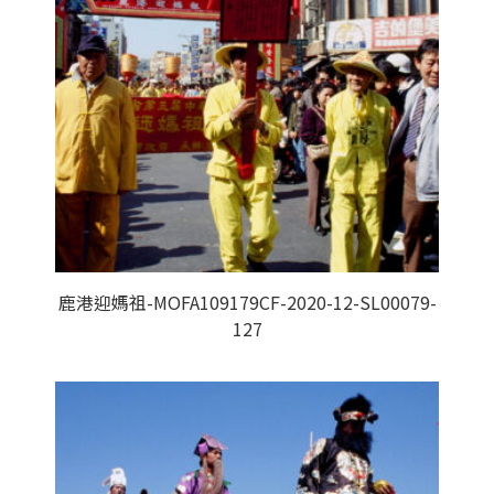
鹿港迎媽祖-MOFA109179CF-2020-12-SL00079-
127