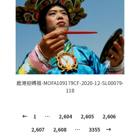
鹿港迎媽祖-MOFA109179CF-2020-12-SL00079-
118
1
…
2,604
2,605
2,606
2,607
2,608
…
3355