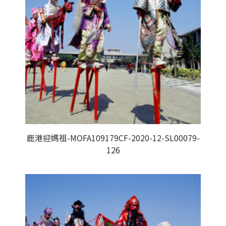
鹿港迎媽祖-MOFA109179CF-2020-12-SL00079-
126