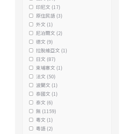
印尼文 (17)
原住民語 (3)
外文 (1)
尼泊爾文 (2)
德文 (9)
拉脫維亞文 (1)
日文 (87)
柬埔寨文 (1)
法文 (50)
波蘭文 (1)
泰國文 (1)
泰文 (6)
無 (1159)
粵文 (1)
粵語 (2)