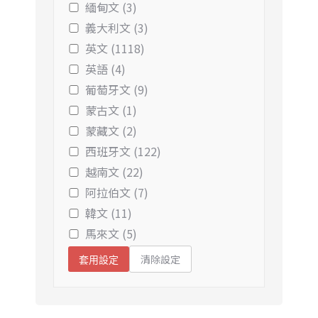
緬甸文 (3)
義大利文 (3)
英文 (1118)
英語 (4)
葡萄牙文 (9)
蒙古文 (1)
蒙藏文 (2)
西班牙文 (122)
越南文 (22)
阿拉伯文 (7)
韓文 (11)
馬來文 (5)
清除設定
套用設定