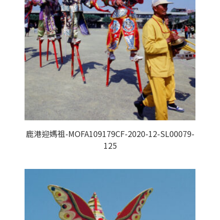
鹿港迎媽祖-MOFA109179CF-2020-12-SL00079-
125