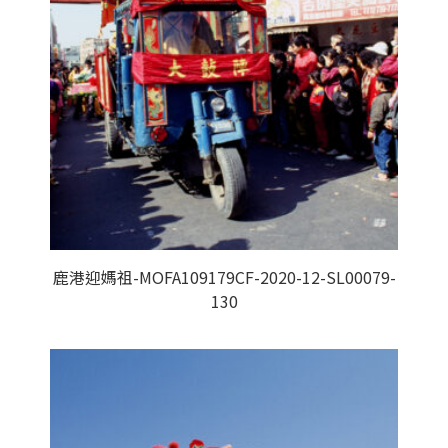
鹿港迎媽祖-MOFA109179CF-2020-12-SL00079-
130