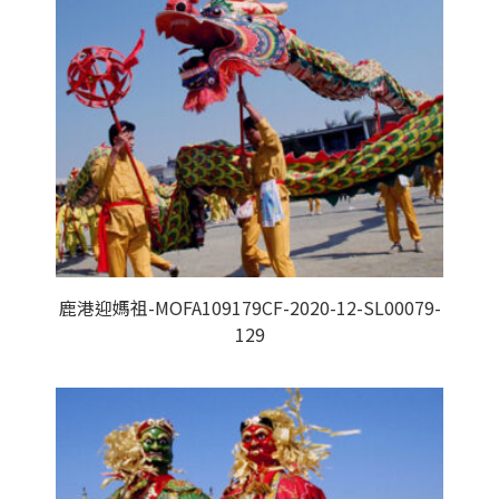
鹿港迎媽祖-MOFA109179CF-2020-12-SL00079-
129