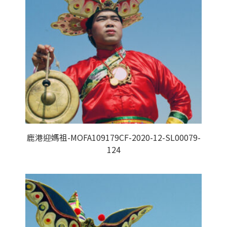
鹿港迎媽祖-MOFA109179CF-2020-12-SL00079-
124