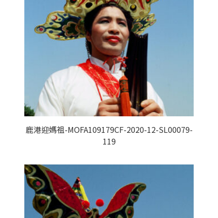
鹿港迎媽祖-MOFA109179CF-2020-12-SL00079-
119