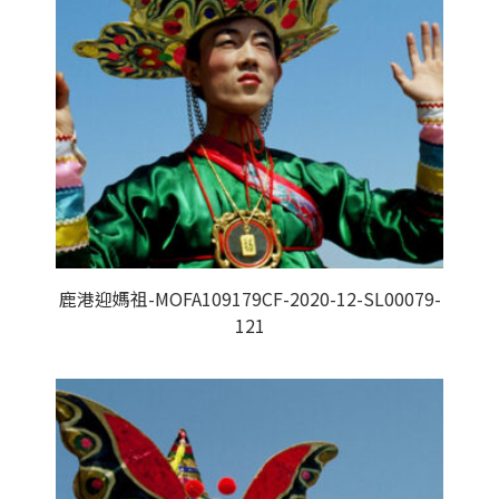
鹿港迎媽祖-MOFA109179CF-2020-12-SL00079-
121