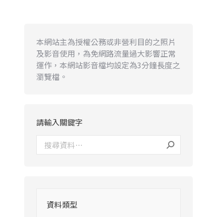
本網站主為授權公務或非營利目的之照片
及影音使用，為免網路流量過大影響正常
運作，本網站影音檔均設定為3分鐘長度之
瀏覽檔。
請輸入關鍵字
資料類型