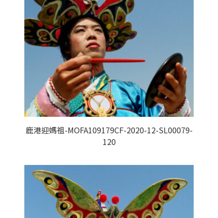
鹿港迎媽祖-MOFA109179CF-2020-12-SL00079-
120