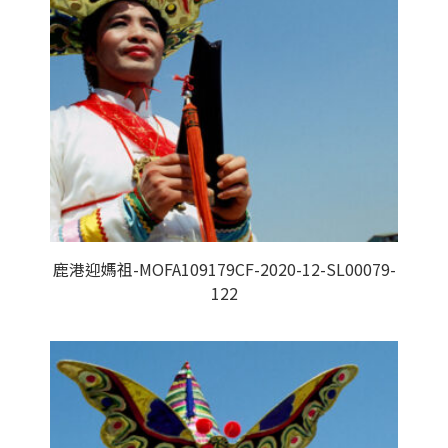
鹿港迎媽祖-MOFA109179CF-2020-12-SL00079-
122