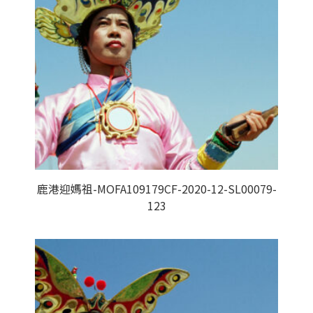
鹿港迎媽祖-MOFA109179CF-2020-12-SL00079-
123