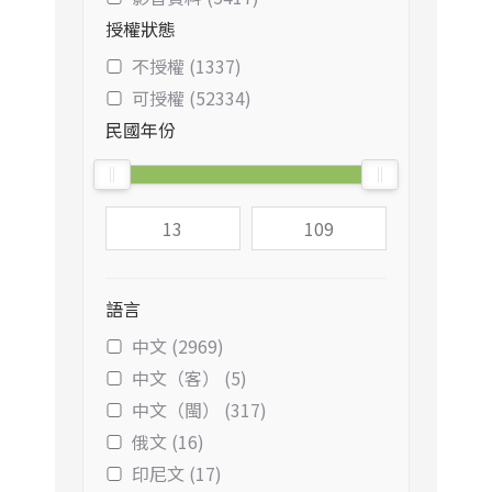
授權狀態
不授權 (1337)
可授權 (52334)
民國年份
語言
中文 (2969)
中文（客） (5)
中文（閩） (317)
俄文 (16)
印尼文 (17)