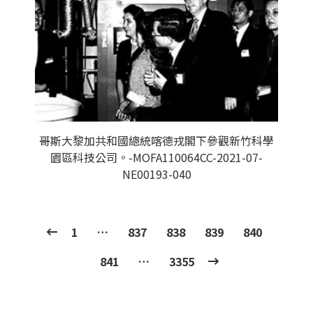
哥斯大黎加共和國總統喀德戎閣下參觀新竹科學
園區科技公司。-MOFA110064CC-2021-07-
NE00193-040
1
…
837
838
839
840
841
…
3355