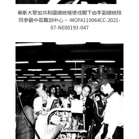
哥斯大黎加共和國總統喀德戎閣下由李副總統陪
同參觀中區職訓中心。-MOFA110064CC-2021-
07-NE00193-047