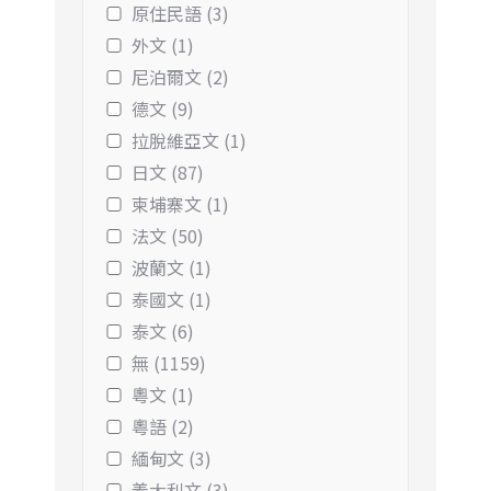
原住民語 (3)
外文 (1)
尼泊爾文 (2)
德文 (9)
拉脫維亞文 (1)
日文 (87)
柬埔寨文 (1)
法文 (50)
波蘭文 (1)
泰國文 (1)
泰文 (6)
無 (1159)
粵文 (1)
粵語 (2)
緬甸文 (3)
義大利文 (3)