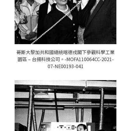
哥斯大黎加共和國總統喀德戎閣下參觀科學工業
園區 – 台揚科技公司。-MOFA110064CC-2021-
07-NE00193-041