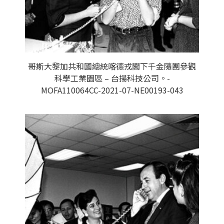
哥斯大黎加共和國總統喀德戎閣下千金隨團參觀
科學工業園區 – 台揚科技公司。-
MOFA110064CC-2021-07-NE00193-043