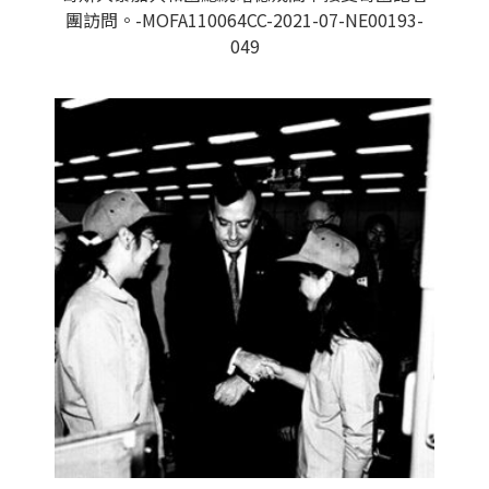
團訪問。-MOFA110064CC-2021-07-NE00193-
049