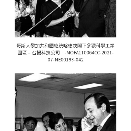
哥斯大黎加共和國總統喀德戎閣下參觀科學工業
園區 – 台揚科技公司。-MOFA110064CC-2021-
07-NE00193-042