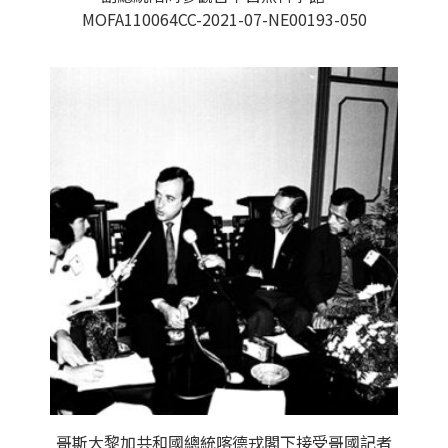
MOFA110064CC-2021-07-NE00193-050
哥斯大黎加共和國總統喀德戎閣下接受哥國記者