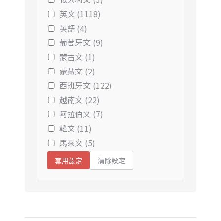
英文 (1118)
英語 (4)
葡萄牙文 (9)
蒙古文 (1)
蒙藏文 (2)
西班牙文 (122)
越南文 (22)
阿拉伯文 (7)
韓文 (11)
馬來文 (5)
清除設定
套用設定