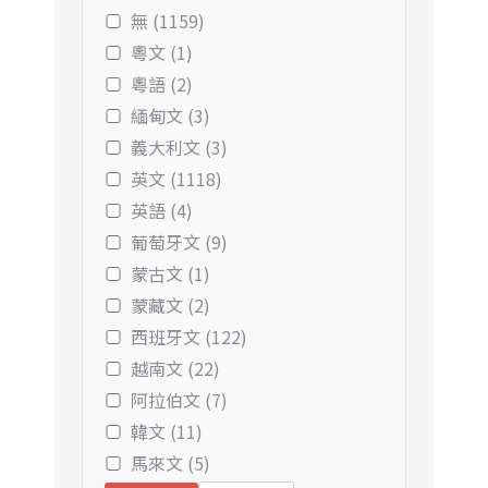
無 (1159)
粵文 (1)
粵語 (2)
緬甸文 (3)
義大利文 (3)
英文 (1118)
英語 (4)
葡萄牙文 (9)
蒙古文 (1)
蒙藏文 (2)
西班牙文 (122)
越南文 (22)
阿拉伯文 (7)
韓文 (11)
馬來文 (5)