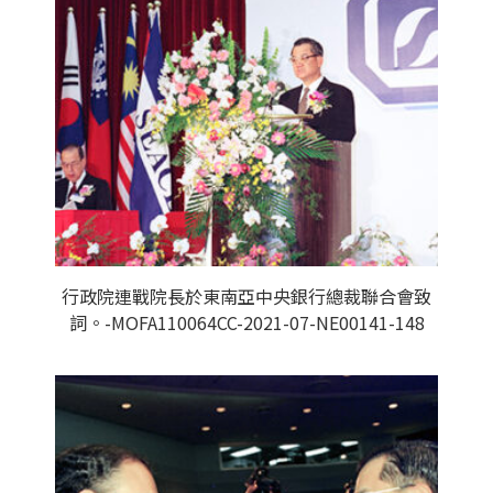
行政院連戰院長於東南亞中央銀行總裁聯合會致
詞。-MOFA110064CC-2021-07-NE00141-148