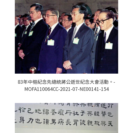
83年中樞紀念先總統蔣公逝世紀念大會活動。-
MOFA110064CC-2021-07-NE00141-154