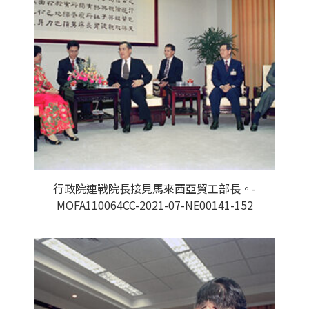
行政院連戰院長接見馬來西亞貿工部長。-
MOFA110064CC-2021-07-NE00141-152