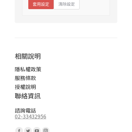
清除設定
套用設定
相關說明
隱私權政策
服務條款
授權說明
聯絡資訊
諮詢電話
02-33432956
Find us on: