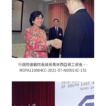
行政院連戰院長接見馬來西亞貿工部長。-
MOFA110064CC-2021-07-NE00141-151