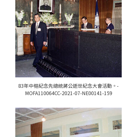
83年中樞紀念先總統蔣公逝世紀念大會活動。-
MOFA110064CC-2021-07-NE00141-159