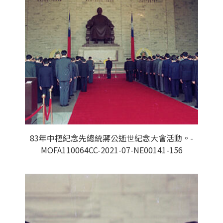
83年中樞紀念先總統蔣公逝世紀念大會活動。-
MOFA110064CC-2021-07-NE00141-156