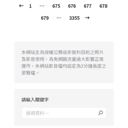
1
…
675
676
677
678
679
…
3355
本網站主為授權公務或非營利目的之照片
及影音使用，為免網路流量過大影響正常
運作，本網站影音檔均設定為3分鐘長度之
瀏覽檔。
請輸入關鍵字