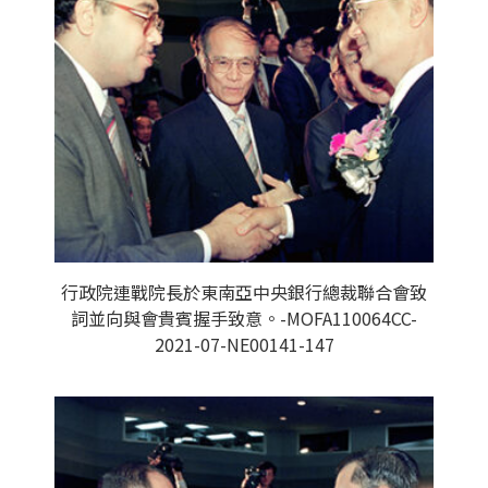
行政院連戰院長於東南亞中央銀行總裁聯合會致
詞並向與會貴賓握手致意。-MOFA110064CC-
2021-07-NE00141-147