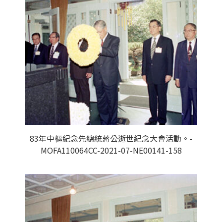
83年中樞紀念先總統蔣公逝世紀念大會活動。-
MOFA110064CC-2021-07-NE00141-158