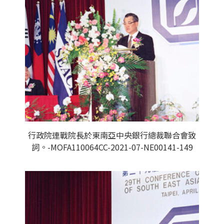
行政院連戰院長於東南亞中央銀行總裁聯合會致
詞。-MOFA110064CC-2021-07-NE00141-149