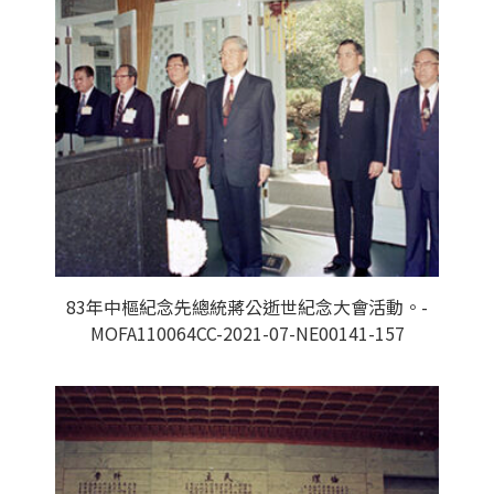
83年中樞紀念先總統蔣公逝世紀念大會活動。-
MOFA110064CC-2021-07-NE00141-157