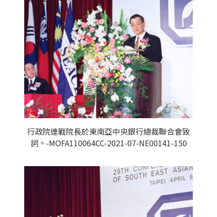
行政院連戰院長於東南亞中央銀行總裁聯合會致
詞。-MOFA110064CC-2021-07-NE00141-150