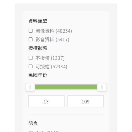
資料類型
圖像資料 (48254)
影音資料 (5417)
授權狀態
不授權 (1337)
可授權 (52334)
民國年份
語言