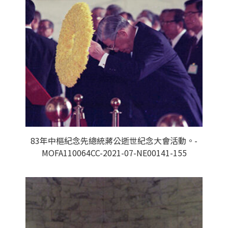
83年中樞紀念先總統蔣公逝世紀念大會活動。-
MOFA110064CC-2021-07-NE00141-155