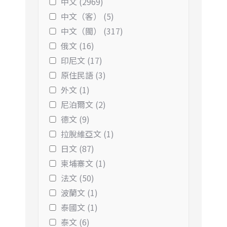
中文 (2969)
中文（客） (5)
中文（閩） (317)
俄文 (16)
印尼文 (17)
原住民語 (3)
外文 (1)
尼泊爾文 (2)
德文 (9)
拉脫維亞文 (1)
日文 (87)
柬埔寨文 (1)
法文 (50)
波蘭文 (1)
泰國文 (1)
泰文 (6)