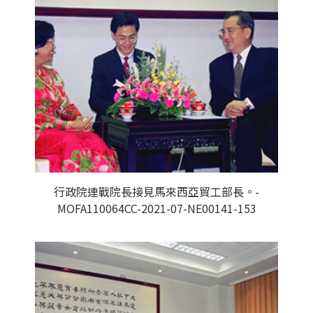
行政院連戰院長接見馬來西亞貿工部長。-
MOFA110064CC-2021-07-NE00141-153