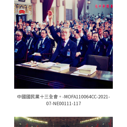
中國國民黨十三全會。-MOFA110064CC-2021-
07-NE00111-117