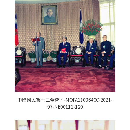
中國國民黨十三全會。-MOFA110064CC-2021-
07-NE00111-120