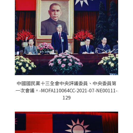
中國國民黨十三全會中央評議委員、中央委員第
一次會議。-MOFA110064CC-2021-07-NE00111-
129