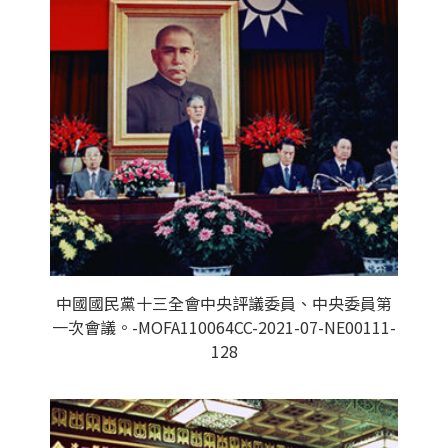
中國國民黨十三全會中央評議委員、中央委員第
一次會議。-MOFA110064CC-2021-07-NE00111-
128