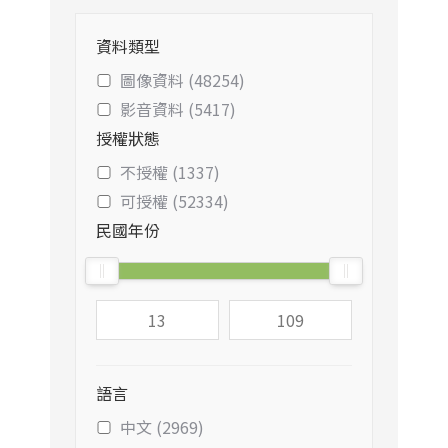
資料類型
圖像資料 (48254)
影音資料 (5417)
授權狀態
不授權 (1337)
可授權 (52334)
民國年份
語言
中文 (2969)