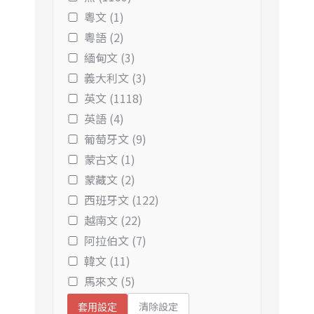
粵文 (1)
粵語 (2)
緬甸文 (3)
義大利文 (3)
英文 (1118)
英語 (4)
葡萄牙文 (9)
蒙古文 (1)
蒙藏文 (2)
西班牙文 (122)
越南文 (22)
阿拉伯文 (7)
韓文 (11)
馬來文 (5)
清除設定
套用設定