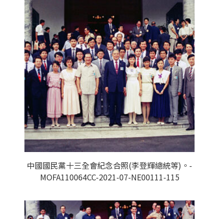
中國國民黨十三全會紀念合照(李登輝總統等)。-
MOFA110064CC-2021-07-NE00111-115