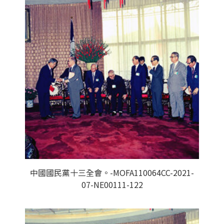
中國國民黨十三全會。-MOFA110064CC-2021-
07-NE00111-122