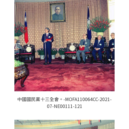
中國國民黨十三全會。-MOFA110064CC-2021-
07-NE00111-121