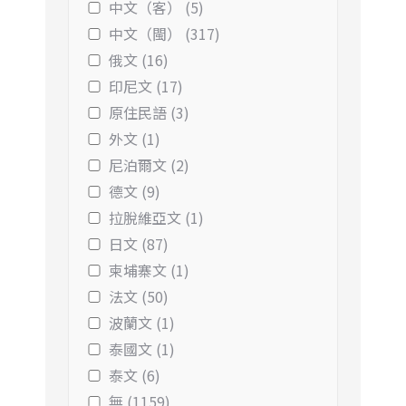
中文（客） (5)
中文（閩） (317)
俄文 (16)
印尼文 (17)
原住民語 (3)
外文 (1)
尼泊爾文 (2)
德文 (9)
拉脫維亞文 (1)
日文 (87)
柬埔寨文 (1)
法文 (50)
波蘭文 (1)
泰國文 (1)
泰文 (6)
無 (1159)