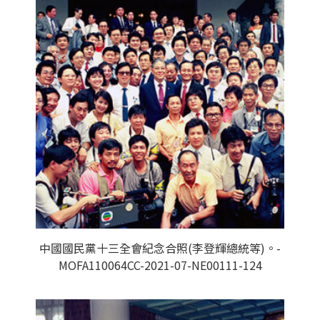
中國國民黨十三全會紀念合照(李登輝總統等)。-
MOFA110064CC-2021-07-NE00111-124