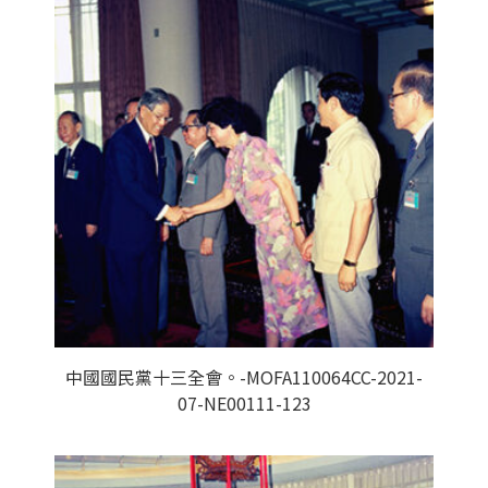
中國國民黨十三全會。-MOFA110064CC-2021-
07-NE00111-123