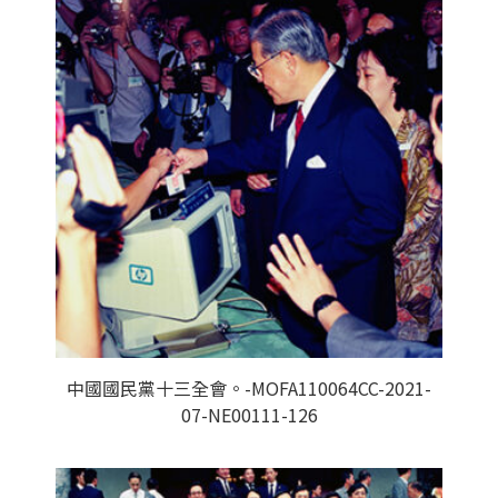
中國國民黨十三全會。-MOFA110064CC-2021-
07-NE00111-126