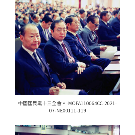
中國國民黨十三全會。-MOFA110064CC-2021-
07-NE00111-119