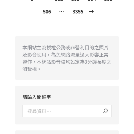
506
…
3355
本網站主為授權公務或非營利目的之照片
及影音使用，為免網路流量過大影響正常
運作，本網站影音檔均設定為3分鐘長度之
瀏覽檔。
請輸入關鍵字