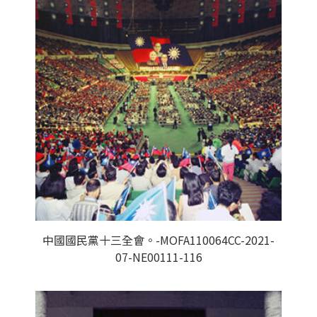
中國國民黨十三全會。-MOFA110064CC-2021-
07-NE00111-116