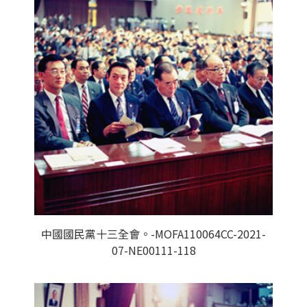
中國國民黨十三全會。-MOFA110064CC-2021-
07-NE00111-118