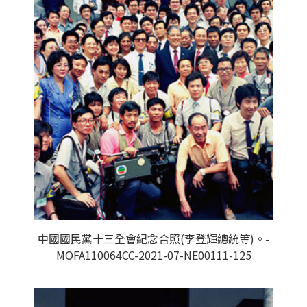
中國國民黨十三全會紀念合照(李登輝總統等)。-
MOFA110064CC-2021-07-NE00111-125