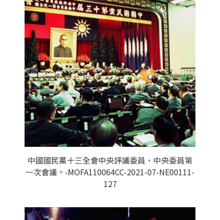
中國國民黨十三全會中央評議委員、中央委員第
一次會議。-MOFA110064CC-2021-07-NE00111-
127