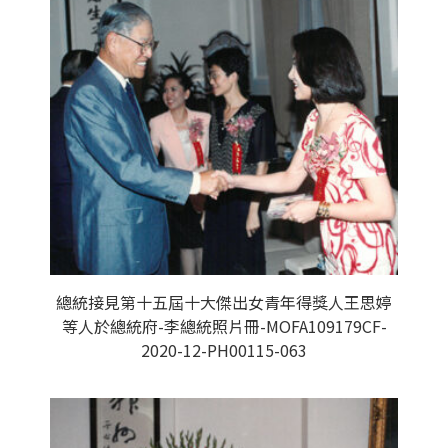
總統接見第十五屆十大傑出女青年得獎人王思婷
等人於總統府-李總統照片冊-MOFA109179CF-
2020-12-PH00115-063