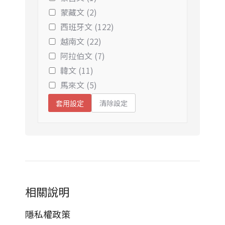
蒙藏文 (2)
西班牙文 (122)
越南文 (22)
阿拉伯文 (7)
韓文 (11)
馬來文 (5)
清除設定
套用設定
相關說明
隱私權政策