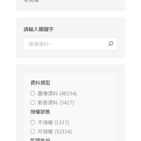
請輸入關鍵字
資料類型
圖像資料 (48254)
影音資料 (5417)
授權狀態
不授權 (1337)
可授權 (52334)
民國年份