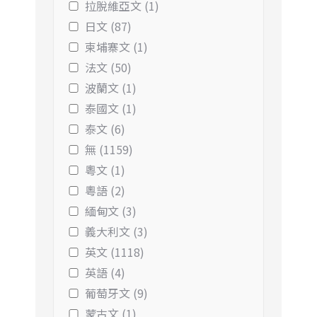
拉脫維亞文 (1)
日文 (87)
柬埔寨文 (1)
法文 (50)
波蘭文 (1)
泰國文 (1)
泰文 (6)
無 (1159)
粵文 (1)
粵語 (2)
緬甸文 (3)
義大利文 (3)
英文 (1118)
英語 (4)
葡萄牙文 (9)
蒙古文 (1)