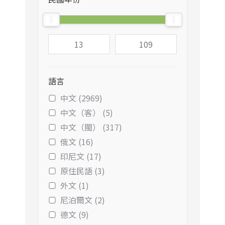
語言
中文 (2969)
中文（客） (5)
中文（閩） (317)
俄文 (16)
印尼文 (17)
原住民語 (3)
外文 (1)
尼泊爾文 (2)
德文 (9)