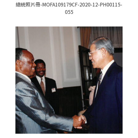
總統照片冊-MOFA109179CF-2020-12-PH00115-
055