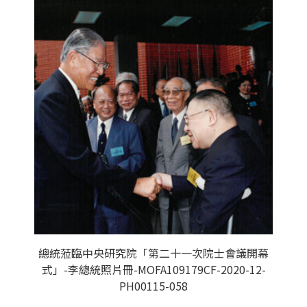
總統蒞臨中央研究院「第二十一次院士會議開幕
式」-李總統照片冊-MOFA109179CF-2020-12-
PH00115-058