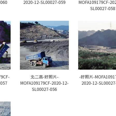
-060
2020-12-SL00027-059
MOFA109179CF-202
SL00027-058
9CF-
北二高-好照片-
-好照片-MOFA10917
-057
MOFA109179CF-2020-12-
2020-12-SL00027
SL00027-056