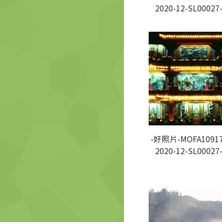
2020-12-SL00027
-好照片-MOFA10917
2020-12-SL00027