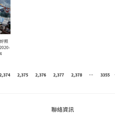
-好照
2020-
4
2,374
2,375
2,376
2,377
2,378
…
3355
聯絡資訊