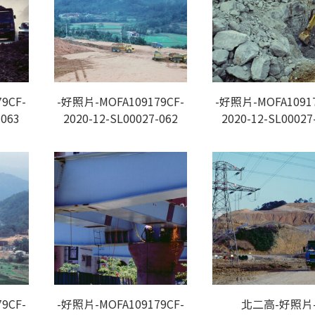
9CF-
-好照片-MOFA109179CF-
-好照片-MOFA10917
-063
2020-12-SL00027-062
2020-12-SL00027
9CF-
-好照片-MOFA109179CF-
北二高-好照片