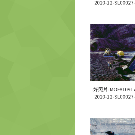
2020-12-SL00027
-好照片-MOFA10917
2020-12-SL00027