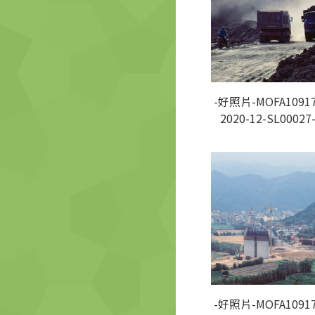
-好照片-MOFA10917
2020-12-SL00027
-好照片-MOFA10917