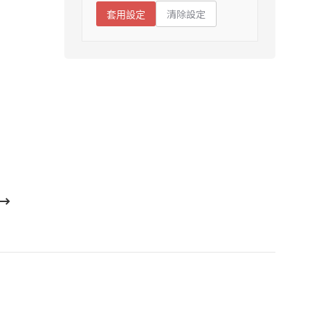
清除設定
套用設定