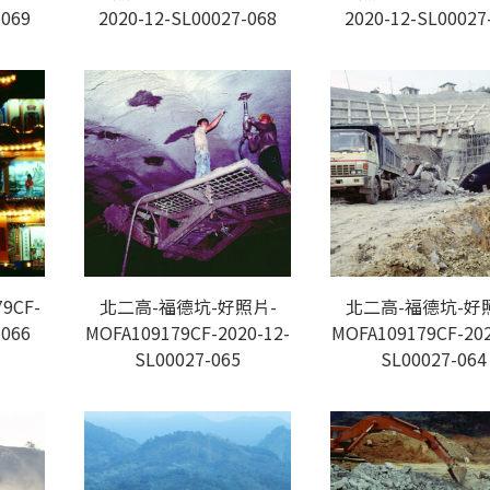
-069
2020-12-SL00027-068
2020-12-SL00027
9CF-
北二高-福德坑-好照片-
北二高-福德坑-好
-066
MOFA109179CF-2020-12-
MOFA109179CF-202
SL00027-065
SL00027-064