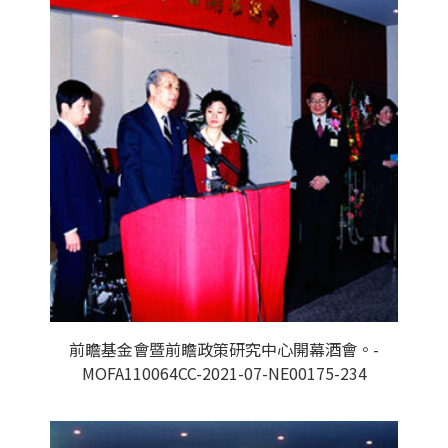
前瞻基金會暨前瞻政策研究中心開幕酒會。-
MOFA110064CC-2021-07-NE00175-234