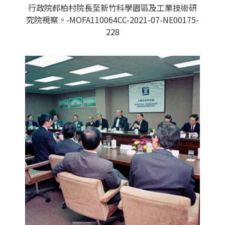
行政院郝柏村院長至新竹科學園區及工業技術研
究院視察。-MOFA110064CC-2021-07-NE00175-
228