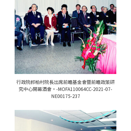
行政院郝柏村院長出席前瞻基金會暨前瞻政策研
究中心開幕酒會。-MOFA110064CC-2021-07-
NE00175-237