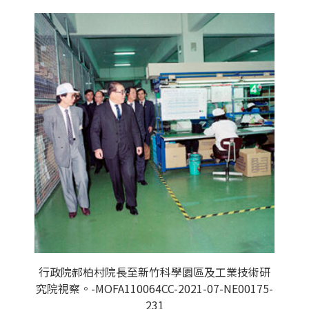
行政院郝柏村院長至新竹科學園區及工業技術研
究院視察。-MOFA110064CC-2021-07-NE00175-
231