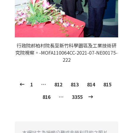
行政院郝柏村院長至新竹科學園區及工業技術研
究院視察。-MOFA110064CC-2021-07-NE00175-
222
1
…
812
813
814
815
816
…
3355
本網站主為授權公務或非營利目的之照片