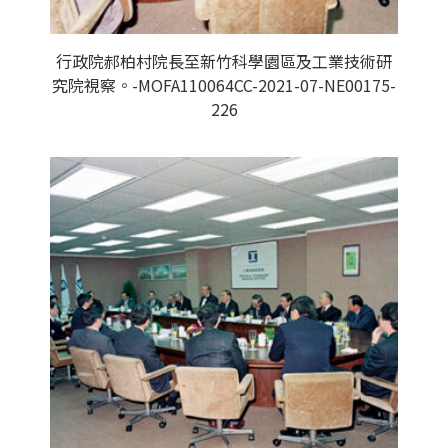
行政院郝柏村院長至新竹科學園區及工業技術研
究院視察。-MOFA110064CC-2021-07-NE00175-
226