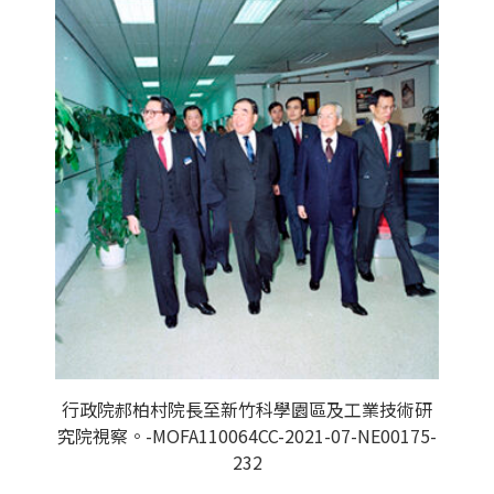
行政院郝柏村院長至新竹科學園區及工業技術研
究院視察。-MOFA110064CC-2021-07-NE00175-
232