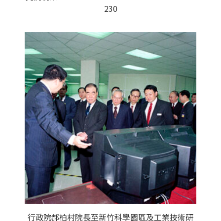
230
行政院郝柏村院長至新竹科學園區及工業技術研