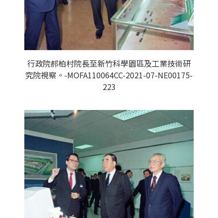
行政院郝柏村院長至新竹科學園區及工業技術研
究院視察。-MOFA110064CC-2021-07-NE00175-
223