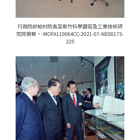
行政院郝柏村院長至新竹科學園區及工業技術研
究院視察。-MOFA110064CC-2021-07-NE00175-
225