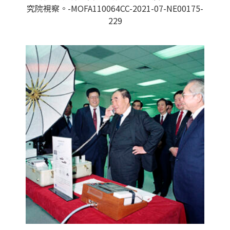
究院視察。-MOFA110064CC-2021-07-NE00175-
229