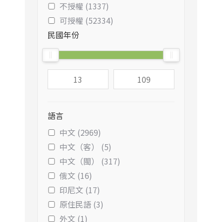
不授權 (1337)
可授權 (52334)
民國年份
語言
中文 (2969)
中文（客） (5)
中文（閩） (317)
俄文 (16)
印尼文 (17)
原住民語 (3)
外文 (1)