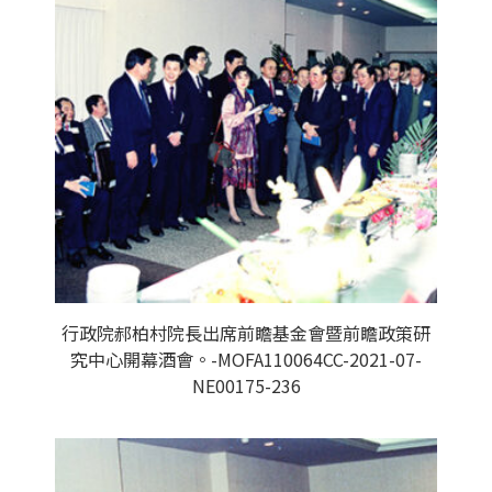
行政院郝柏村院長出席前瞻基金會暨前瞻政策研
究中心開幕酒會。-MOFA110064CC-2021-07-
NE00175-236