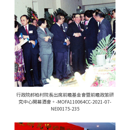
行政院郝柏村院長出席前瞻基金會暨前瞻政策研
究中心開幕酒會。-MOFA110064CC-2021-07-
NE00175-235