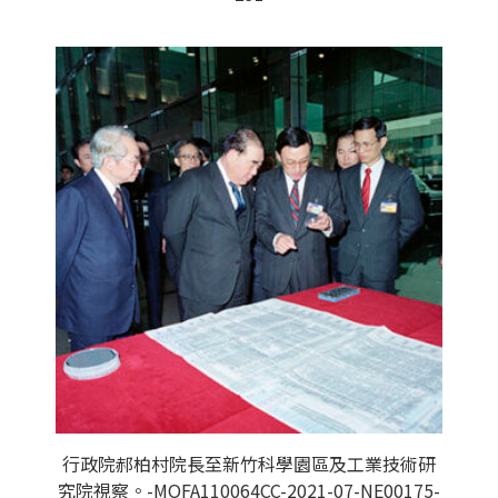
行政院郝柏村院長至新竹科學園區及工業技術研
究院視察。-MOFA110064CC-2021-07-NE00175-