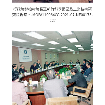
行政院郝柏村院長至新竹科學園區及工業技術研
究院視察。-MOFA110064CC-2021-07-NE00175-
227