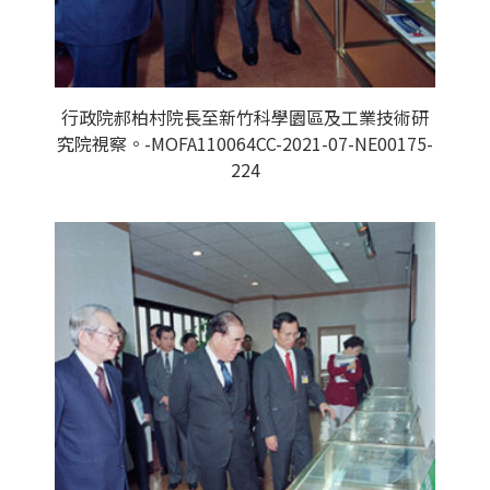
行政院郝柏村院長至新竹科學園區及工業技術研
究院視察。-MOFA110064CC-2021-07-NE00175-
224