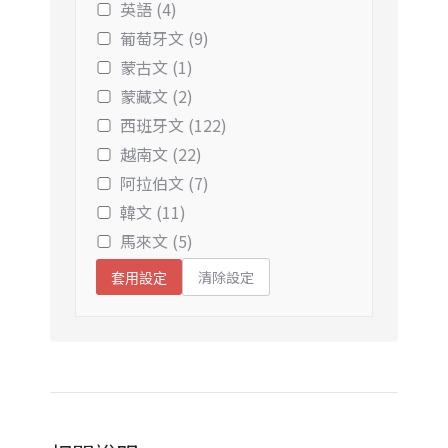
英語 (4)
葡萄牙文 (9)
蒙古文 (1)
蒙藏文 (2)
西班牙文 (122)
越南文 (22)
阿拉伯文 (7)
韓文 (11)
馬來文 (5)
清除設定
套用設定