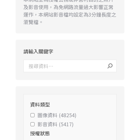
及影音使用，為免網路流量過大影響正常
運作，本網站影音檔均設定為3分鐘長度之
瀏覽檔。
請輸入關鍵字
資料類型
圖像資料 (48254)
影音資料 (5417)
授權狀態