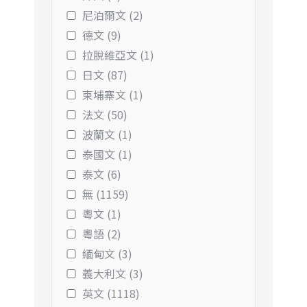
尼泊爾文 (2)
德文 (9)
拉脫維亞文 (1)
日文 (87)
柬埔寨文 (1)
法文 (50)
波蘭文 (1)
泰國文 (1)
泰文 (6)
無 (1159)
粵文 (1)
粵語 (2)
緬甸文 (3)
義大利文 (3)
英文 (1118)