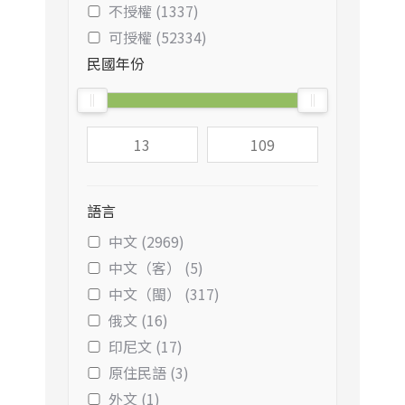
不授權 (1337)
可授權 (52334)
民國年份
語言
中文 (2969)
中文（客） (5)
中文（閩） (317)
俄文 (16)
印尼文 (17)
原住民語 (3)
外文 (1)