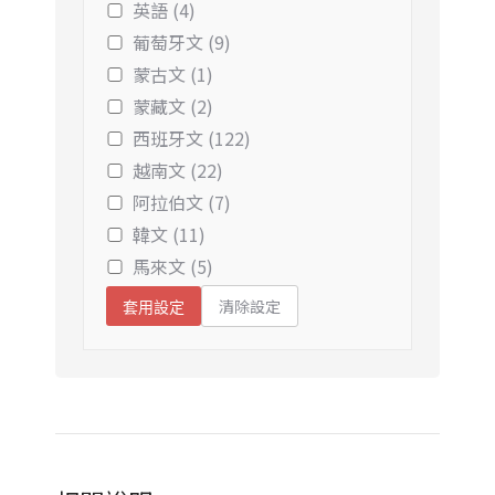
英語 (4)
葡萄牙文 (9)
蒙古文 (1)
蒙藏文 (2)
西班牙文 (122)
越南文 (22)
阿拉伯文 (7)
韓文 (11)
馬來文 (5)
清除設定
套用設定