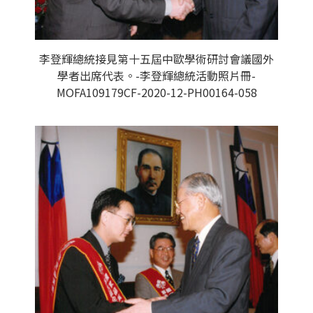
李登輝總統接見第十五屆中歐學術研討會議國外
學者出席代表。-李登輝總統活動照片冊-
MOFA109179CF-2020-12-PH00164-058