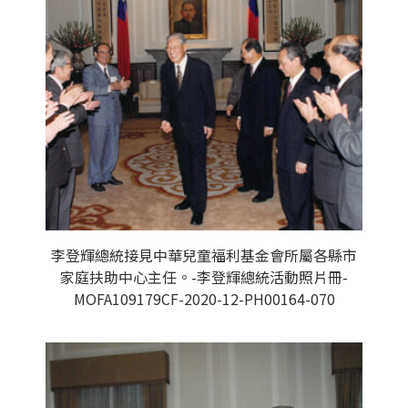
李登輝總統接見中華兒童福利基金會所屬各縣市
家庭扶助中心主任。-李登輝總統活動照片冊-
MOFA109179CF-2020-12-PH00164-070