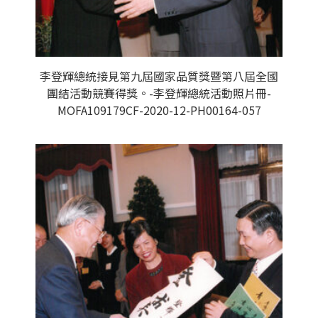
李登輝總統接見第九屆國家品質獎暨第八屆全國
團結活動競賽得獎。-李登輝總統活動照片冊-
MOFA109179CF-2020-12-PH00164-057