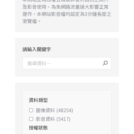
及影音使用，為免網路流量過大影響正常
運作，本網站影音檔均設定為3分鐘長度之
瀏覽檔。
請輸入關鍵字
資料類型
圖像資料 (48254)
影音資料 (5417)
授權狀態