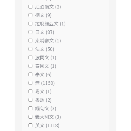
尼泊爾文 (2)
德文 (9)
拉脫維亞文 (1)
日文 (87)
柬埔寨文 (1)
法文 (50)
波蘭文 (1)
泰國文 (1)
泰文 (6)
無 (1159)
粵文 (1)
粵語 (2)
緬甸文 (3)
義大利文 (3)
英文 (1118)