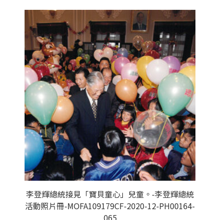
李登輝總統接見「寶貝童心」兒童。-李登輝總統
活動照片冊-MOFA109179CF-2020-12-PH00164-
065