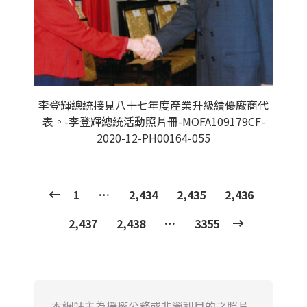
李登輝總統接見八十七年度產業升級績優廠商代
表。-李登輝總統活動照片冊-MOFA109179CF-
2020-12-PH00164-055
1
…
2,434
2,435
2,436
2,437
2,438
…
3355
本網站主為授權公務或非營利目的之照片