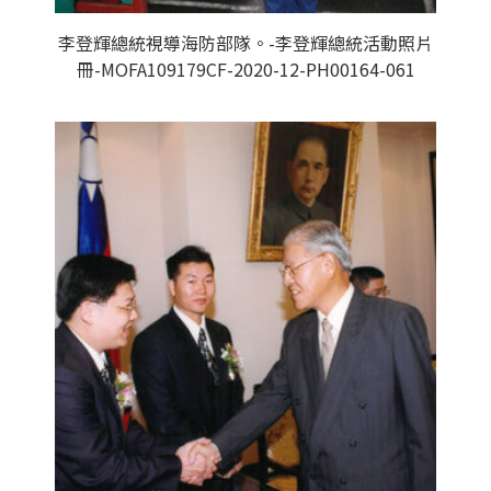
李登輝總統視導海防部隊。-李登輝總統活動照片
冊-MOFA109179CF-2020-12-PH00164-061