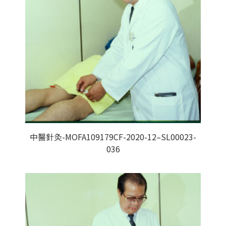
中醫針灸-MOFA109179CF-2020-12–SL00023-
036