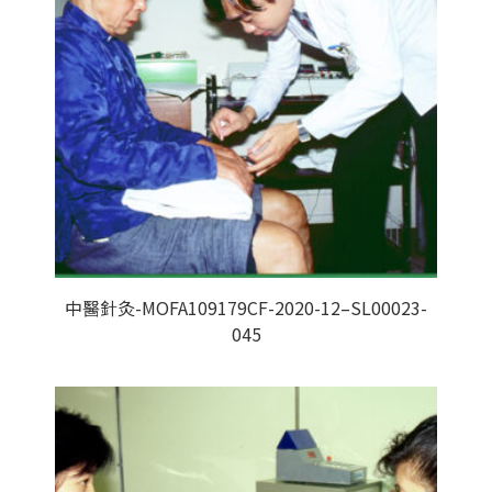
中醫針灸-MOFA109179CF-2020-12–SL00023-
045