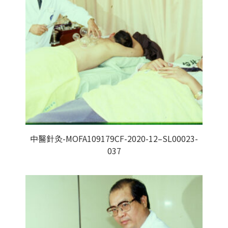
中醫針灸-MOFA109179CF-2020-12–SL00023-
037