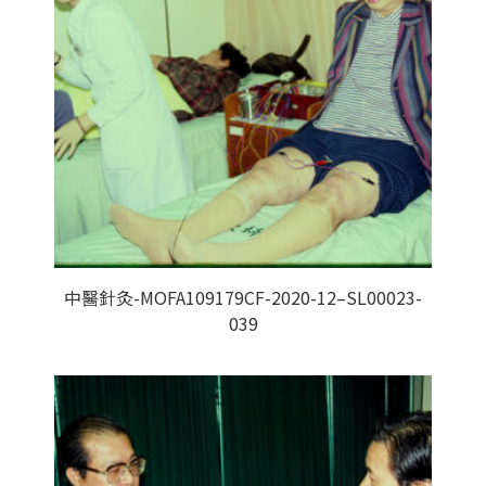
中醫針灸-MOFA109179CF-2020-12–SL00023-
039