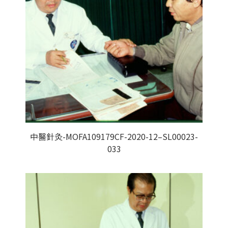
中醫針灸-MOFA109179CF-2020-12–SL00023-
033