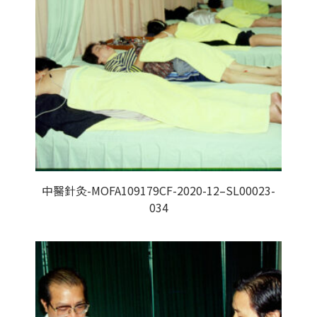
中醫針灸-MOFA109179CF-2020-12–SL00023-
034