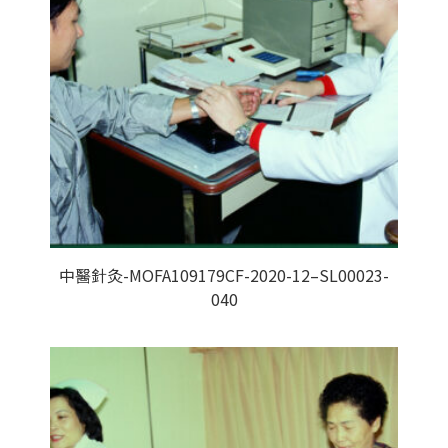
中醫針灸-MOFA109179CF-2020-12–SL00023-
040