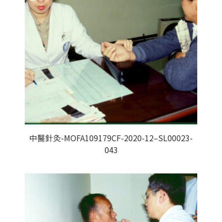
中醫針灸-MOFA109179CF-2020-12–SL00023-
043