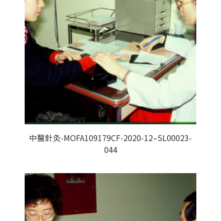
中醫針灸-MOFA109179CF-2020-12–SL00023-
044