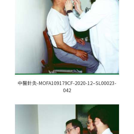
中醫針灸-MOFA109179CF-2020-12–SL00023-
042