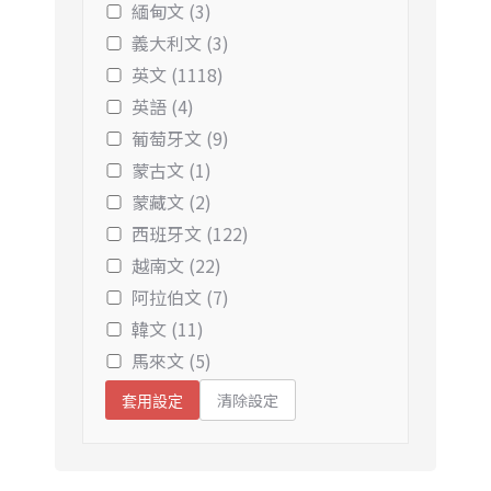
緬甸文 (3)
義大利文 (3)
英文 (1118)
英語 (4)
葡萄牙文 (9)
蒙古文 (1)
蒙藏文 (2)
西班牙文 (122)
越南文 (22)
阿拉伯文 (7)
韓文 (11)
馬來文 (5)
清除設定
套用設定