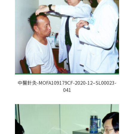
中醫針灸-MOFA109179CF-2020-12–SL00023-
041