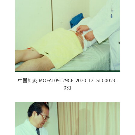
中醫針灸-MOFA109179CF-2020-12–SL00023-
031