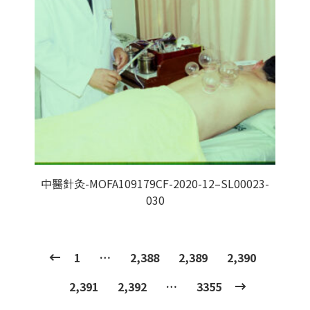
中醫針灸-MOFA109179CF-2020-12–SL00023-
030
1
…
2,388
2,389
2,390
2,391
2,392
…
3355