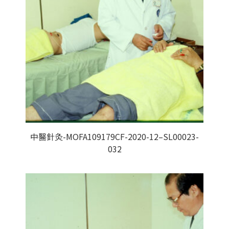
中醫針灸-MOFA109179CF-2020-12–SL00023-
032