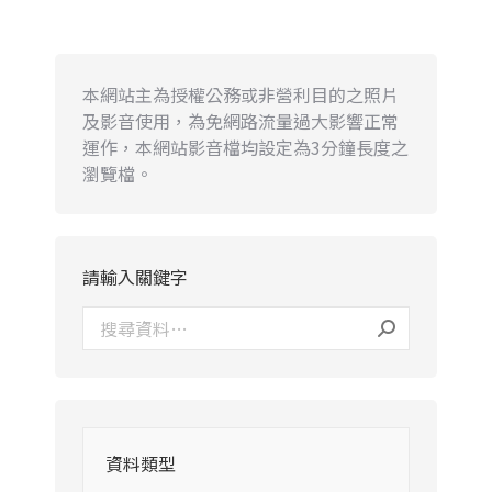
本網站主為授權公務或非營利目的之照片
及影音使用，為免網路流量過大影響正常
運作，本網站影音檔均設定為3分鐘長度之
瀏覽檔。
請輸入關鍵字
資料類型