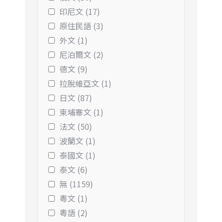
印尼文 (17)
原住民語 (3)
外文 (1)
尼泊爾文 (2)
德文 (9)
拉脫維亞文 (1)
日文 (87)
柬埔寨文 (1)
法文 (50)
波蘭文 (1)
泰國文 (1)
泰文 (6)
無 (1159)
粵文 (1)
粵語 (2)