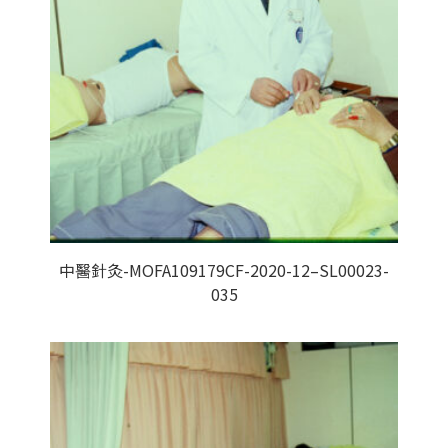
中醫針灸-MOFA109179CF-2020-12–SL00023-
035