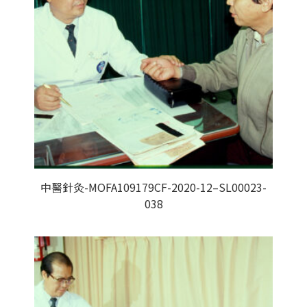
中醫針灸-MOFA109179CF-2020-12–SL00023-
038